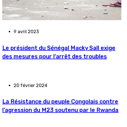
9 avril 2023
Le président du Sénégal Macky Sall exige
des mesures pour l’arrêt des troubles
20 février 2024
La Résistance du peuple Congolais contre
l’agression du M23 soutenu par le Rwanda