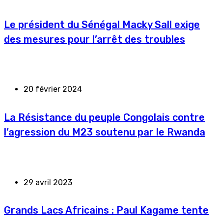
Le président du Sénégal Macky Sall exige
des mesures pour l’arrêt des troubles
20 février 2024
La Résistance du peuple Congolais contre
l’agression du M23 soutenu par le Rwanda
29 avril 2023
Grands Lacs Africains : Paul Kagame tente