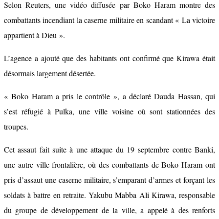
Selon Reuters, une vidéo diffusée par Boko Haram montre des
combattants incendiant la caserne militaire en scandant « La victoire
appartient à Dieu ».
L’agence a ajouté que des habitants ont confirmé que Kirawa était
désormais largement désertée.
« Boko Haram a pris le contrôle », a déclaré Dauda Hassan, qui
s’est réfugié à Pulka, une ville voisine où sont stationnées des
troupes.
Cet assaut fait suite à une attaque du 19 septembre contre Banki,
une autre ville frontalière, où des combattants de Boko Haram ont
pris d’assaut une caserne militaire, s’emparant d’armes et forçant les
soldats à battre en retraite. Yakubu Mabba Ali Kirawa, responsable
du groupe de développement de la ville, a appelé à des renforts