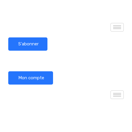
S'abonner
Mon compte