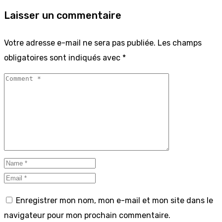
Laisser un commentaire
Votre adresse e-mail ne sera pas publiée.
Les champs
obligatoires sont indiqués avec
*
Enregistrer mon nom, mon e-mail et mon site dans le
navigateur pour mon prochain commentaire.