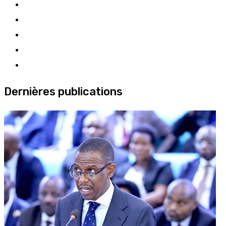
Dernières publications