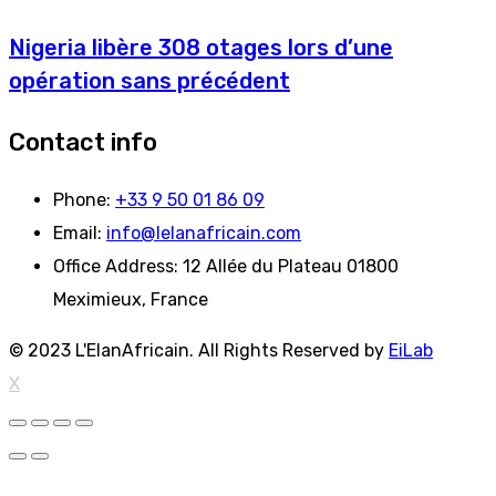
Nigeria libère 308 otages lors d’une
opération sans précédent
Contact info
Phone:
+33 9 50 01 86 09
Email:
info@lelanafricain.com
Office Address:
12 Allée du Plateau 01800
Meximieux, France
© 2023 L'ElanAfricain. All Rights Reserved by
EiLab
X