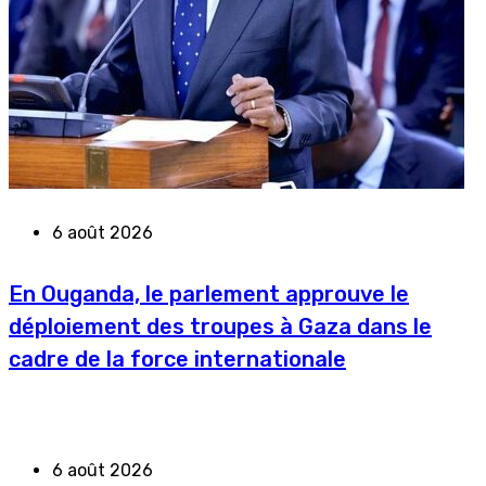
6 août 2026
En Ouganda, le parlement approuve le
déploiement des troupes à Gaza dans le
cadre de la force internationale
6 août 2026