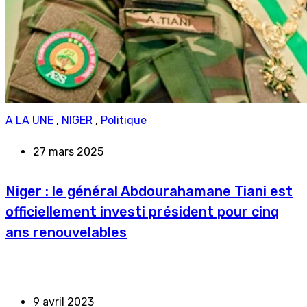
A LA UNE
,
NIGER
,
Politique
27 mars 2025
Niger : le général Abdourahamane Tiani est
officiellement investi président pour cinq
ans renouvelables
9 avril 2023