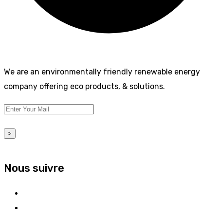
We are an environmentally friendly renewable energy
company offering eco products, & solutions.
>
Nous suivre