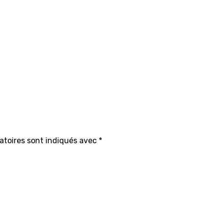
atoires sont indiqués avec
*