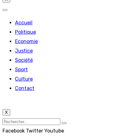
Accueil
Politique
Economie
Justice
Société
Sport
Culture
Contact
X
Facebook
Twitter
Youtube