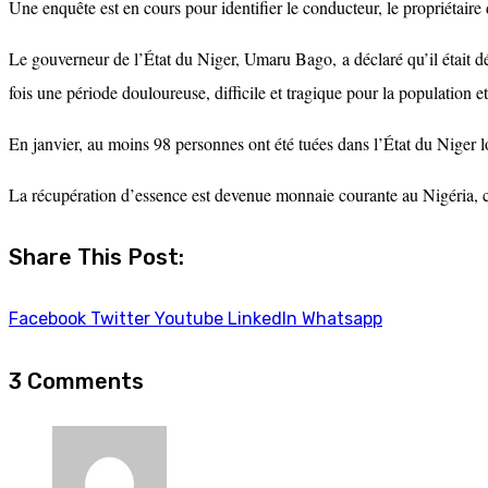
Une enquête est en cours pour identifier le conducteur, le propriétaire 
Le gouverneur de l’État du Niger, Umaru Bago, a déclaré qu’il était d
fois une période douloureuse, difficile et tragique pour la population 
En janvier, au moins 98 personnes ont été tuées dans l’État du Niger l
La récupération d’essence est devenue monnaie courante au Nigéria, ca
Share This Post:
Facebook
Twitter
Youtube
LinkedIn
Whatsapp
3 Comments