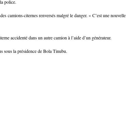
la police.
 des camions-citernes renversés malgré le danger. « C’est une nouvelle
iterne accidenté dans un autre camion à l’aide d’un générateur.
ons sous la présidence de Bola Tinubu.