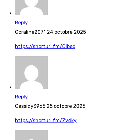
Reply
Coraline2071
24 octobre 2025
https://shorturl.fm/Cibeo
Reply
Cassidy3965
25 octobre 2025
https://shorturl.fm/Zv4ky