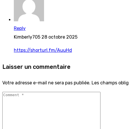
Reply
Kimberly705
28 octobre 2025
https://shorturl.fm/AuuHd
Laisser un commentaire
Votre adresse e-mail ne sera pas publiée.
Les champs oblig