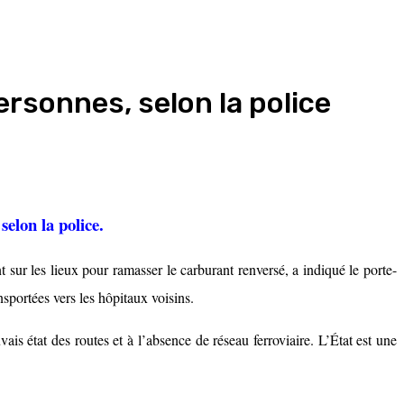
rsonnes, selon la police
elon la police.
t sur les lieux pour ramasser le carburant renversé, a indiqué le porte-
sportées vers les hôpitaux voisins.
s état des routes et à l’absence de réseau ferroviaire. L’État est une