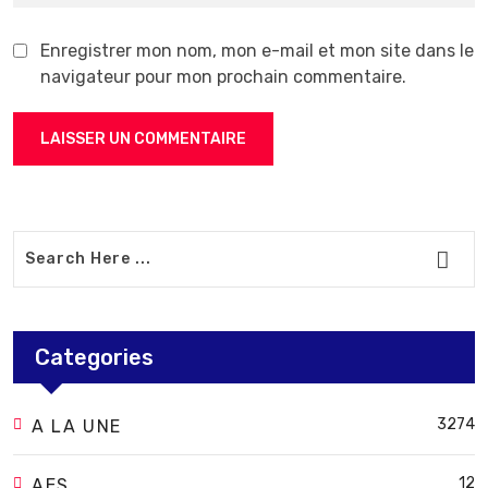
Enregistrer mon nom, mon e-mail et mon site dans le
navigateur pour mon prochain commentaire.
Categories
3274
A LA UNE
12
AES