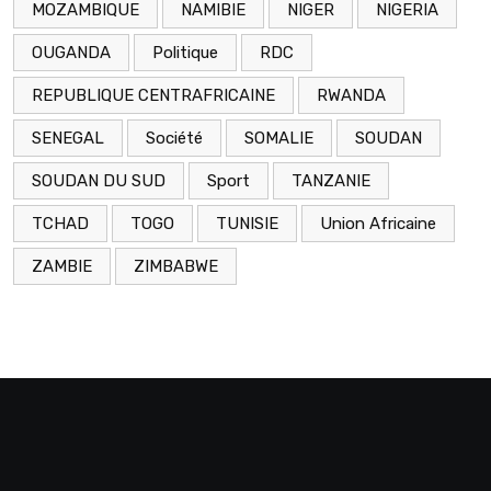
MOZAMBIQUE
NAMIBIE
NIGER
NIGERIA
OUGANDA
Politique
RDC
REPUBLIQUE CENTRAFRICAINE
RWANDA
SENEGAL
Société
SOMALIE
SOUDAN
SOUDAN DU SUD
Sport
TANZANIE
TCHAD
TOGO
TUNISIE
Union Africaine
ZAMBIE
ZIMBABWE