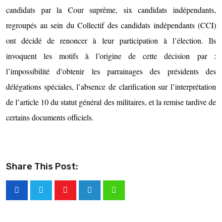
candidats par la Cour suprême, six candidats indépendants,
regroupés au sein du Collectif des candidats indépendants (CCI)
ont décidé de renoncer à leur participation à l’élection. Ils
invoquent les motifs à l’origine de cette décision par :
l’impossibilité d’obtenir les parrainages des présidents des
délégations spéciales, l’absence de clarification sur l’interprétation
de l’article 10 du statut général des militaires, et la remise tardive de
certains documents officiels.
Share This Post: