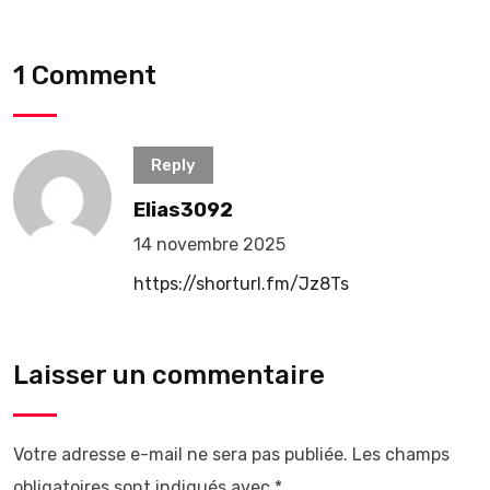
1 Comment
Reply
Elias3092
14 novembre 2025
https://shorturl.fm/Jz8Ts
Laisser un commentaire
Votre adresse e-mail ne sera pas publiée.
Les champs
obligatoires sont indiqués avec
*