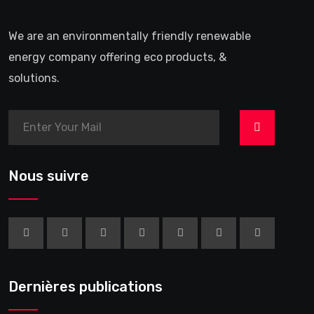
We are an environmentally friendly renewable
energy company offering eco products, &
solutions.
>
Nous suivre
Dernières publications