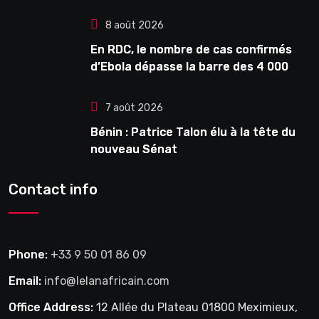
8 août 2026
En RDC, le nombre de cas confirmés
d’Ebola dépasse la barre des 4 000
7 août 2026
Bénin : Patrice Talon élu à la tête du
nouveau Sénat
Contact info
Phone:
+33 9 50 01 86 09
Email:
info@lelanafricain.com
Office Address:
12 Allée du Plateau 01800 Meximieux,