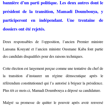
bannière d’un parti politique. Les deux autres dont le
président de la transition, Mamadi Doumbouya, y
participeront en indépendant. Une trentaine de
dossiers ont été rejetés.
Deux responsables de l’opposition, l’ancien Premier ministre
Lansana Kouyaté et l’ancien ministre Ousmane Kaba font partie
des candidats disqualifiés pour des raisons techniques.
Cette élection est largement perçue comme une tentative du chef de
la transition d’instaurer un régime démocratique après le
référendum constitutionnel qui l’a autorisé à briguer la présidence.
Plus tôt ce mois-ci, Mamadi Doumbouya a déposé sa candidature.
Malgré sa promesse de quitter le pouvoir après avoir renversé