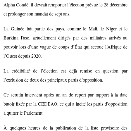
Alpha Condé, il devrait remporter l’élection prévue le 28 décembre
et prolonger son mandat de sept ans.
La Guinée fait partie des pays, comme le Mali, le Niger et le
Burkina Faso, actuellement dirigés par des militaires arrivés au
pouvoir lors d’une vague de coups d’État qui secoue l’Afrique de
l’Ouest depuis 2020.
La crédibilité de l’élection est déjà remise en question par
l’exclusion de deux des principaux partis d’opposition.
Ce scrutin intervient après un an de report par rapport à la date
butoir fixée par la CEDEAO, ce qui a incité les partis d’opposition
à quitter le Parlement.
À quelques heures de la publication de la liste provisoire des