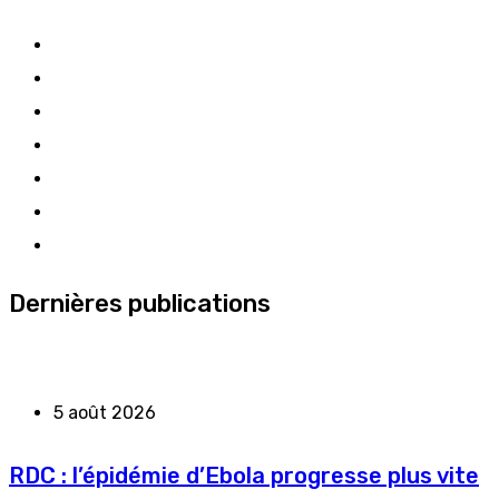
Dernières publications
5 août 2026
RDC : l’épidémie d’Ebola progresse plus vite