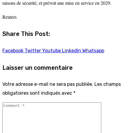
raisons de sécurité, et prévoit une mise en service en 2029.
Reuters
Share This Post:
Facebook
Twitter
Youtube
LinkedIn
Whatsapp
Laisser un commentaire
Votre adresse e-mail ne sera pas publiée.
Les champs
obligatoires sont indiqués avec
*