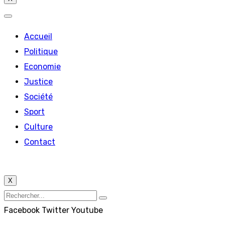
Accueil
Politique
Economie
Justice
Société
Sport
Culture
Contact
X
Facebook
Twitter
Youtube