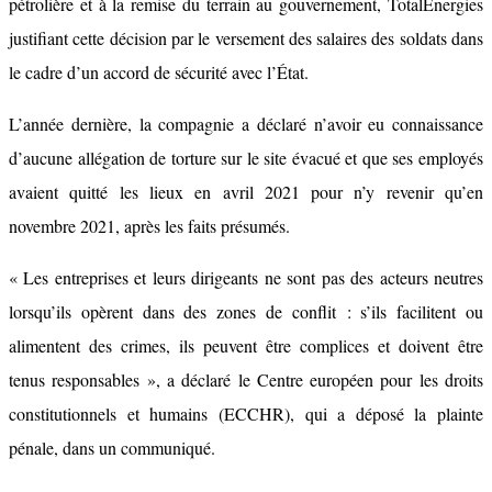
pétrolière et à la remise du terrain au gouvernement, TotalEnergies
justifiant cette décision par le versement des salaires des soldats dans
le cadre d’un accord de sécurité avec l’État.
L’année dernière, la compagnie a déclaré n’avoir eu connaissance
d’aucune allégation de torture sur le site évacué et que ses employés
avaient quitté les lieux en avril 2021 pour n’y revenir qu’en
novembre 2021, après les faits présumés.
« Les entreprises et leurs dirigeants ne sont pas des acteurs neutres
lorsqu’ils opèrent dans des zones de conflit : s’ils facilitent ou
alimentent des crimes, ils peuvent être complices et doivent être
tenus responsables », a déclaré le Centre européen pour les droits
constitutionnels et humains (ECCHR), qui a déposé la plainte
pénale, dans un communiqué.