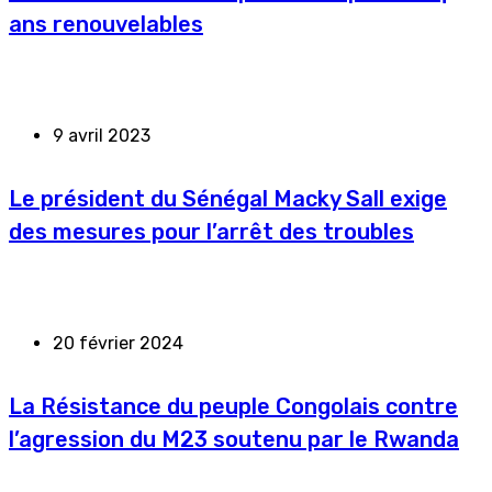
ans renouvelables
9 avril 2023
Le président du Sénégal Macky Sall exige
des mesures pour l’arrêt des troubles
20 février 2024
La Résistance du peuple Congolais contre
l’agression du M23 soutenu par le Rwanda