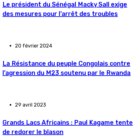
Le président du Sénégal Macky Sall exige
des mesures pour l’arrêt des troubles
20 février 2024
La Résistance du peuple Congolais contre
l’agression du M23 soutenu par le Rwanda
29 avril 2023
Grands Lacs Africains : Paul Kagame tente
de redorer le blason