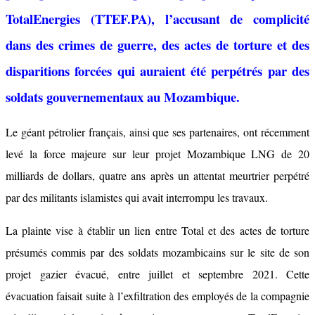
TotalEnergies (TTEF.PA), l’accusant de complicité
dans des crimes de guerre, des actes de torture et des
disparitions forcées qui auraient été perpétrés par des
soldats gouvernementaux au Mozambique.
Le géant pétrolier français, ainsi que ses partenaires, ont récemment
levé la force majeure sur leur projet Mozambique LNG de 20
milliards de dollars, quatre ans après un attentat meurtrier perpétré
par des militants islamistes qui avait interrompu les travaux.
La plainte vise à établir un lien entre Total et des actes de torture
présumés commis par des soldats mozambicains sur le site de son
projet gazier évacué, entre juillet et septembre 2021. Cette
évacuation faisait suite à l’exfiltration des employés de la compagnie