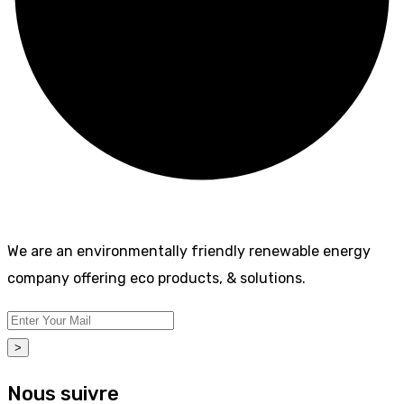
We are an environmentally friendly renewable energy
company offering eco products, & solutions.
>
Nous suivre