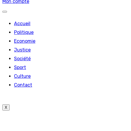
Mon compte
Accueil
Politique
Economie
Justice
Société
Sport
Culture
Contact
X