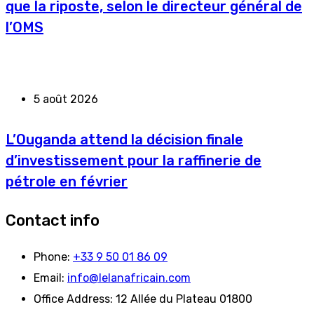
que la riposte, selon le directeur général de
l’OMS
5 août 2026
L’Ouganda attend la décision finale
d’investissement pour la raffinerie de
pétrole en février
Contact info
Phone:
+33 9 50 01 86 09
Email:
info@lelanafricain.com
Office Address:
12 Allée du Plateau 01800