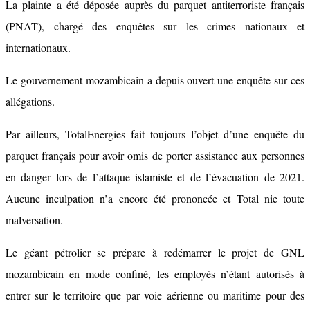
La plainte a été déposée auprès du parquet antiterroriste français
(PNAT), chargé des enquêtes sur les crimes nationaux et
internationaux.
Le gouvernement mozambicain a depuis ouvert une enquête sur ces
allégations.
Par ailleurs, TotalEnergies fait toujours l’objet d’une enquête du
parquet français pour avoir omis de porter assistance aux personnes
en danger lors de l’attaque islamiste et de l’évacuation de 2021.
Aucune inculpation n’a encore été prononcée et Total nie toute
malversation.
Le géant pétrolier se prépare à redémarrer le projet de GNL
mozambicain en mode confiné, les employés n’étant autorisés à
entrer sur le territoire que par voie aérienne ou maritime pour des