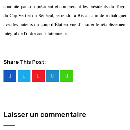
conduite par son président et comprenant les présidents du Togo,
du Cap-Vert et du Sénégal, se rendra à Bissau afin de « dialoguer
avec les auteurs du coup d’État en vue d’assurer le rétablissement
intégral de l’ordre constitutionnel ».
Share This Post:
Laisser un commentaire