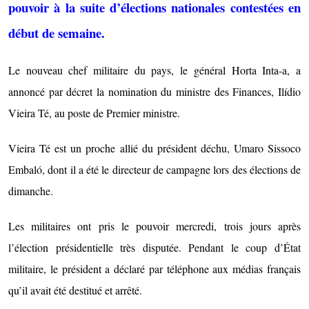
pouvoir à la suite d’élections nationales contestées en
début de semaine.
Le nouveau chef militaire du pays, le général Horta Inta-a, a
annoncé par décret la nomination du ministre des Finances, Ilídio
Vieira Té, au poste de Premier ministre.
Vieira Té est un proche allié du président déchu, Umaro Sissoco
Embaló, dont il a été le directeur de campagne lors des élections de
dimanche.
Les militaires ont pris le pouvoir mercredi, trois jours après
l’élection présidentielle très disputée. Pendant le coup d’État
militaire, le président a déclaré par téléphone aux médias français
qu’il avait été destitué et arrêté.