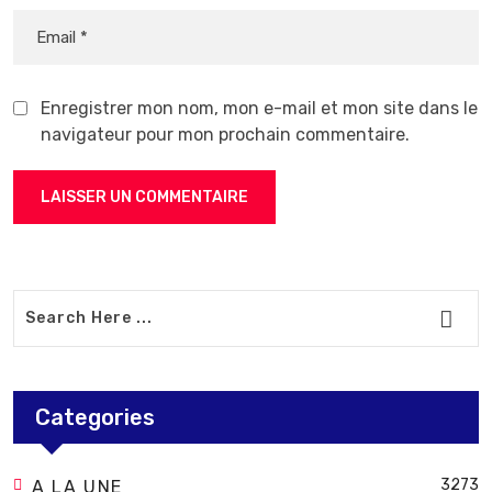
Enregistrer mon nom, mon e-mail et mon site dans le
navigateur pour mon prochain commentaire.
Categories
3273
A LA UNE