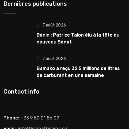
Dernières publications
7 août 2026
Bénin : Patrice Talon élu à la tête du
nouveau Sénat
7 août 2026
Bamako a reçu 32,5 millions de litres
de carburant en une semaine
Contact info
Phone:
+33 9 50 01 86 09
Email:
info@lelanafricain.com