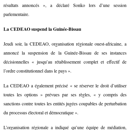
résultats annoncés », a déclaré Sonko lors d’une session
parlementaire.
La CEDEAO suspend la Guinée-Bissau
Jeudi soir, la CEDEAO, organisation régionale ouest-africaine, a
annoncé la suspension de la Guinée-Bissau de ses instances
décisionnelles « jusqu’au rétablissement complet et effectif de
l’ordre constitutionnel dans le pays ».
La CEDEAO a également précisé « se réserver le droit d’utiliser
toutes les options » prévues par ses règles, « y compris des
sanctions contre toutes les entités jugées coupables de perturbation
du processus électoral et démocratique ».
L’organisation régionale a indiqué qu’une équipe de médiation,