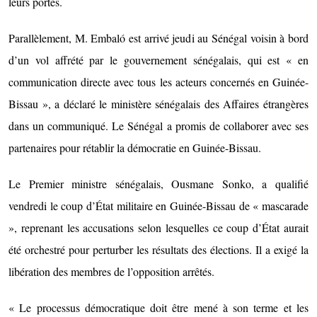
leurs portes.
Parallèlement, M. Embaló est arrivé jeudi au Sénégal voisin à bord
d’un vol affrété par le gouvernement sénégalais, qui est « en
communication directe avec tous les acteurs concernés en Guinée-
Bissau », a déclaré le ministère sénégalais des Affaires étrangères
dans un communiqué. Le Sénégal a promis de collaborer avec ses
partenaires pour rétablir la démocratie en Guinée-Bissau.
Le Premier ministre sénégalais, Ousmane Sonko, a qualifié
vendredi le coup d’État militaire en Guinée-Bissau de « mascarade
», reprenant les accusations selon lesquelles ce coup d’État aurait
été orchestré pour perturber les résultats des élections. Il a exigé la
libération des membres de l’opposition arrêtés.
« Le processus démocratique doit être mené à son terme et les