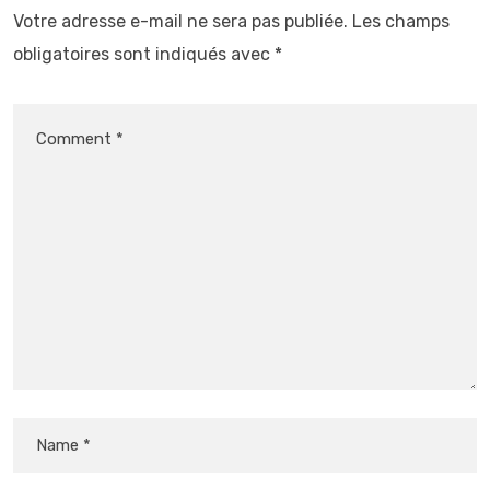
Votre adresse e-mail ne sera pas publiée.
Les champs
obligatoires sont indiqués avec
*