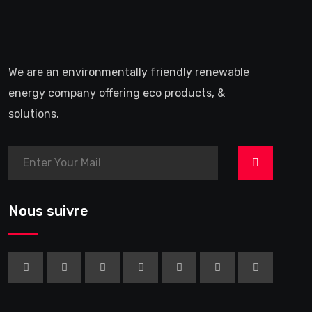
We are an environmentally friendly renewable
energy company offering eco products, &
solutions.
>
Nous suivre