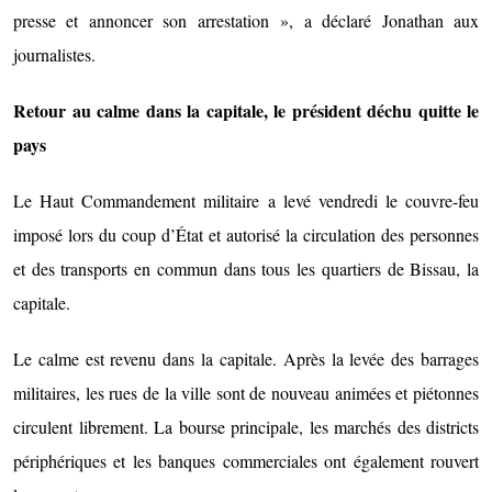
presse et annoncer son arrestation », a déclaré Jonathan aux
journalistes.
Retour au calme dans la capitale, le président déchu quitte le
pays
Le Haut Commandement militaire a levé vendredi le couvre-feu
imposé lors du coup d’État et autorisé la circulation des personnes
et des transports en commun dans tous les quartiers de Bissau, la
capitale.
Le calme est revenu dans la capitale. Après la levée des barrages
militaires, les rues de la ville sont de nouveau animées et piétonnes
circulent librement. La bourse principale, les marchés des districts
périphériques et les banques commerciales ont également rouvert