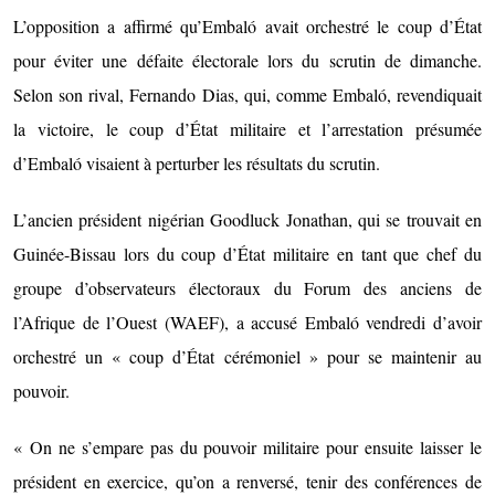
L’opposition a affirmé qu’Embaló avait orchestré le coup d’État
pour éviter une défaite électorale lors du scrutin de dimanche.
Selon son rival, Fernando Dias, qui, comme Embaló, revendiquait
la victoire, le coup d’État militaire et l’arrestation présumée
d’Embaló visaient à perturber les résultats du scrutin.
L’ancien président nigérian Goodluck Jonathan, qui se trouvait en
Guinée-Bissau lors du coup d’État militaire en tant que chef du
groupe d’observateurs électoraux du Forum des anciens de
l’Afrique de l’Ouest (WAEF), a accusé Embaló vendredi d’avoir
orchestré un « coup d’État cérémoniel » pour se maintenir au
pouvoir.
« On ne s’empare pas du pouvoir militaire pour ensuite laisser le
président en exercice, qu’on a renversé, tenir des conférences de