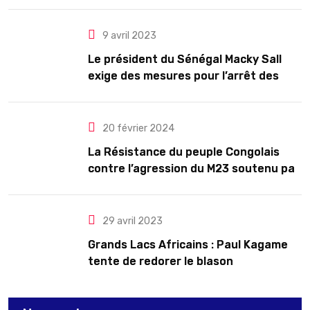
9 avril 2023
Le président du Sénégal Macky Sall
exige des mesures pour l’arrêt des
troubles
20 février 2024
La Résistance du peuple Congolais
contre l’agression du M23 soutenu par
le Rwanda
29 avril 2023
Grands Lacs Africains : Paul Kagame
tente de redorer le blason