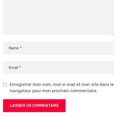
Enregistrer mon nom, mon e-mail et mon site dans le
navigateur pour mon prochain commentaire.