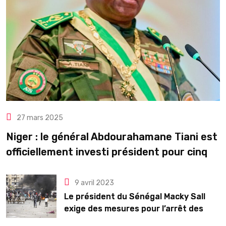
27 mars 2025
Niger : le général Abdourahamane Tiani est
officiellement investi président pour cinq
ans renouvelables
9 avril 2023
Le président du Sénégal Macky Sall
exige des mesures pour l’arrêt des
troubles