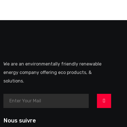
We are an environmentally friendly renewable
energy company offering eco products, &
solutions.
>
Nous suivre