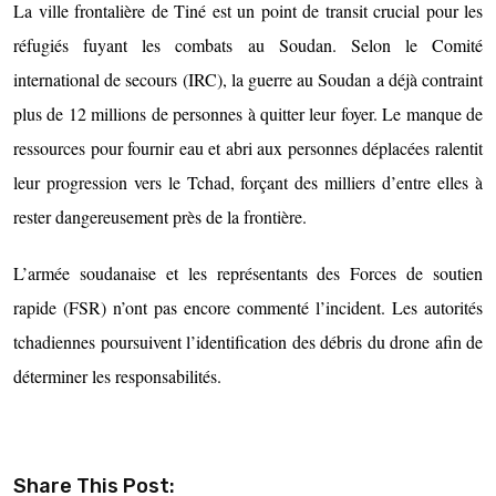
La ville frontalière de Tiné est un point de transit crucial pour les
réfugiés fuyant les combats au Soudan. Selon le Comité
international de secours (IRC), la guerre au Soudan a déjà contraint
plus de 12 millions de personnes à quitter leur foyer. Le manque de
ressources pour fournir eau et abri aux personnes déplacées ralentit
leur progression vers le Tchad, forçant des milliers d’entre elles à
rester dangereusement près de la frontière.
L’armée soudanaise et les représentants des Forces de soutien
rapide (FSR) n’ont pas encore commenté l’incident. Les autorités
tchadiennes poursuivent l’identification des débris du drone afin de
déterminer les responsabilités.
Share This Post: