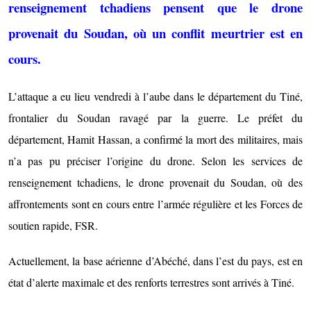
renseignement tchadiens pensent que le drone
provenait du Soudan, où un conflit meurtrier est en
cours.
L’attaque a eu lieu vendredi à l’aube dans le département du Tiné,
frontalier du Soudan ravagé par la guerre. Le préfet du
département, Hamit Hassan, a confirmé la mort des militaires, mais
n’a pas pu préciser l’origine du drone. Selon les services de
renseignement tchadiens, le drone provenait du Soudan, où des
affrontements sont en cours entre l’armée régulière et les Forces de
soutien rapide, FSR.
Actuellement, la base aérienne d’Abéché, dans l’est du pays, est en
état d’alerte maximale et des renforts terrestres sont arrivés à Tiné.