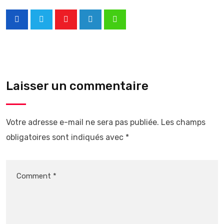
Laisser un commentaire
Votre adresse e-mail ne sera pas publiée.
Les champs
obligatoires sont indiqués avec
*