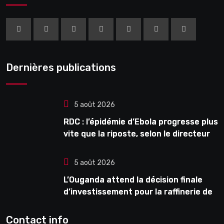
Dernières publications
5 août 2026
RDC : l’épidémie d’Ebola progresse plus
vite que la riposte, selon le directeur
général de l’OMS
5 août 2026
L’Ouganda attend la décision finale
d’investissement pour la raffinerie de
pétrole en février
Contact info