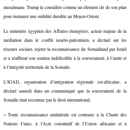
musulmane. Trump la considère comme un élément clé de son plan
pour instaurer une stabilité durable au Moyen-Orient.
Le ministère égyptien des Affaires étrangères, acteur majeur de la
médiation dans le conflit israélo-palestinien, a déclaré sur les
réseaux sociaux rejeter la reconnaissance du Somaliland par Israël
et a réaffirmé son soutien indéfectible à la souveraineté, à l’unité et
à l’intégrité territoriale de la Somalie.
L’IGAD, organisation d’intégration régionale est-africaine, a
déclaré samedi dans un communiqué que la souveraineté de la
Somalie était reconnue par le droit international.
« Toute reconnaissance unilatérale est contraire à la Charte des
Nations Unies, à l’Acte constitutif de l’Union africaine et à