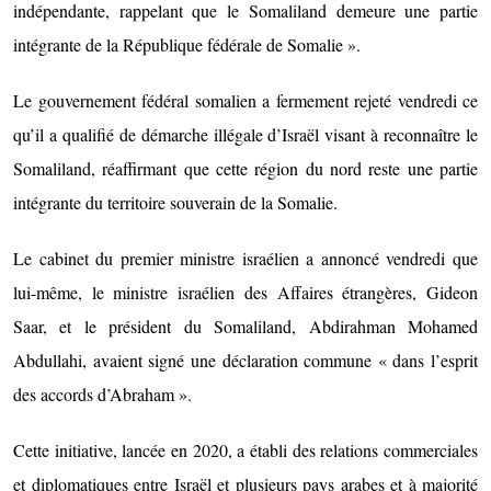
indépendante, rappelant que le Somaliland demeure une partie
intégrante de la République fédérale de Somalie ».
Le gouvernement fédéral somalien a fermement rejeté vendredi ce
qu’il a qualifié de démarche illégale d’Israël visant à reconnaître le
Somaliland, réaffirmant que cette région du nord reste une partie
intégrante du territoire souverain de la Somalie.
Le cabinet du premier ministre israélien a annoncé vendredi que
lui-même, le ministre israélien des Affaires étrangères, Gideon
Saar, et le président du Somaliland, Abdirahman Mohamed
Abdullahi, avaient signé une déclaration commune « dans l’esprit
des accords d’Abraham ».
Cette initiative, lancée en 2020, a établi des relations commerciales
et diplomatiques entre Israël et plusieurs pays arabes et à majorité