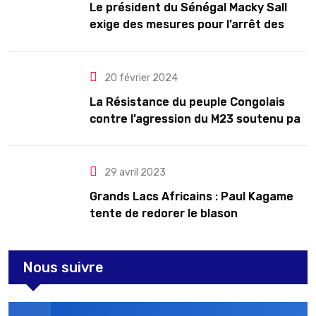
Le président du Sénégal Macky Sall
exige des mesures pour l’arrêt des
troubles
20 février 2024
La Résistance du peuple Congolais
contre l’agression du M23 soutenu par
le Rwanda
29 avril 2023
Grands Lacs Africains : Paul Kagame
tente de redorer le blason
Nous suivre