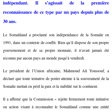
indépendant. Il s’agissait de la première
reconnaissance de ce type par un pays depuis plus de
30 ans.
Le Somaliland a proclamé son indépendance de la Somalie en
1991, dans un contexte de conflit. Bien qu’il dispose de son propre
gouvernement et de sa propre monnaie, il n’avait jamais été
reconnu par aucun pays au monde jusqu’à vendredi.
Le président de l’Union africaine, Mahmoud Ali Youssouf, a
déclaré que toute tentative de porter atteinte à la souveraineté de la
Somalie mettait en péril la paix et la stabilité sur le continent.
Il a affirmé que la Commission « rejette fermement toute initiative
ou action visant à reconnaître le Somaliland comme une entité