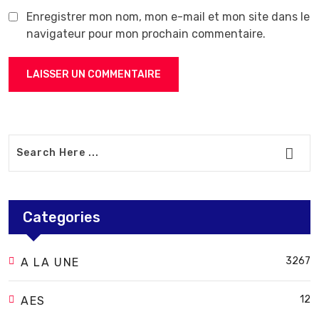
Enregistrer mon nom, mon e-mail et mon site dans le
navigateur pour mon prochain commentaire.
Categories
3267
A LA UNE
12
AES