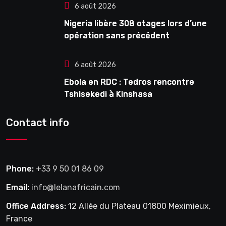
6 août 2026
Nigeria libère 308 otages lors d’une
opération sans précédent
6 août 2026
Ebola en RDC : Tedros rencontre
Tshisekedi à Kinshasa
Contact info
Phone:
+33 9 50 01 86 09
Email:
info@lelanafricain.com
Office Address:
12 Allée du Plateau 01800 Meximieux,
France