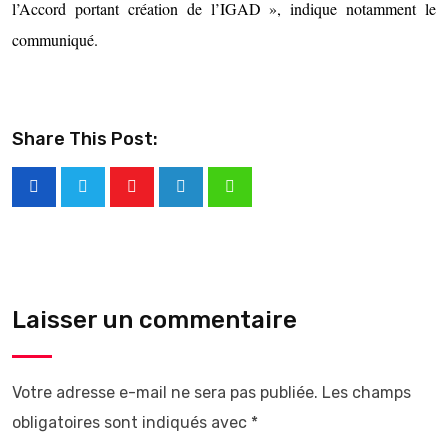
l’Accord portant création de l’IGAD », indique notamment le
communiqué.
Share This Post:
Laisser un commentaire
Votre adresse e-mail ne sera pas publiée.
Les champs
obligatoires sont indiqués avec
*