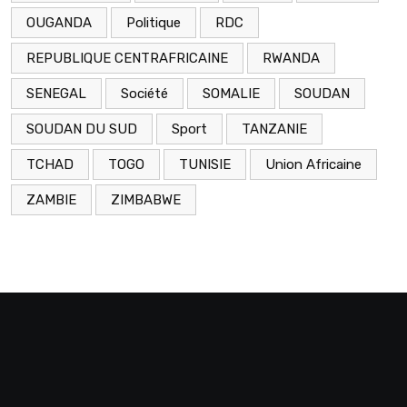
OUGANDA
Politique
RDC
REPUBLIQUE CENTRAFRICAINE
RWANDA
SENEGAL
Société
SOMALIE
SOUDAN
SOUDAN DU SUD
Sport
TANZANIE
TCHAD
TOGO
TUNISIE
Union Africaine
ZAMBIE
ZIMBABWE