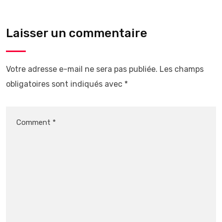
Laisser un commentaire
Votre adresse e-mail ne sera pas publiée.
Les champs
obligatoires sont indiqués avec
*