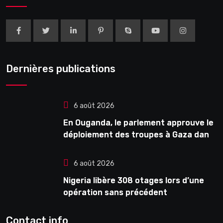
Dernières publications
6 août 2026
En Ouganda, le parlement approuve le
déploiement des troupes à Gaza dans
le cadre de la force internationale
6 août 2026
Nigeria libère 308 otages lors d’une
opération sans précédent
Contact info