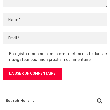
Enregistrer mon nom, mon e-mail et mon site dans le
navigateur pour mon prochain commentaire.