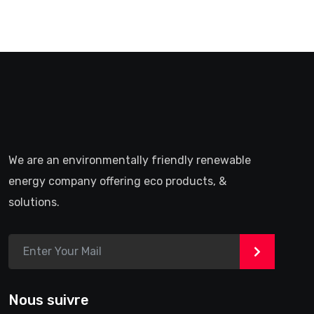
We are an environmentally friendly renewable
energy company offering eco products, &
solutions.
>
Nous suivre