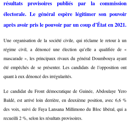
résultats provisoires publiés par la commission
électorale. Le général espère légitimer son pouvoir
après avoir pris le pouvoir par un coup d’État en 2021.
Une organisation de la société civile, qui réclame le retour à un
régime civil, a dénoncé une élection qu’elle a qualifiée de «
mascarade », les principaux rivaux du général Doumbouya ayant
été empêchés de se présenter. Les candidats de l’opposition ont
quant à eux dénoncé des irrégularités.
Le candidat du Front démocratique de Guinée, Abdoulaye Yero
Baldé, est arrivé loin derrière, en deuxième position, avec 6,6 %
des voix, suivi de Faya Lansana Millimono du Bloc libéral, qui a
recueilli 2 %, selon les résultats provisoires.