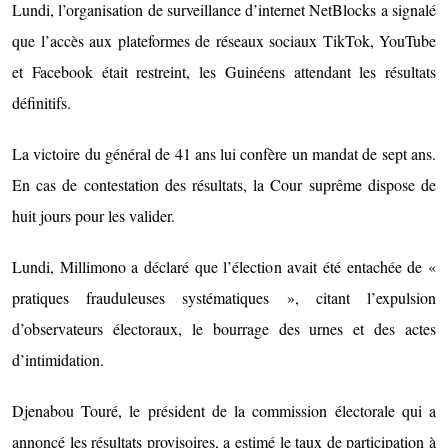
Lundi, l’organisation de surveillance d’internet NetBlocks a signalé
que l’accès aux plateformes de réseaux sociaux TikTok, YouTube
et Facebook était restreint, les Guinéens attendant les résultats
définitifs.
La victoire du général de 41 ans lui confère un mandat de sept ans.
En cas de contestation des résultats, la Cour suprême dispose de
huit jours pour les valider.
Lundi, Millimono a déclaré que l’élection avait été entachée de «
pratiques frauduleuses systématiques », citant l’expulsion
d’observateurs électoraux, le bourrage des urnes et des actes
d’intimidation.
Djenabou Touré, le président de la commission électorale qui a
annoncé les résultats provisoires, a estimé le taux de participation à