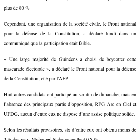
plus de 80 %.
Cependant, une organisation de la société civile, le Front national
pour la défense de la Constitution, a déclaré lundi dans un
communiqué que la participation était faible.
« Une large majorité de Guinéens a choisi de boycotter cette
mascarade électorale », a déclaré le Front national pour la défense
de la Constitution, cité par l’AFP.
Huit autres candidats ont participé au scrutin de dimanche, mais en
l’absence des principaux partis d’opposition, RPG Arc en Ciel et
UFDG, aucun d’entre eux ne dispose d’une assise politique solide.
Selon les résultats provisoires, six d’entre eux ont obtenu moins de
2 % des voix, Mohamed Nabe recueillant 0,8 %.