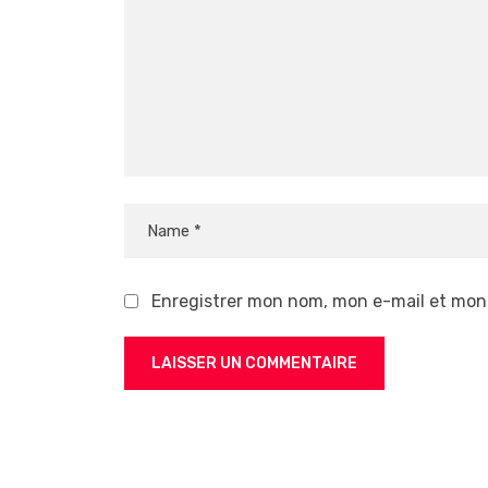
Enregistrer mon nom, mon e-mail et mon