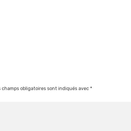
 champs obligatoires sont indiqués avec
*