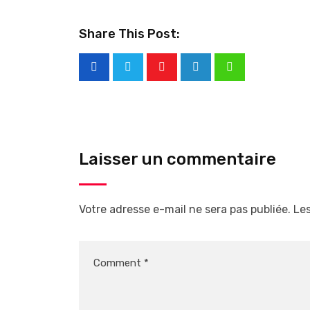
Share This Post:
Laisser un commentaire
Votre adresse e-mail ne sera pas publiée.
Les