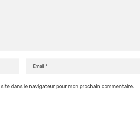
 site dans le navigateur pour mon prochain commentaire.