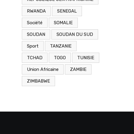
RWANDA
SENEGAL
Société
SOMALIE
SOUDAN
SOUDAN DU SUD
Sport
TANZANIE
TCHAD
TOGO
TUNISIE
Union Africaine
ZAMBIE
ZIMBABWE