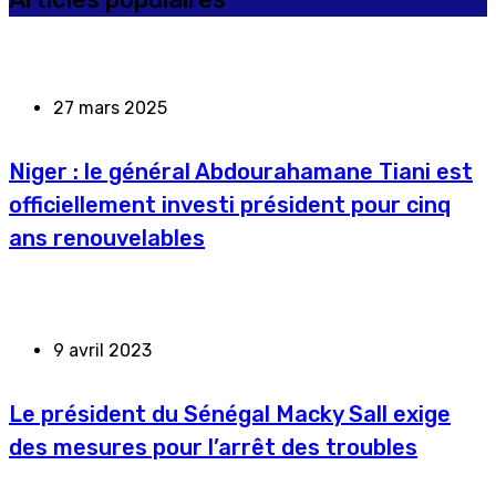
27 mars 2025
Niger : le général Abdourahamane Tiani est
officiellement investi président pour cinq
ans renouvelables
9 avril 2023
Le président du Sénégal Macky Sall exige
des mesures pour l’arrêt des troubles