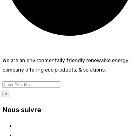
We are an environmentally friendly renewable energy
company offering eco products, & solutions.
>
Nous suivre