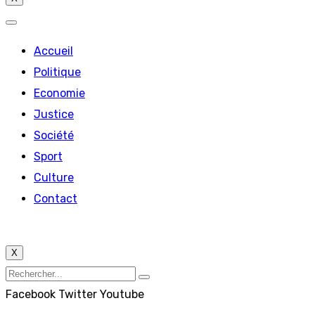
Accueil
Politique
Economie
Justice
Société
Sport
Culture
Contact
X
Facebook
Twitter
Youtube