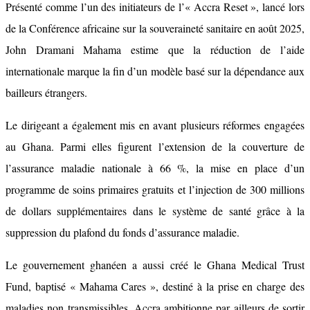
Présenté comme l’un des initiateurs de l’« Accra Reset », lancé lors
de la Conférence africaine sur la souveraineté sanitaire en août 2025,
John Dramani Mahama estime que la réduction de l’aide
internationale marque la fin d’un modèle basé sur la dépendance aux
bailleurs étrangers.
Le dirigeant a également mis en avant plusieurs réformes engagées
au Ghana. Parmi elles figurent l’extension de la couverture de
l’assurance maladie nationale à 66 %, la mise en place d’un
programme de soins primaires gratuits et l’injection de 300 millions
de dollars supplémentaires dans le système de santé grâce à la
suppression du plafond du fonds d’assurance maladie.
Le gouvernement ghanéen a aussi créé le Ghana Medical Trust
Fund, baptisé « Mahama Cares », destiné à la prise en charge des
maladies non transmissibles. Accra ambitionne par ailleurs de sortir