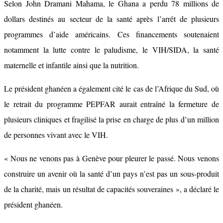
Selon John Dramani Mahama, le Ghana a perdu 78 millions de
dollars destinés au secteur de la santé après l’arrêt de plusieurs
programmes d’aide américains. Ces financements soutenaient
notamment la lutte contre le paludisme, le VIH/SIDA, la santé
maternelle et infantile ainsi que la nutrition.
Le président ghanéen a également cité le cas de l’Afrique du Sud, où
le retrait du programme PEPFAR aurait entraîné la fermeture de
plusieurs cliniques et fragilisé la prise en charge de plus d’un million
de personnes vivant avec le VIH.
« Nous ne venons pas à Genève pour pleurer le passé. Nous venons
construire un avenir où la santé d’un pays n’est pas un sous-produit
de la charité, mais un résultat de capacités souveraines », a déclaré le
président ghanéen.