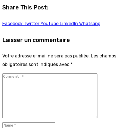
Share This Post:
Facebook
Twitter
Youtube
LinkedIn
Whatsapp
Laisser un commentaire
Votre adresse e-mail ne sera pas publiée.
Les champs
obligatoires sont indiqués avec
*