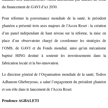
du financement de GAVI d’ici 2030.
Pour réformer la gouvernance mondiale de la santé, le président
ghanéen a présenté trois axes majeurs de l’Accra Reset : la création
d’un panel indépendant de haut niveau sur la réforme, la mise en
place d’un observatoire chargé de coordonner les stratégies de
l’OMS, de GAVI et du Fonds mondial, ainsi qu’un mécanisme
baptisé HING destiné à soutenir les investissements dans la
fabrication locale et la bio-innovation.
Le directeur général de l’Organisation mondiale de la santé, Tedros
Adhanom Ghebreyesus, a salué l’engagement du président ghanéen
et son rôle dans le lancement de l’Accra Reset.
Prudence AGBALETI