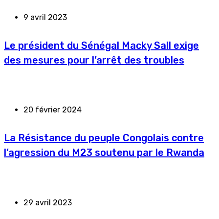
9 avril 2023
Le président du Sénégal Macky Sall exige
des mesures pour l’arrêt des troubles
20 février 2024
La Résistance du peuple Congolais contre
l’agression du M23 soutenu par le Rwanda
29 avril 2023