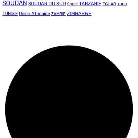
SOUDAN
SOUDAN DU SUD
TANZANIE
TCHAD
Sport
TOGO
Union Africaine
ZIMBABWE
TUNISIE
ZAMBIE