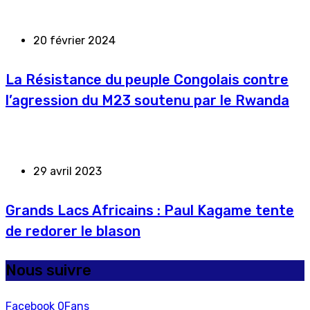
20 février 2024
La Résistance du peuple Congolais contre
l’agression du M23 soutenu par le Rwanda
29 avril 2023
Grands Lacs Africains : Paul Kagame tente
de redorer le blason
Nous suivre
Facebook
0
Fans