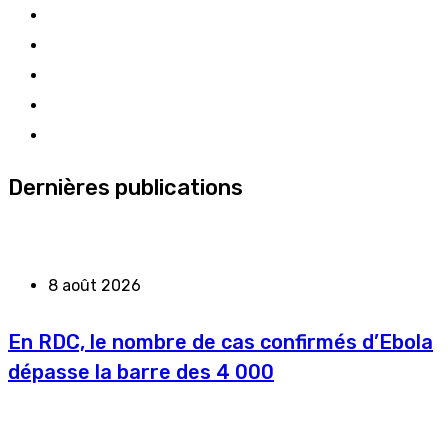
Dernières publications
8 août 2026
En RDC, le nombre de cas confirmés d’Ebola
dépasse la barre des 4 000