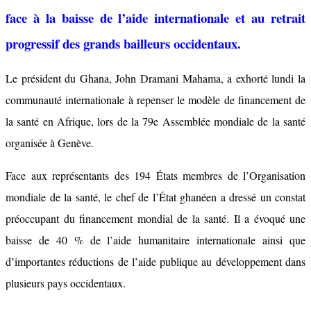
face à la baisse de l’aide internationale et au retrait
progressif des grands bailleurs occidentaux.
Le président du Ghana, John Dramani Mahama, a exhorté lundi la
communauté internationale à repenser le modèle de financement de
la santé en Afrique, lors de la 79e Assemblée mondiale de la santé
organisée à Genève.
Face aux représentants des 194 États membres de l’Organisation
mondiale de la santé, le chef de l’État ghanéen a dressé un constat
préoccupant du financement mondial de la santé. Il a évoqué une
baisse de 40 % de l’aide humanitaire internationale ainsi que
d’importantes réductions de l’aide publique au développement dans
plusieurs pays occidentaux.