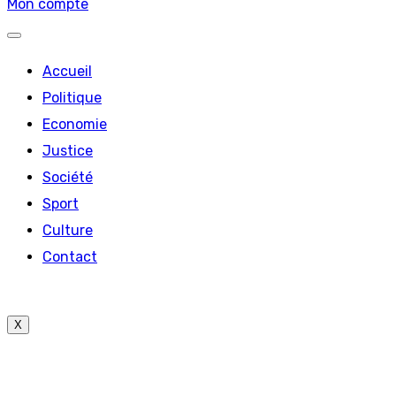
Mon compte
Accueil
Politique
Economie
Justice
Société
Sport
Culture
Contact
X