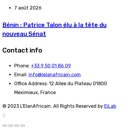
7 août 2026
Bénin : Patrice Talon élu à la tête du
nouveau Sénat
Contact info
Phone:
+33 9 50 01 86 09
Email:
info@lelanafricain.com
Office Address:
12 Allée du Plateau 01800
Meximieux, France
© 2023 L'ElanAfricain. All Rights Reserved by
EiLab
X