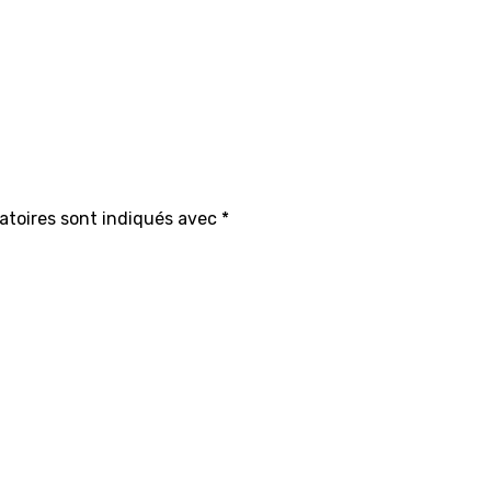
atoires sont indiqués avec
*