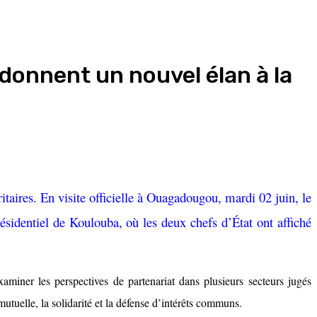
donnent un nouvel élan à la
taires. En visite officielle à Ouagadougou, mardi 02 juin, le
sidentiel de Koulouba, où les deux chefs d’État ont affiché
aminer les perspectives de partenariat dans plusieurs secteurs jugés
mutuelle, la solidarité et la défense d’intérêts communs.