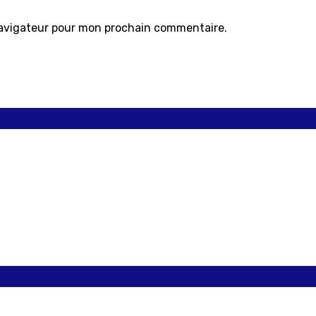
navigateur pour mon prochain commentaire.