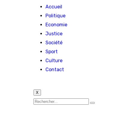
Accueil
Politique
Economie
Justice
Société
Sport
Culture
Contact
X