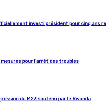
ficiellement investi président pour cinq ans r
 mesures pour l’arrêt des troubles
agression du M23 soutenu par le Rwanda