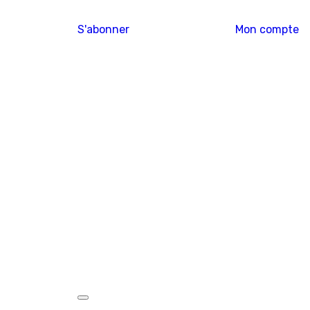
S'abonner
Mon compte