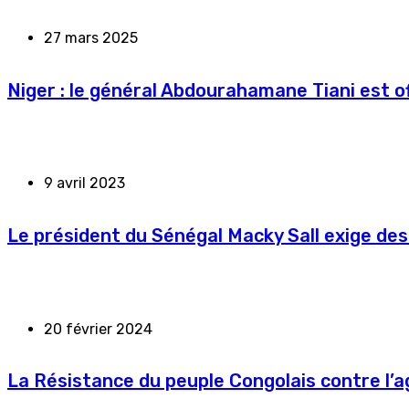
27 mars 2025
Niger : le général Abdourahamane Tiani est of
9 avril 2023
Le président du Sénégal Macky Sall exige des
20 février 2024
La Résistance du peuple Congolais contre l’