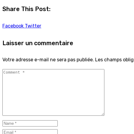
Share This Post:
Facebook
Twitter
Laisser un commentaire
Votre adresse e-mail ne sera pas publiée.
Les champs oblig