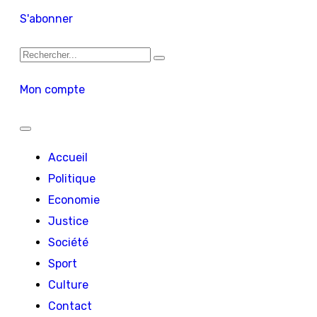
S'abonner
Mon compte
Accueil
Politique
Economie
Justice
Société
Sport
Culture
Contact