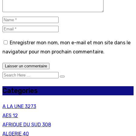
Enregistrer mon nom, mon e-mail et mon site dans le
navigateur pour mon prochain commentaire.
Categories
A LA UNE
3273
AES
12
AFRIQUE DU SUD
308
ALGERIE
40