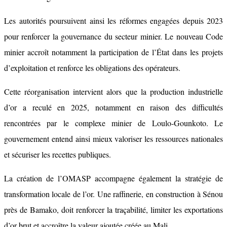
Les autorités poursuivent ainsi les réformes engagées depuis 2023
pour renforcer la gouvernance du secteur minier. Le nouveau Code
minier accroît notamment la participation de l’État dans les projets
d’exploitation et renforce les obligations des opérateurs.
Cette réorganisation intervient alors que la production industrielle
d’or a reculé en 2025, notamment en raison des difficultés
rencontrées par le complexe minier de Loulo-Gounkoto. Le
gouvernement entend ainsi mieux valoriser les ressources nationales
et sécuriser les recettes publiques.
La création de l’OMASP accompagne également la stratégie de
transformation locale de l’or. Une raffinerie, en construction à Sénou
près de Bamako, doit renforcer la traçabilité, limiter les exportations
d’or brut et accroître la valeur ajoutée créée au Mali.