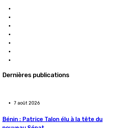
Dernières publications
7 août 2026
Bénin : Patrice Talon élu à la tête du
nouveau Sénat