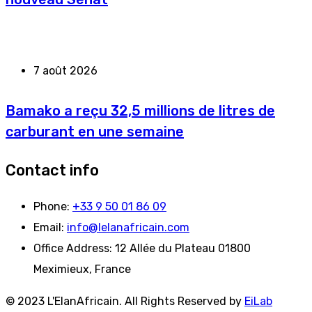
7 août 2026
Bamako a reçu 32,5 millions de litres de
carburant en une semaine
Contact info
Phone:
+33 9 50 01 86 09
Email:
info@lelanafricain.com
Office Address:
12 Allée du Plateau 01800
Meximieux, France
© 2023 L'ElanAfricain. All Rights Reserved by
EiLab