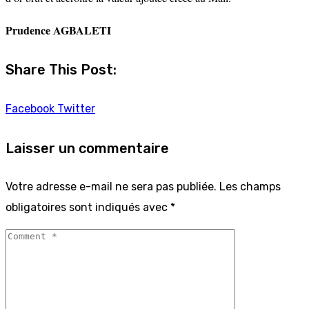
Prudence AGBALETI
Share This Post:
Facebook
Twitter
Laisser un commentaire
Votre adresse e-mail ne sera pas publiée.
Les champs
obligatoires sont indiqués avec
*