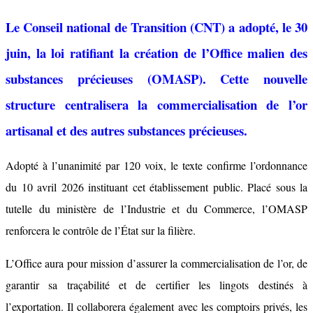
Le Conseil national de Transition (CNT) a adopté, le 30
juin, la loi ratifiant la création de l’Office malien des
substances précieuses (OMASP). Cette nouvelle
structure centralisera la commercialisation de l’or
artisanal et des autres substances précieuses.
Adopté à l’unanimité par 120 voix, le texte confirme l’ordonnance
du 10 avril 2026 instituant cet établissement public. Placé sous la
tutelle du ministère de l’Industrie et du Commerce, l’OMASP
renforcera le contrôle de l’État sur la filière.
L’Office aura pour mission d’assurer la commercialisation de l’or, de
garantir sa traçabilité et de certifier les lingots destinés à
l’exportation. Il collaborera également avec les comptoirs privés, les