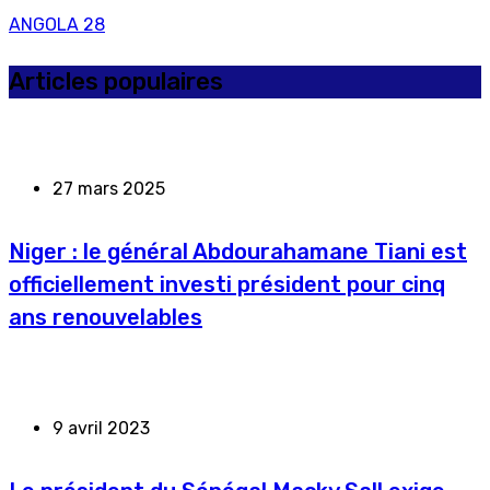
ANGOLA
28
Articles populaires
27 mars 2025
Niger : le général Abdourahamane Tiani est
officiellement investi président pour cinq
ans renouvelables
9 avril 2023