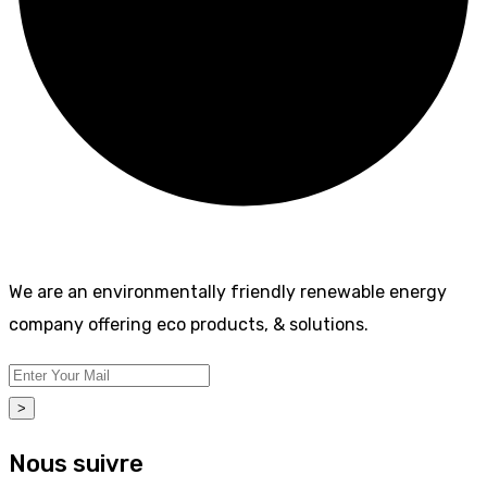
We are an environmentally friendly renewable energy
company offering eco products, & solutions.
>
Nous suivre