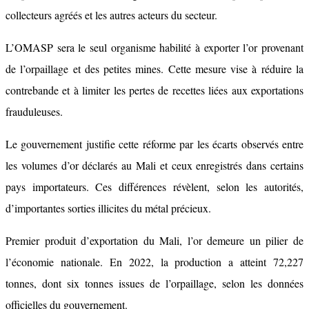
collecteurs agréés et les autres acteurs du secteur.
L’OMASP sera le seul organisme habilité à exporter l’or provenant
de l’orpaillage et des petites mines. Cette mesure vise à réduire la
contrebande et à limiter les pertes de recettes liées aux exportations
frauduleuses.
Le gouvernement justifie cette réforme par les écarts observés entre
les volumes d’or déclarés au Mali et ceux enregistrés dans certains
pays importateurs. Ces différences révèlent, selon les autorités,
d’importantes sorties illicites du métal précieux.
Premier produit d’exportation du Mali, l’or demeure un pilier de
l’économie nationale. En 2022, la production a atteint 72,227
tonnes, dont six tonnes issues de l’orpaillage, selon les données
officielles du gouvernement.