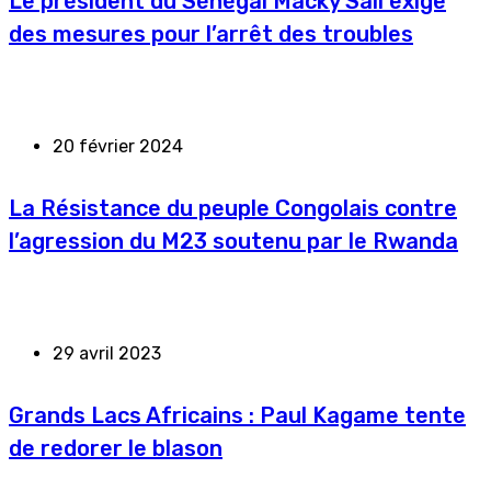
Le président du Sénégal Macky Sall exige
des mesures pour l’arrêt des troubles
20 février 2024
La Résistance du peuple Congolais contre
l’agression du M23 soutenu par le Rwanda
29 avril 2023
Grands Lacs Africains : Paul Kagame tente
de redorer le blason