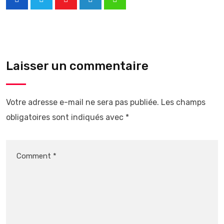
Laisser un commentaire
Votre adresse e-mail ne sera pas publiée.
Les champs
obligatoires sont indiqués avec
*