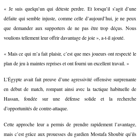
« Je suis quelqu’un qui déteste perdre. Et lorsqu’il s’agit d’une
défaite qui semble injuste, comme celle d’aujourd’hui, je ne peux
que demander aux supporters de ne pas être trop déçus. Nous
voulions tellement leur offrir davantage de joie », a-t-il ajouté.
« Mais ce qui m’a fait plaisir, c’est que mes joueurs ont respecté le
plan de jeu à maintes reprises et ont fourni un excellent travail. »
L’Égypte avait fait preuve d’une agressivité offensive surprenante
en début de match, rompant ainsi avec la tactique habituelle de
Hassan, fondée sur une défense solide et la recherche
d’opportunités de contre-attaque.
Cette approche leur a permis de prendre rapidement l’avantage,
mais c’est grâce aux prouesses du gardien Mostafa Shoubir qu’ils