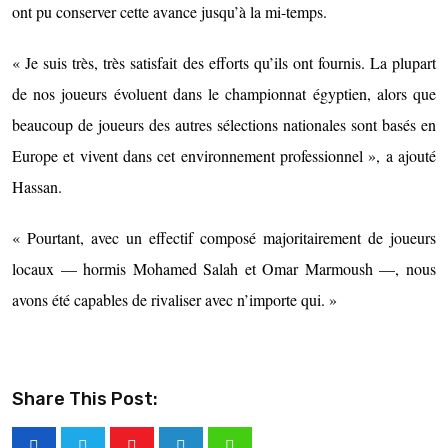
ont pu conserver cette avance jusqu’à la mi-temps.
« Je suis très, très satisfait des efforts qu’ils ont fournis. La plupart
de nos joueurs évoluent dans le championnat égyptien, alors que
beaucoup de joueurs des autres sélections nationales sont basés en
Europe et vivent dans cet environnement professionnel », a ajouté
Hassan.
« Pourtant, avec un effectif composé majoritairement de joueurs
locaux — hormis Mohamed Salah et Omar Marmoush —, nous
avons été capables de rivaliser avec n’importe qui. »
Share This Post: