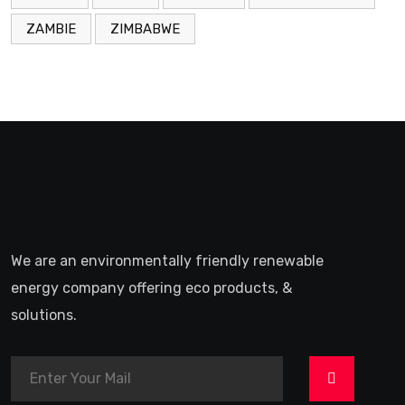
ZAMBIE
ZIMBABWE
We are an environmentally friendly renewable
energy company offering eco products, &
solutions.
>