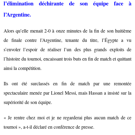
l’élimination déchirante de son équipe face à
l’Argentine.
Alors qu’elle menait 2-0 à onze minutes de la fin de son huitième
de finale contre l’Argentine, tenante du titre, l’Égypte a vu
s’envoler l’espoir de réaliser l’un des plus grands exploits de
l’histoire du tournoi, encaissant trois buts en fin de match et quittant
ainsi la compétition.
Ils ont été surclassés en fin de match par une remontée
spectaculaire menée par Lionel Messi, mais Hassan a insisté sur la
supériorité de son équipe.
« Je rentre chez moi et je ne regarderai plus aucun match de ce
tournoi », a-t-il déclaré en conférence de presse.