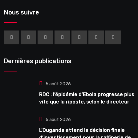
Nous suivre
Dernières publications
5 août 2026
RDC : l’épidémie d’Ebola progresse plus
vite que la riposte, selon le directeur
général de l’OMS
5 août 2026
L’Ouganda attend la décision finale
d’investissement pour la raffinerie de