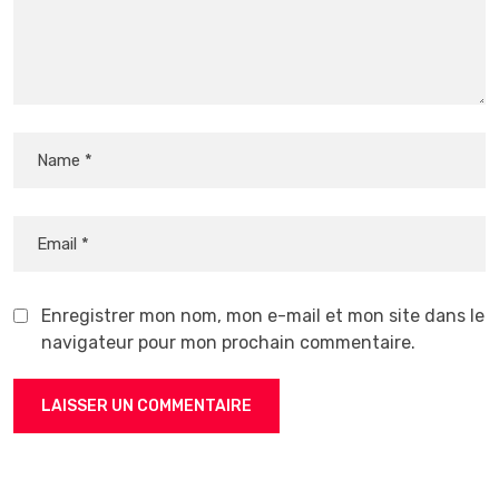
Enregistrer mon nom, mon e-mail et mon site dans le
navigateur pour mon prochain commentaire.