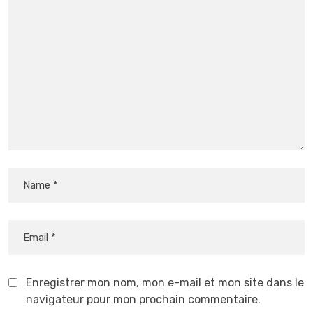
Enregistrer mon nom, mon e-mail et mon site dans le
navigateur pour mon prochain commentaire.