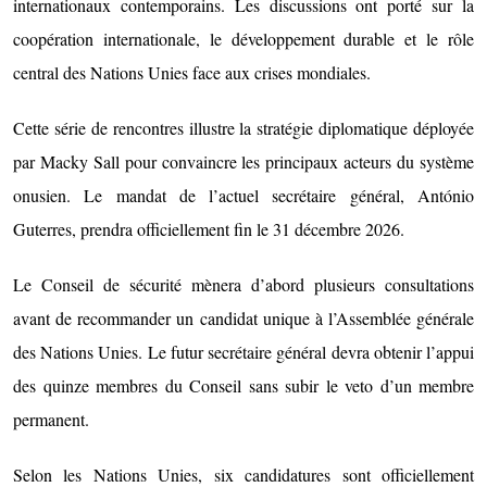
internationaux contemporains. Les discussions ont porté sur la
coopération internationale, le développement durable et le rôle
central des Nations Unies face aux crises mondiales.
Cette série de rencontres illustre la stratégie diplomatique déployée
par Macky Sall pour convaincre les principaux acteurs du système
onusien. Le mandat de l’actuel secrétaire général, António
Guterres, prendra officiellement fin le 31 décembre 2026.
Le Conseil de sécurité mènera d’abord plusieurs consultations
avant de recommander un candidat unique à l’Assemblée générale
des Nations Unies. Le futur secrétaire général devra obtenir l’appui
des quinze membres du Conseil sans subir le veto d’un membre
permanent.
Selon les Nations Unies, six candidatures sont officiellement