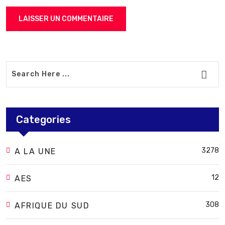
Categories
3278
A LA UNE
12
AES
308
AFRIQUE DU SUD