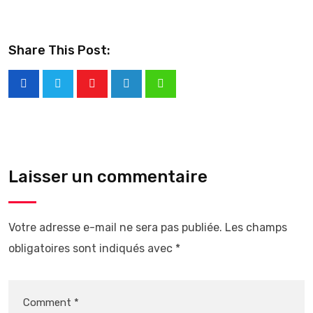
Share This Post:
Laisser un commentaire
Votre adresse e-mail ne sera pas publiée.
Les champs
obligatoires sont indiqués avec
*