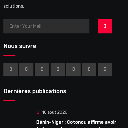
solutions.
>
Nous suivre
Dernières publications
10 août 2026
Bénin-Niger : Cotonou affirme avoir