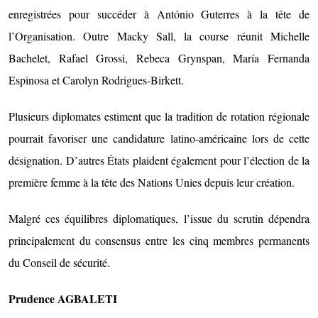
enregistrées pour succéder à António Guterres à la tête de
l’Organisation. Outre Macky Sall, la course réunit Michelle
Bachelet, Rafael Grossi, Rebeca Grynspan, María Fernanda
Espinosa et Carolyn Rodrigues-Birkett.
Plusieurs diplomates estiment que la tradition de rotation régionale
pourrait favoriser une candidature latino-américaine lors de cette
désignation. D’autres États plaident également pour l’élection de la
première femme à la tête des Nations Unies depuis leur création.
Malgré ces équilibres diplomatiques, l’issue du scrutin dépendra
principalement du consensus entre les cinq membres permanents
du Conseil de sécurité.
Prudence AGBALETI