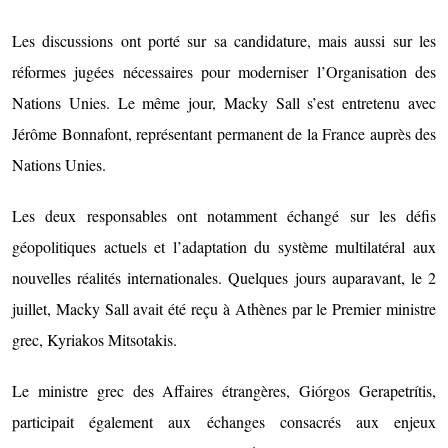
Les discussions ont porté sur sa candidature, mais aussi sur les
réformes jugées nécessaires pour moderniser l’Organisation des
Nations Unies. Le même jour, Macky Sall s’est entretenu avec
Jérôme Bonnafont, représentant permanent de la France auprès des
Nations Unies.
Les deux responsables ont notamment échangé sur les défis
géopolitiques actuels et l’adaptation du système multilatéral aux
nouvelles réalités internationales. Quelques jours auparavant, le 2
juillet, Macky Sall avait été reçu à Athènes par le Premier ministre
grec, Kyriakos Mitsotakis.
Le ministre grec des Affaires étrangères, Giórgos Gerapetrítis,
participait également aux échanges consacrés aux enjeux