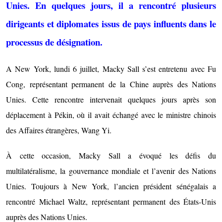
Unies. En quelques jours, il a rencontré plusieurs
dirigeants et diplomates issus de pays influents dans le
processus de désignation.
A New York, lundi 6 juillet, Macky Sall s’est entretenu avec Fu
Cong, représentant permanent de la Chine auprès des Nations
Unies. Cette rencontre intervenait quelques jours après son
déplacement à Pékin, où il avait échangé avec le ministre chinois
des Affaires étrangères, Wang Yi.
À cette occasion, Macky Sall a évoqué les défis du
multilatéralisme, la gouvernance mondiale et l’avenir des Nations
Unies. Toujours à New York, l’ancien président sénégalais a
rencontré Michael Waltz, représentant permanent des États-Unis
auprès des Nations Unies.