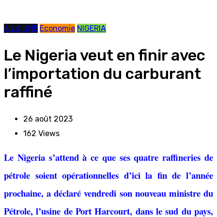
A LA UNE
Economie
NIGERIA
Le Nigeria veut en finir avec
l’importation du carburant
raffiné
26 août 2023
162
Views
Le Nigeria s’attend à ce que ses quatre raffineries de
pétrole soient opérationnelles d’ici la fin de l’année
prochaine, a déclaré vendredi son nouveau ministre du
Pétrole, l’usine de Port Harcourt, dans le sud du pays,