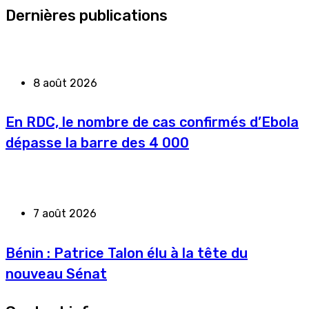
Dernières publications
8 août 2026
En RDC, le nombre de cas confirmés d’Ebola
dépasse la barre des 4 000
7 août 2026
Bénin : Patrice Talon élu à la tête du
nouveau Sénat