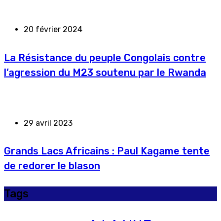
20 février 2024
La Résistance du peuple Congolais contre
l’agression du M23 soutenu par le Rwanda
29 avril 2023
Grands Lacs Africains : Paul Kagame tente
de redorer le blason
Tags