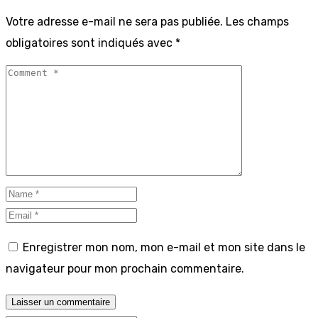
Votre adresse e-mail ne sera pas publiée.
Les champs
obligatoires sont indiqués avec
*
Enregistrer mon nom, mon e-mail et mon site dans le
navigateur pour mon prochain commentaire.