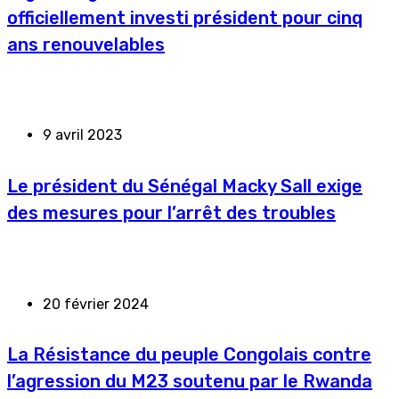
officiellement investi président pour cinq
ans renouvelables
9 avril 2023
Le président du Sénégal Macky Sall exige
des mesures pour l’arrêt des troubles
20 février 2024
La Résistance du peuple Congolais contre
l’agression du M23 soutenu par le Rwanda