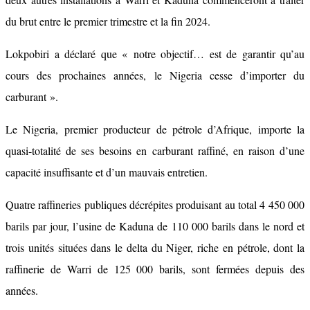
du brut entre le premier trimestre et la fin 2024.
Lokpobiri a déclaré que « notre objectif… est de garantir qu’au
cours des prochaines années, le Nigeria cesse d’importer du
carburant ».
Le Nigeria, premier producteur de pétrole d’Afrique, importe la
quasi-totalité de ses besoins en carburant raffiné, en raison d’une
capacité insuffisante et d’un mauvais entretien.
Quatre raffineries publiques décrépites produisant au total 4 450 000
barils par jour, l’usine de Kaduna de 110 000 barils dans le nord et
trois unités situées dans le delta du Niger, riche en pétrole, dont la
raffinerie de Warri de 125 000 barils, sont fermées depuis des
années.