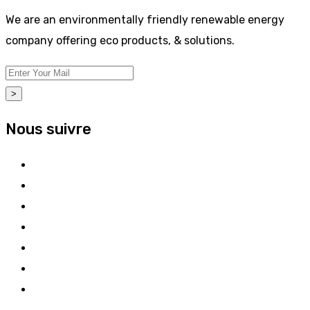
We are an environmentally friendly renewable energy
company offering eco products, & solutions.
>
Nous suivre