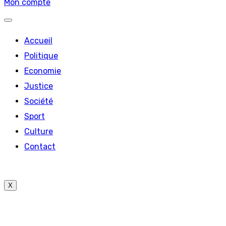
Mon compte
Accueil
Politique
Economie
Justice
Société
Sport
Culture
Contact
X