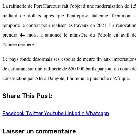
La raffinerie de Port Harcourt fait l’objet d’une modernisation de 1,5
milliard de dollars après que l’entreprise italienne Tecnimont a
remporté le contrat pour réaliser les travaux en 2021. La rénovation
prendra 44 mois, a annoncé le ministère du Pétrole en avril de
l’année dernière.
Le pays fonde désormais ses espoirs de mettre fin aux importations
de carburant sur une raffinerie de 650 000 barils par jour en cours de
construction par Aliko Dangote, l’homme le plus riche d’Afrique.
Share This Post:
Facebook
Twitter
Youtube
LinkedIn
Whatsapp
Laisser un commentaire