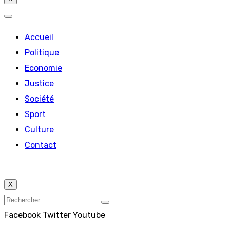
Accueil
Politique
Economie
Justice
Société
Sport
Culture
Contact
X
Facebook
Twitter
Youtube