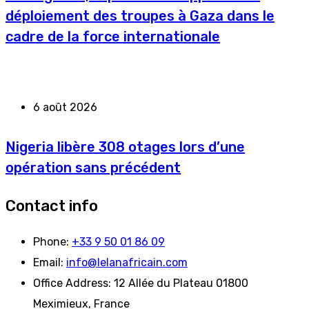
déploiement des troupes à Gaza dans le
cadre de la force internationale
6 août 2026
Nigeria libère 308 otages lors d’une
opération sans précédent
Contact info
Phone:
+33 9 50 01 86 09
Email:
info@lelanafricain.com
Office Address:
12 Allée du Plateau 01800
Meximieux, France