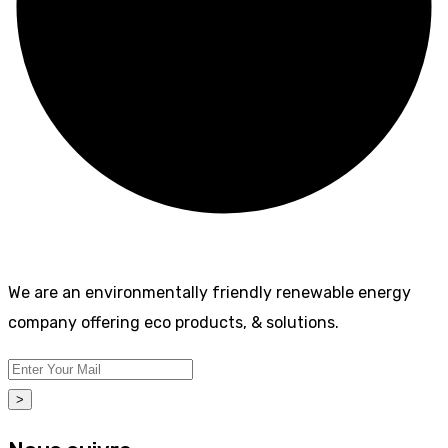
We are an environmentally friendly renewable energy
company offering eco products, & solutions.
>