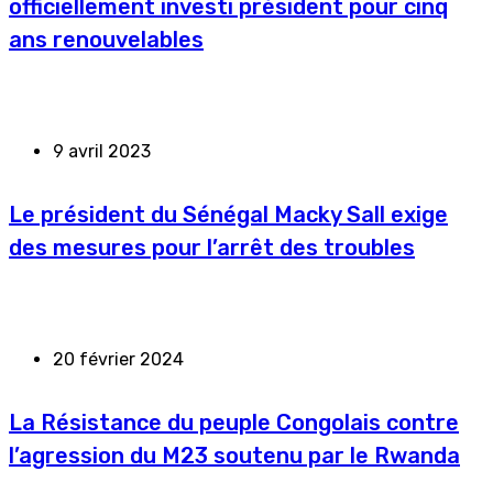
officiellement investi président pour cinq
ans renouvelables
9 avril 2023
Le président du Sénégal Macky Sall exige
des mesures pour l’arrêt des troubles
20 février 2024
La Résistance du peuple Congolais contre
l’agression du M23 soutenu par le Rwanda