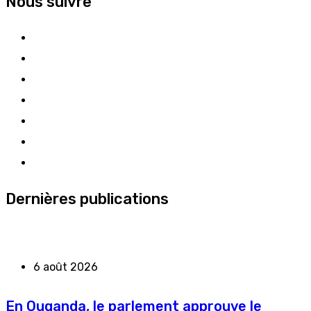
Nous suivre
Dernières publications
6 août 2026
En Ouganda, le parlement approuve le