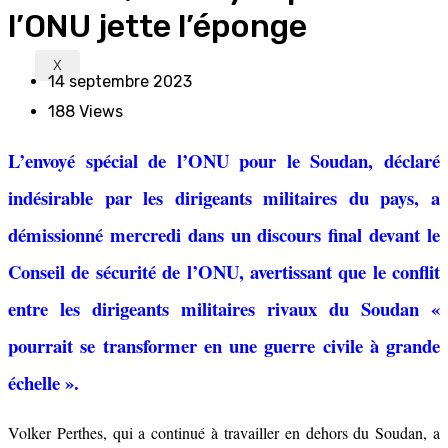
l’ONU jette l’éponge
X
14 septembre 2023
188
Views
L’envoyé spécial de l’ONU pour le Soudan, déclaré
indésirable par les dirigeants militaires du pays, a
démissionné mercredi dans un discours final devant le
Conseil de sécurité de l’ONU, avertissant que le conflit
entre les dirigeants militaires rivaux du Soudan «
pourrait se transformer en une guerre civile à grande
échelle ».
Volker Perthes, qui a continué à travailler en dehors du Soudan, a