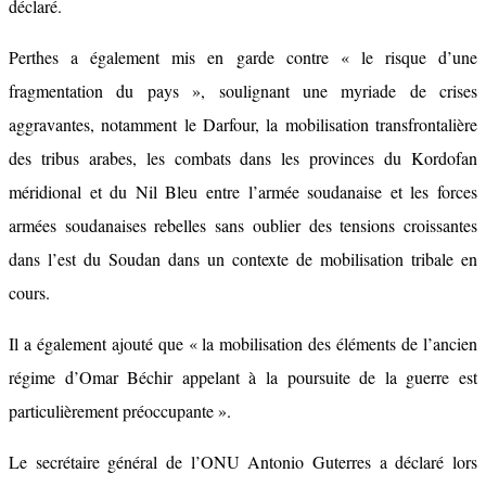
déclaré.
Perthes a également mis en garde contre « le risque d’une
fragmentation du pays », soulignant une myriade de crises
aggravantes, notamment le Darfour, la mobilisation transfrontalière
des tribus arabes, les combats dans les provinces du Kordofan
méridional et du Nil Bleu entre l’armée soudanaise et les forces
armées soudanaises rebelles sans oublier des tensions croissantes
dans l’est du Soudan dans un contexte de mobilisation tribale en
cours.
Il a également ajouté que « la mobilisation des éléments de l’ancien
régime d’Omar Béchir appelant à la poursuite de la guerre est
particulièrement préoccupante ».
Le secrétaire général de l’ONU Antonio Guterres a déclaré lors