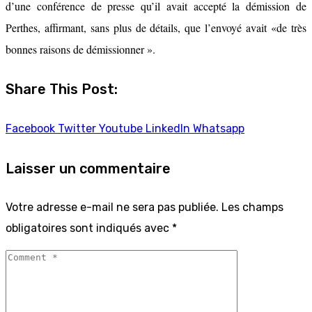
d’une conférence de presse qu’il avait accepté la démission de
Perthes, affirmant, sans plus de détails, que l’envoyé avait «de très
bonnes raisons de démissionner ».
Share This Post:
Facebook
Twitter
Youtube
LinkedIn
Whatsapp
Laisser un commentaire
Votre adresse e-mail ne sera pas publiée.
Les champs
obligatoires sont indiqués avec
*