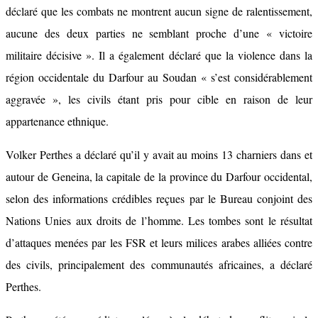
déclaré que les combats ne montrent aucun signe de ralentissement,
aucune des deux parties ne semblant proche d’une « victoire
militaire décisive ». Il a également déclaré que la violence dans la
région occidentale du Darfour au Soudan « s’est considérablement
aggravée », les civils étant pris pour cible en raison de leur
appartenance ethnique.
Volker Perthes a déclaré qu’il y avait au moins 13 charniers dans et
autour de Geneina, la capitale de la province du Darfour occidental,
selon des informations crédibles reçues par le Bureau conjoint des
Nations Unies aux droits de l’homme. Les tombes sont le résultat
d’attaques menées par les FSR et leurs milices arabes alliées contre
des civils, principalement des communautés africaines, a déclaré
Perthes.