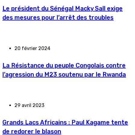
Le président du Sénégal Macky Sall exige
des mesures pour l’arrêt des troubles
20 février 2024
La Résistance du peuple Congolais contre
l’agression du M23 soutenu par le Rwanda
29 avril 2023
Grands Lacs Africains : Paul Kagame tente
de redorer le blason