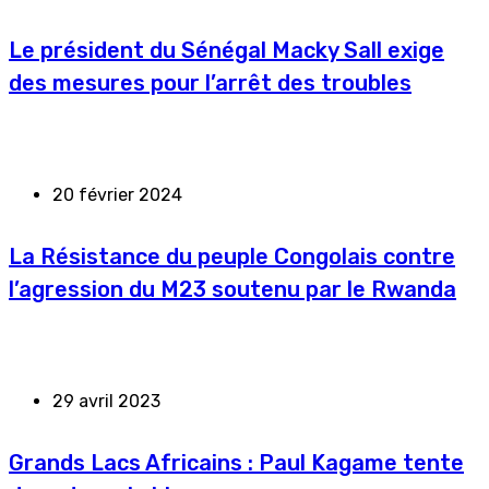
Le président du Sénégal Macky Sall exige
des mesures pour l’arrêt des troubles
20 février 2024
La Résistance du peuple Congolais contre
l’agression du M23 soutenu par le Rwanda
29 avril 2023
Grands Lacs Africains : Paul Kagame tente