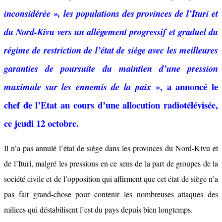
inconsidérée », les populations des provinces de l’Ituri et
du Nord-Kivu vers un allégement progressif et graduel du
régime de restriction de l’état de siège avec les meilleures
garanties de poursuite du maintien d’une pression
», a annoncé le
maximale sur les ennemis de la paix
chef de l’Etat au cours d’une allocution radiotélévisée,
ce jeudi 12 octobre.
Il n’a pas annulé l’état de siège dans les provinces du Nord-Kivu et
de l’Ituri, malgré les pressions en ce sens de la part de groupes de la
société civile et de l’opposition qui affirment que cet état de siège n’a
pas fait grand-chose pour contenir les nombreuses attaques des
milices qui déstabilisent l’est du pays depuis bien longtemps.