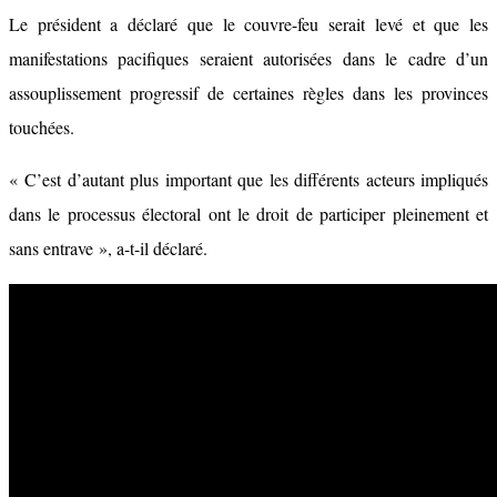
Le président a déclaré que le couvre-feu serait levé et que les
manifestations pacifiques seraient autorisées dans le cadre d’un
assouplissement progressif de certaines règles dans les provinces
touchées.
« C’est d’autant plus important que les différents acteurs impliqués
dans le processus électoral ont le droit de participer pleinement et
sans entrave », a-t-il déclaré.