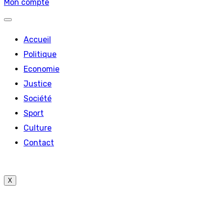
Mon compte
Accueil
Politique
Economie
Justice
Société
Sport
Culture
Contact
X