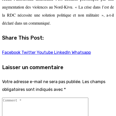
augmentation des violences au Nord-Kivu. « La crise dans l’est de
la RDC nécessite une solution politique et non militaire », a-t-il
déclaré dans un communiqué.
Share This Post:
Facebook
Twitter
Youtube
LinkedIn
Whatsapp
Laisser un commentaire
Votre adresse e-mail ne sera pas publiée.
Les champs
obligatoires sont indiqués avec
*