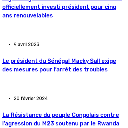
officiellement investi président pour cinq
ans renouvelables
9 avril 2023
Le président du Sénégal Macky Sall exige
des mesures pour l’arrêt des troubles
20 février 2024
La Résistance du peuple Congolais contre
l’agression du M23 soutenu par le Rwanda