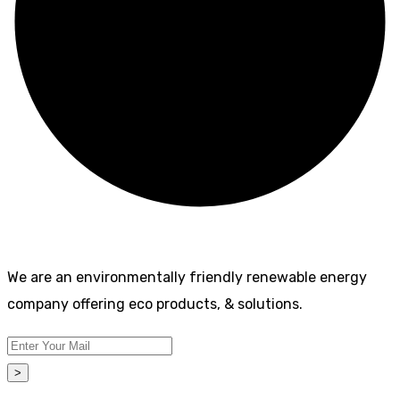
We are an environmentally friendly renewable energy
company offering eco products, & solutions.
>