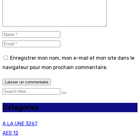
Enregistrer mon nom, mon e-mail et mon site dans le
navigateur pour mon prochain commentaire.
Categories
A LA UNE
3267
AES
12