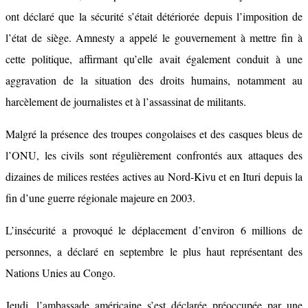
ont déclaré que la sécurité s’était détériorée depuis l’imposition de
l’état de siège. Amnesty a appelé le gouvernement à mettre fin à
cette politique, affirmant qu’elle avait également conduit à une
aggravation de la situation des droits humains, notamment au
harcèlement de journalistes et à l’assassinat de militants.
Malgré la présence des troupes congolaises et des casques bleus de
l’ONU, les civils sont régulièrement confrontés aux attaques des
dizaines de milices restées actives au Nord-Kivu et en Ituri depuis la
fin d’une guerre régionale majeure en 2003.
L’insécurité a provoqué le déplacement d’environ 6 millions de
personnes, a déclaré en septembre le plus haut représentant des
Nations Unies au Congo.
Jeudi, l’ambassade américaine s’est déclarée préoccupée par une