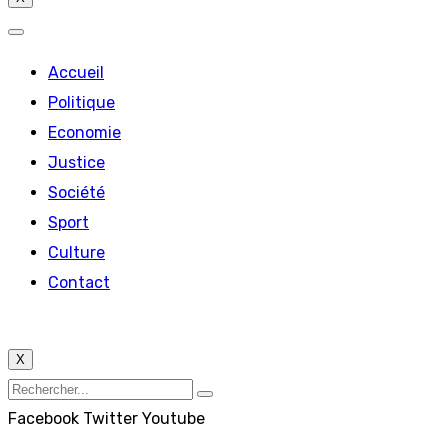
Accueil
Politique
Economie
Justice
Société
Sport
Culture
Contact
X
Facebook
Twitter
Youtube