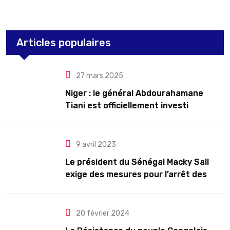
Articles populaires
27 mars 2025
Niger : le général Abdourahamane
Tiani est officiellement investi
président pour cinq ans renouvelables
9 avril 2023
Le président du Sénégal Macky Sall
exige des mesures pour l’arrêt des
troubles
20 février 2024