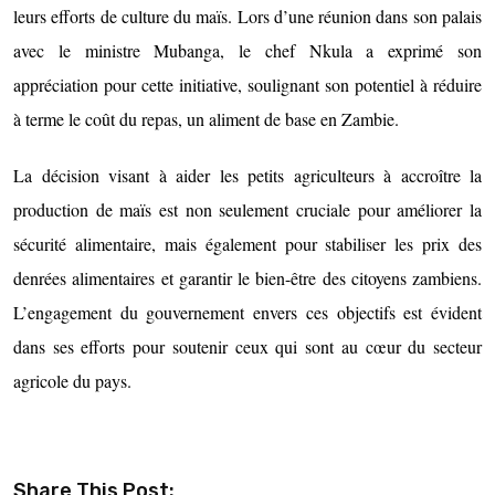
leurs efforts de culture du maïs. Lors d’une réunion dans son palais
avec le ministre Mubanga, le chef Nkula a exprimé son
appréciation pour cette initiative, soulignant son potentiel à réduire
à terme le coût du repas, un aliment de base en Zambie.
La décision visant à aider les petits agriculteurs à accroître la
production de maïs est non seulement cruciale pour améliorer la
sécurité alimentaire, mais également pour stabiliser les prix des
denrées alimentaires et garantir le bien-être des citoyens zambiens.
L’engagement du gouvernement envers ces objectifs est évident
dans ses efforts pour soutenir ceux qui sont au cœur du secteur
agricole du pays.
Share This Post: