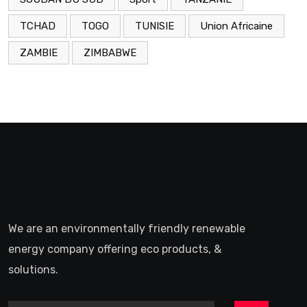
TCHAD
TOGO
TUNISIE
Union Africaine
ZAMBIE
ZIMBABWE
We are an environmentally friendly renewable
energy company offering eco products, &
solutions.