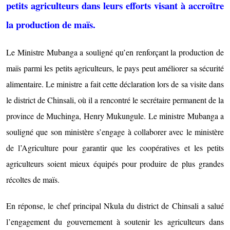
petits agriculteurs dans leurs efforts visant à accroître
la production de maïs.
Le Ministre Mubanga a souligné qu’en renforçant la production de
maïs parmi les petits agriculteurs, le pays peut améliorer sa sécurité
alimentaire. Le ministre a fait cette déclaration lors de sa visite dans
le district de Chinsali, où il a rencontré le secrétaire permanent de la
province de Muchinga, Henry Mukungule. Le ministre Mubanga a
souligné que son ministère s’engage à collaborer avec le ministère
de l’Agriculture pour garantir que les coopératives et les petits
agriculteurs soient mieux équipés pour produire de plus grandes
récoltes de maïs.
En réponse, le chef principal Nkula du district de Chinsali a salué
l’engagement du gouvernement à soutenir les agriculteurs dans