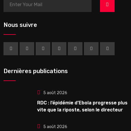
>
Nous suivre
Dernières publications
5 août 2026
RDC : l’épidémie d’Ebola progresse plus
vite que la riposte, selon le directeur
général de l’OMS
5 août 2026