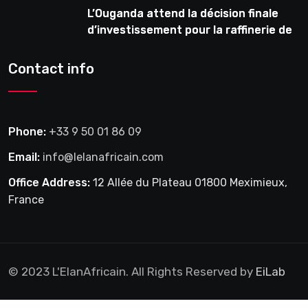
L’Ouganda attend la décision finale
d’investissement pour la raffinerie de
pétrole en février
Contact info
Phone:
+33 9 50 01 86 09
Email:
info@lelanafricain.com
Office Address:
12 Allée du Plateau 01800 Meximieux,
France
© 2023 L'ElanAfricain. All Rights Reserved by
EiLab