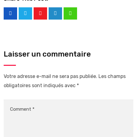
Laisser un commentaire
Votre adresse e-mail ne sera pas publiée.
Les champs
obligatoires sont indiqués avec
*