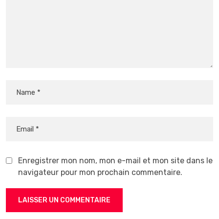
Enregistrer mon nom, mon e-mail et mon site dans le
navigateur pour mon prochain commentaire.