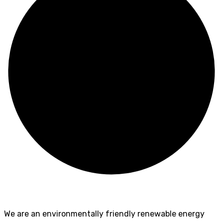
We are an environmentally friendly renewable energy