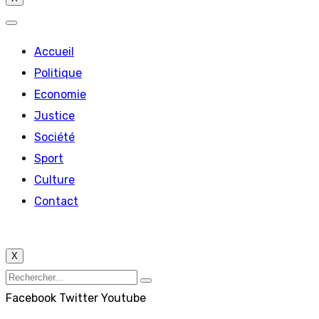
Accueil
Politique
Economie
Justice
Société
Sport
Culture
Contact
X
Facebook
Twitter
Youtube