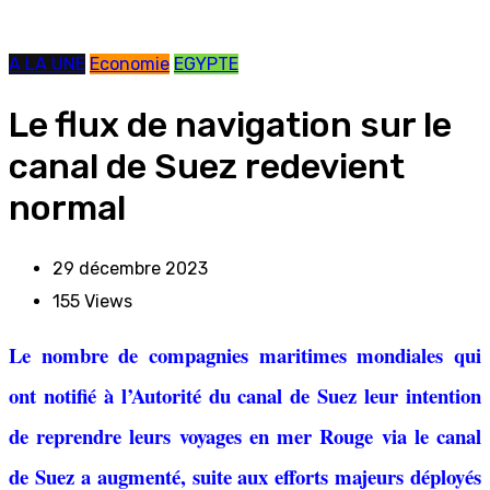
A LA UNE
Economie
EGYPTE
Le flux de navigation sur le
canal de Suez redevient
normal
29 décembre 2023
155
Views
Le nombre de compagnies maritimes mondiales qui
ont notifié à l’Autorité du canal de Suez leur intention
de reprendre leurs voyages en mer Rouge via le canal
de Suez a augmenté, suite aux efforts majeurs déployés