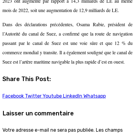
2023 ont augmenté par rapport à 14,3 milliards de LE au même
mois de 2022, soit une augmentation de 12,9 milliards de LE.
Dans des déclarations précédentes, Osama Rabie, président de
l’Autorité du canal de Suez, a confirmé que la route de navigation
passant par le canal de Suez est une voie sûre et que 12 % du
commerce mondial y transite. Il a également souligné que le canal de
Suez est l’artère maritime navigable la plus rapide d’est en ouest.
Share This Post:
Facebook
Twitter
Youtube
LinkedIn
Whatsapp
Laisser un commentaire
Votre adresse e-mail ne sera pas publiée.
Les champs