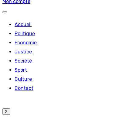
Mon compte
Accueil
Politique
Economie
Justice
Société
Sport
Culture
Contact
X