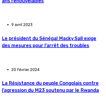
ans renouvelables
9 avril 2023
Le président du Sénégal Macky Sall exige
des mesures pour l’arrêt des troubles
20 février 2024
La Résistance du peuple Congolais contre
l’agression du M23 soutenu par le Rwanda