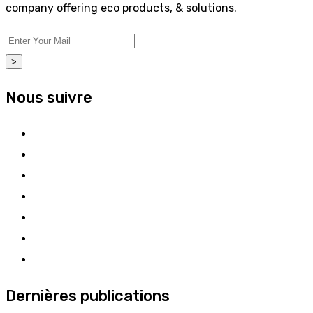
company offering eco products, & solutions.
>
Nous suivre
Dernières publications