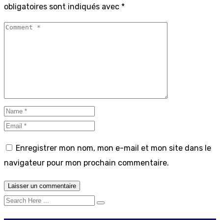
obligatoires sont indiqués avec
*
Enregistrer mon nom, mon e-mail et mon site dans le
navigateur pour mon prochain commentaire.