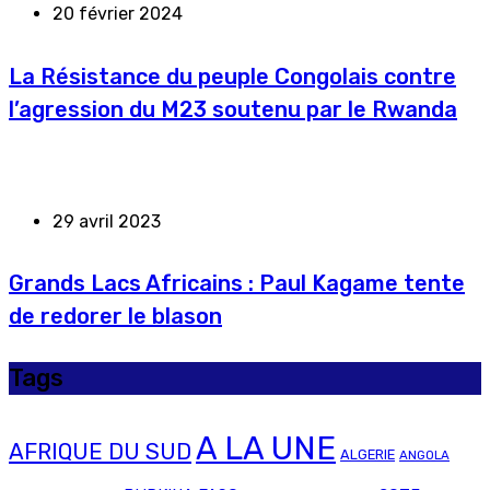
20 février 2024
La Résistance du peuple Congolais contre
l’agression du M23 soutenu par le Rwanda
29 avril 2023
Grands Lacs Africains : Paul Kagame tente
de redorer le blason
Tags
A LA UNE
AFRIQUE DU SUD
ALGERIE
ANGOLA