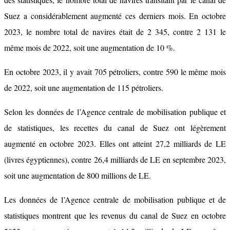
Suez a considérablement augmenté ces derniers mois. En octobre
2023, le nombre total de navires était de 2 345, contre 2 131 le
même mois de 2022, soit une augmentation de 10 %.
En octobre 2023, il y avait 705 pétroliers, contre 590 le même mois
de 2022, soit une augmentation de 115 pétroliers.
Selon les données de l’Agence centrale de mobilisation publique et
de statistiques, les recettes du canal de Suez ont légèrement
augmenté en octobre 2023. Elles ont atteint 27,2 milliards de LE
(livres égyptiennes), contre 26,4 milliards de LE en septembre 2023,
soit une augmentation de 800 millions de LE.
Les données de l’Agence centrale de mobilisation publique et de
statistiques montrent que les revenus du canal de Suez en octobre