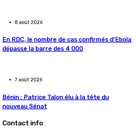
8 août 2026
En RDC, le nombre de cas confirmés d’Ebola
dépasse la barre des 4 000
7 août 2026
Bénin : Patrice Talon élu à la tête du
nouveau Sénat
Contact info