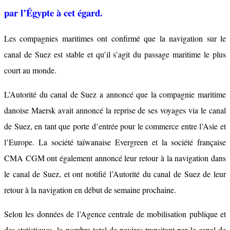
par l’Égypte à cet égard.
Les compagnies maritimes ont confirmé que la navigation sur le
canal de Suez est stable et qu’il s’agit du passage maritime le plus
court au monde.
L’Autorité du canal de Suez a annoncé que la compagnie maritime
danoise Maersk avait annoncé la reprise de ses voyages via le canal
de Suez, en tant que porte d’entrée pour le commerce entre l’Asie et
l’Europe. La société taïwanaise Evergreen et la société française
CMA CGM ont également annoncé leur retour à la navigation dans
le canal de Suez, et ont notifié l’Autorité du canal de Suez de leur
retour à la navigation en début de semaine prochaine.
Selon les données de l’Agence centrale de mobilisation publique et
des statistiques, le nombre total de navires transitant par le canal de