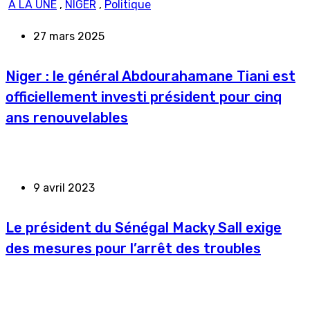
A LA UNE
,
NIGER
,
Politique
27 mars 2025
Niger : le général Abdourahamane Tiani est
officiellement investi président pour cinq
ans renouvelables
9 avril 2023
Le président du Sénégal Macky Sall exige
des mesures pour l’arrêt des troubles