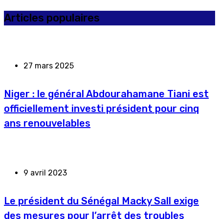
Articles populaires
27 mars 2025
Niger : le général Abdourahamane Tiani est
officiellement investi président pour cinq
ans renouvelables
9 avril 2023
Le président du Sénégal Macky Sall exige
des mesures pour l’arrêt des troubles