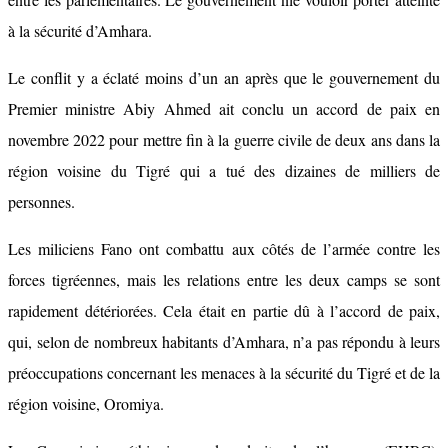
à la sécurité d’Amhara.
Le conflit y a éclaté moins d’un an après que le gouvernement du
Premier ministre Abiy Ahmed ait conclu un accord de paix en
novembre 2022 pour mettre fin à la guerre civile de deux ans dans la
région voisine du Tigré qui a tué des dizaines de milliers de
personnes.
Les miliciens Fano ont combattu aux côtés de l’armée contre les
forces tigréennes, mais les relations entre les deux camps se sont
rapidement détériorées. Cela était en partie dû à l’accord de paix,
qui, selon de nombreux habitants d’Amhara, n’a pas répondu à leurs
préoccupations concernant les menaces à la sécurité du Tigré et de la
région voisine, Oromiya.