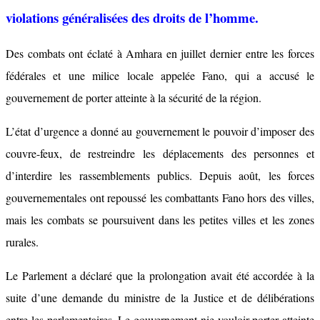
violations généralisées des droits de l’homme.
Des combats ont éclaté à Amhara en juillet dernier entre les forces
fédérales et une milice locale appelée Fano, qui a accusé le
gouvernement de porter atteinte à la sécurité de la région.
L’état d’urgence a donné au gouvernement le pouvoir d’imposer des
couvre-feux, de restreindre les déplacements des personnes et
d’interdire les rassemblements publics. Depuis août, les forces
gouvernementales ont repoussé les combattants Fano hors des villes,
mais les combats se poursuivent dans les petites villes et les zones
rurales.
Le Parlement a déclaré que la prolongation avait été accordée à la
suite d’une demande du ministre de la Justice et de délibérations
entre les parlementaires. Le gouvernement nie vouloir porter atteinte