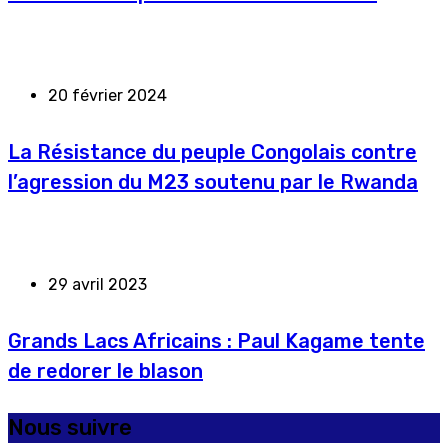
20 février 2024
La Résistance du peuple Congolais contre
l’agression du M23 soutenu par le Rwanda
29 avril 2023
Grands Lacs Africains : Paul Kagame tente
de redorer le blason
Nous suivre