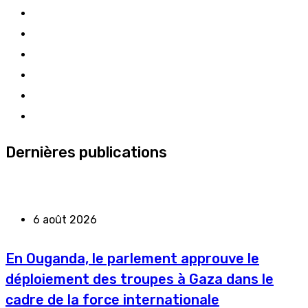
Dernières publications
6 août 2026
En Ouganda, le parlement approuve le
déploiement des troupes à Gaza dans le
cadre de la force internationale