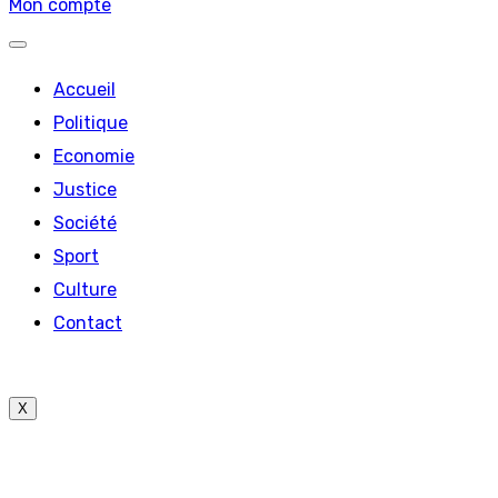
Mon compte
Accueil
Politique
Economie
Justice
Société
Sport
Culture
Contact
X