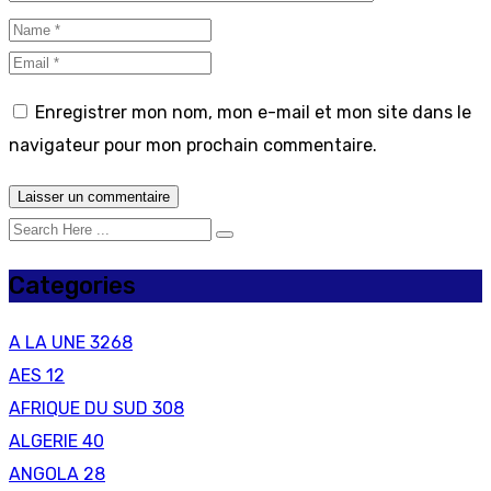
Enregistrer mon nom, mon e-mail et mon site dans le
navigateur pour mon prochain commentaire.
Categories
A LA UNE
3268
AES
12
AFRIQUE DU SUD
308
ALGERIE
40
ANGOLA
28