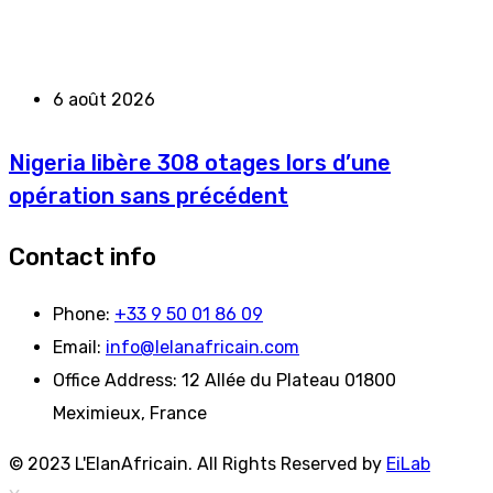
6 août 2026
Nigeria libère 308 otages lors d’une
opération sans précédent
Contact info
Phone:
+33 9 50 01 86 09
Email:
info@lelanafricain.com
Office Address:
12 Allée du Plateau 01800
Meximieux, France
© 2023 L'ElanAfricain. All Rights Reserved by
EiLab