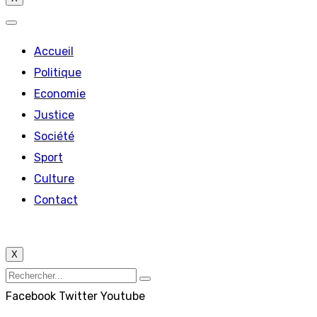
Accueil
Politique
Economie
Justice
Société
Sport
Culture
Contact
X
Facebook
Twitter
Youtube