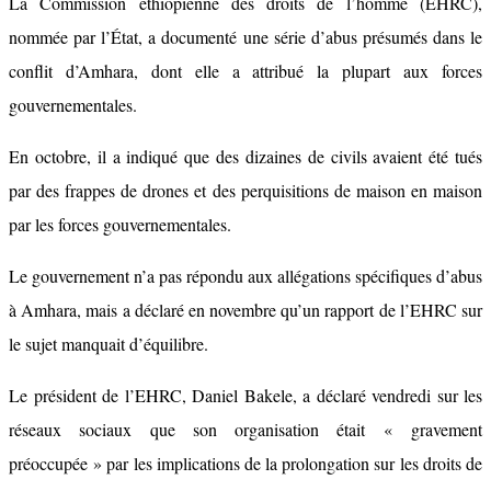
La Commission éthiopienne des droits de l’homme (EHRC),
nommée par l’État, a documenté une série d’abus présumés dans le
conflit d’Amhara, dont elle a attribué la plupart aux forces
gouvernementales.
En octobre, il a indiqué que des dizaines de civils avaient été tués
par des frappes de drones et des perquisitions de maison en maison
par les forces gouvernementales.
Le gouvernement n’a pas répondu aux allégations spécifiques d’abus
à Amhara, mais a déclaré en novembre qu’un rapport de l’EHRC sur
le sujet manquait d’équilibre.
Le président de l’EHRC, Daniel Bakele, a déclaré vendredi sur les
réseaux sociaux que son organisation était « gravement
préoccupée » par les implications de la prolongation sur les droits de