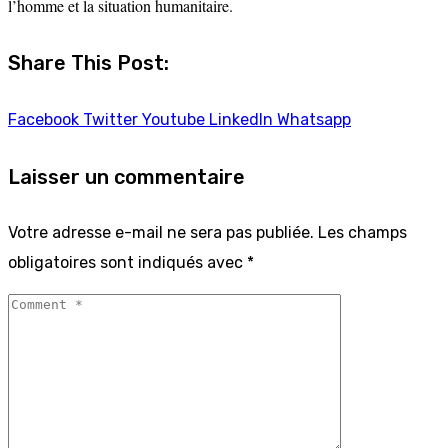
l’homme et la situation humanitaire.
Share This Post:
Facebook
Twitter
Youtube
LinkedIn
Whatsapp
Laisser un commentaire
Votre adresse e-mail ne sera pas publiée.
Les champs
obligatoires sont indiqués avec
*