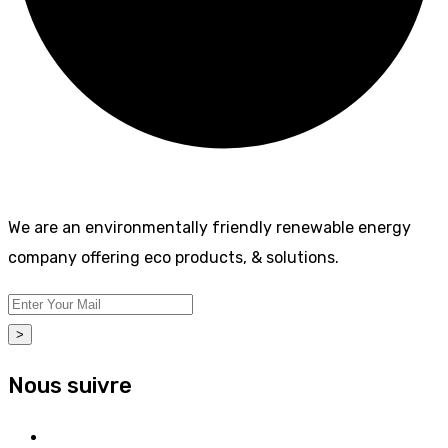
We are an environmentally friendly renewable energy
company offering eco products, & solutions.
>
Nous suivre