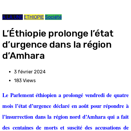
A LA UNE
ETHIOPIE
Société
L’Éthiopie prolonge l’état
d’urgence dans la région
d’Amhara
3 février 2024
183
Views
Le Parlement éthiopien a prolongé vendredi de quatre
mois l’état d’urgence déclaré en août pour répondre à
l’insurrection dans la région nord d’Amhara qui a fait
des centaines de morts et suscité des accusations de