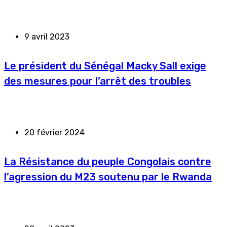
9 avril 2023
Le président du Sénégal Macky Sall exige
des mesures pour l’arrêt des troubles
20 février 2024
La Résistance du peuple Congolais contre
l’agression du M23 soutenu par le Rwanda