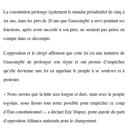
La constitution prolonge également le mandat présidentiel de cinq à
six ans, mais les près de 20 ans que Gnassingbé a servi pendant ses
fonctions, après avoir succédé à son père, ne seraient pas prises en
compte dans ce décompte.
L’opposition et le clergé affirment que cette loi est une tentative de
Gnassingbé de prolonger son règne et ont promis d’empêcher
qu’elle devienne une loi en appelant le peuple à se soulever et à
protester.
« Nous savons que la lutte sera longue et dure, mais avec le peuple
togolais, nous ferons tout notre possible pour empêcher ce coup
d’État constitutionnel », a déclaré Eric Dupuy, porte-parole du parti
d’opposition Alliance nationale pour le changement.