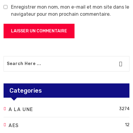
Enregistrer mon nom, mon e-mail et mon site dans le
navigateur pour mon prochain commentaire.
Categories
3274
A LA UNE
12
AES