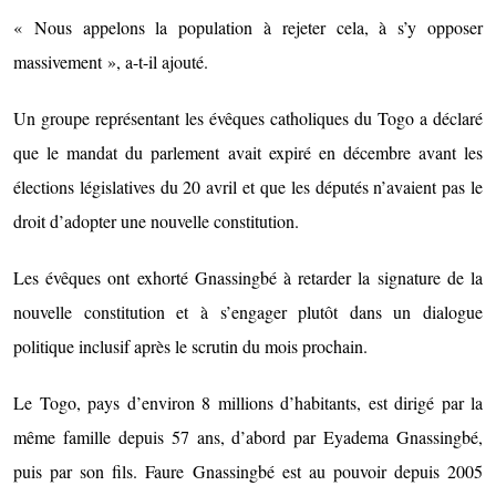
« Nous appelons la population à rejeter cela, à s’y opposer
massivement », a-t-il ajouté.
Un groupe représentant les évêques catholiques du Togo a déclaré
que le mandat du parlement avait expiré en décembre avant les
élections législatives du 20 avril et que les députés n’avaient pas le
droit d’adopter une nouvelle constitution.
Les évêques ont exhorté Gnassingbé à retarder la signature de la
nouvelle constitution et à s’engager plutôt dans un dialogue
politique inclusif après le scrutin du mois prochain.
Le Togo, pays d’environ 8 millions d’habitants, est dirigé par la
même famille depuis 57 ans, d’abord par Eyadema Gnassingbé,
puis par son fils. Faure Gnassingbé est au pouvoir depuis 2005