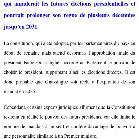
qui annulerait les futures élections présidentielles et
pourrait prolonger son règne de plusieurs décennies
jusqu’en 2031.
La constitution, qui a été adoptée par les parlementaires du pays en
début de semaine mais attend désormais l’approbation finale du
président Faure Gnassingbé, accorde au Parlement le pouvoir de
choisir le président, supprimant ainsi les élections directes. Il est
donc probable que Gnassingbé soit réélu à l’expiration de son
mandat en 2025.
Cependant, certains experts juridiques affirment que la Constitution
restreint en réalité le pouvoir des futurs présidents, car elle limite le
nombre de mandats à un seul et confère davantage de pouvoir à
une personnalité similaire à un Premier ministre.