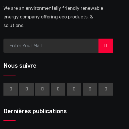
We are an environmentally friendly renewable
energy company offering eco products, &
solutions.
>
Nous suivre
Dernières publications