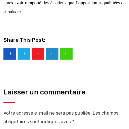
après avoir remporté des élections que l’opposition a qualifiées de
simulacre.
Share This Post:
Laisser un commentaire
Votre adresse e-mail ne sera pas publiée.
Les champs
obligatoires sont indiqués avec
*