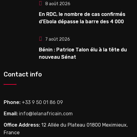
8 août 2026
En RDC, le nombre de cas confirmés
d’Ebola dépasse la barre des 4 000
7 août 2026
Bénin : Patrice Talon élu à la tête du
nouveau Sénat
Contact info
Phone:
+33 9 50 01 86 09
Email:
info@lelanafricain.com
Office Address:
12 Allée du Plateau 01800 Meximieux,
France