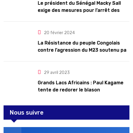
Le président du Sénégal Macky Sall
exige des mesures pour l’arrêt des
troubles
20 février 2024
La Résistance du peuple Congolais
contre l’agression du M23 soutenu par
le Rwanda
29 avril 2023
Grands Lacs Africains : Paul Kagame
tente de redorer le blason
Nous suivre