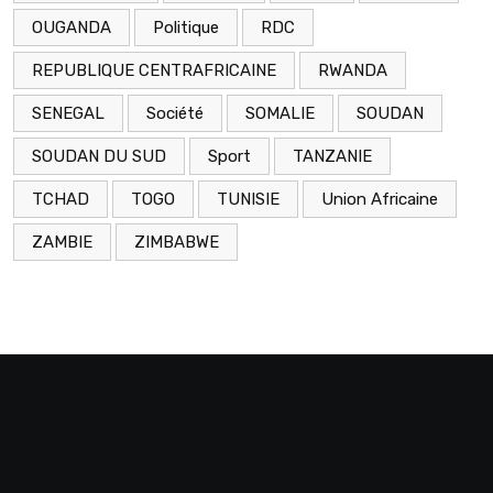
OUGANDA
Politique
RDC
REPUBLIQUE CENTRAFRICAINE
RWANDA
SENEGAL
Société
SOMALIE
SOUDAN
SOUDAN DU SUD
Sport
TANZANIE
TCHAD
TOGO
TUNISIE
Union Africaine
ZAMBIE
ZIMBABWE