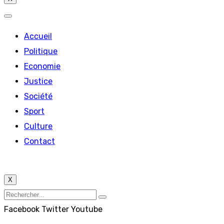
Accueil
Politique
Economie
Justice
Société
Sport
Culture
Contact
X
Facebook
Twitter
Youtube