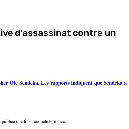
ive d’assassinat contre un
opher Ole Sendeka. Les rapports indiquent que Sendeka a
t publiée une fois l’enquête terminée.