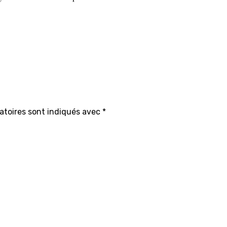
atoires sont indiqués avec
*