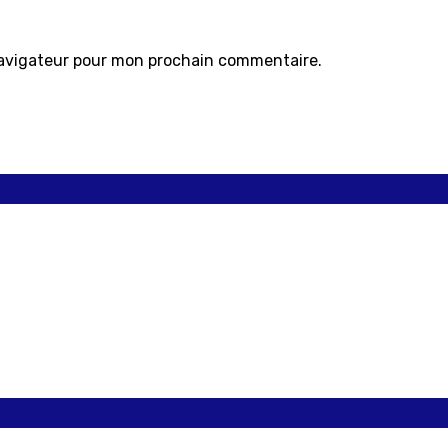
navigateur pour mon prochain commentaire.