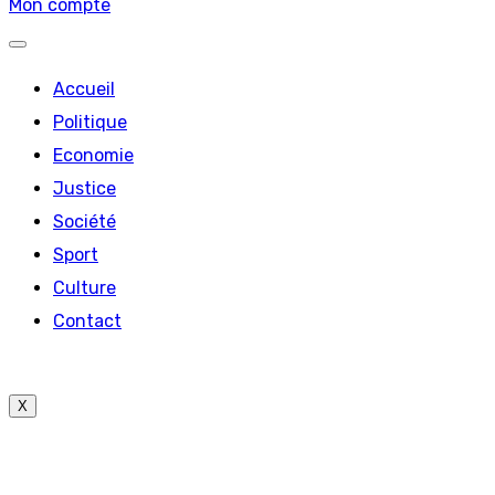
Mon compte
Accueil
Politique
Economie
Justice
Société
Sport
Culture
Contact
X