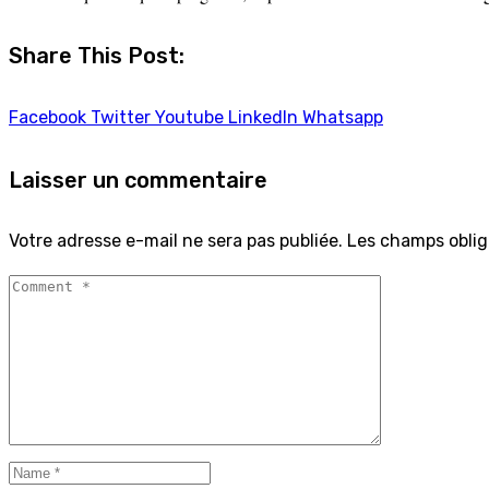
Share This Post:
Facebook
Twitter
Youtube
LinkedIn
Whatsapp
Laisser un commentaire
Votre adresse e-mail ne sera pas publiée.
Les champs oblig