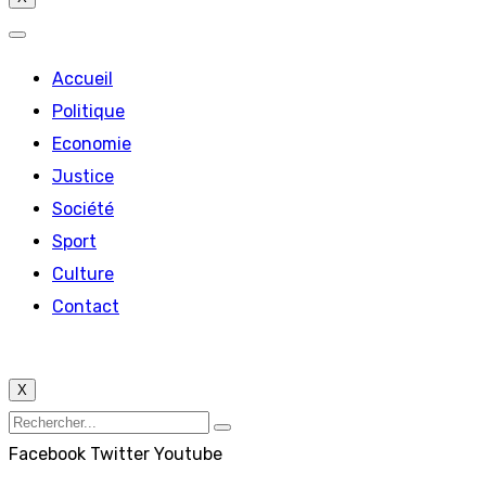
Accueil
Politique
Economie
Justice
Société
Sport
Culture
Contact
X
Facebook
Twitter
Youtube