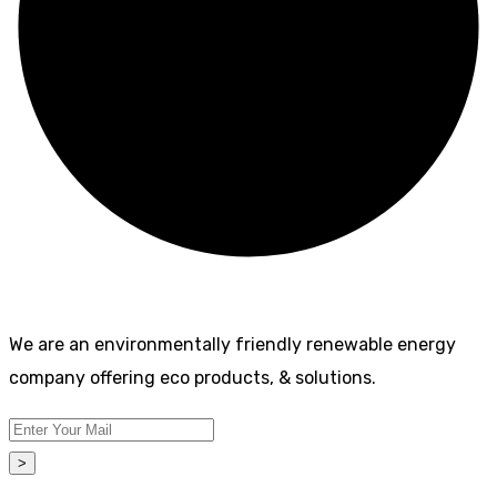
We are an environmentally friendly renewable energy
company offering eco products, & solutions.
>