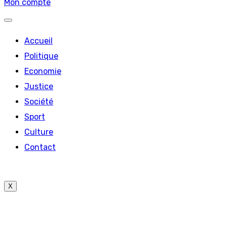
Mon compte
Accueil
Politique
Economie
Justice
Société
Sport
Culture
Contact
X