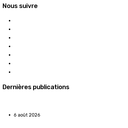
Nous suivre
Dernières publications
6 août 2026