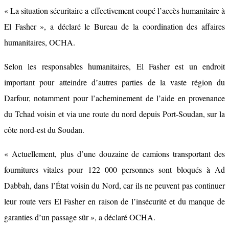
« La situation sécuritaire a effectivement coupé l’accès humanitaire à
El Fasher », a déclaré le Bureau de la coordination des affaires
humanitaires, OCHA.
Selon les responsables humanitaires, El Fasher est un endroit
important pour atteindre d’autres parties de la vaste région du
Darfour, notamment pour l’acheminement de l’aide en provenance
du Tchad voisin et via une route du nord depuis Port-Soudan, sur la
côte nord-est du Soudan.
« Actuellement, plus d’une douzaine de camions transportant des
fournitures vitales pour 122 000 personnes sont bloqués à Ad
Dabbah, dans l’État voisin du Nord, car ils ne peuvent pas continuer
leur route vers El Fasher en raison de l’insécurité et du manque de
garanties d’un passage sûr », a déclaré OCHA.