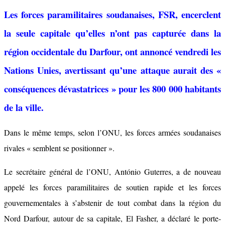
Les forces paramilitaires soudanaises, FSR, encerclent
la seule capitale qu’elles n’ont pas capturée dans la
région occidentale du Darfour, ont annoncé vendredi les
Nations Unies, avertissant qu’une attaque aurait des «
conséquences dévastatrices » pour les 800 000 habitants
de la ville.
Dans le même temps, selon l’ONU, les forces armées soudanaises
rivales « semblent se positionner ».
Le secrétaire général de l’ONU, António Guterres, a de nouveau
appelé les forces paramilitaires de soutien rapide et les forces
gouvernementales à s’abstenir de tout combat dans la région du
Nord Darfour, autour de sa capitale, El Fasher, a déclaré le porte-