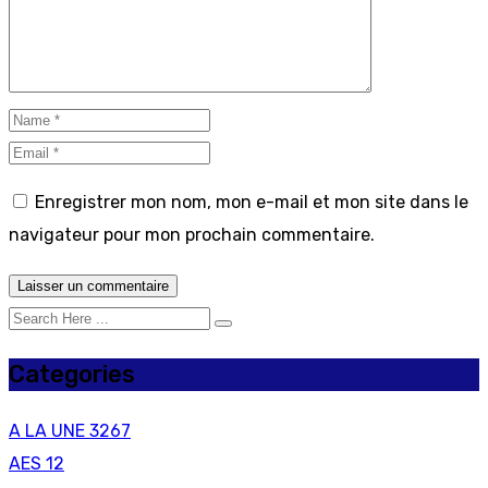
Enregistrer mon nom, mon e-mail et mon site dans le
navigateur pour mon prochain commentaire.
Categories
A LA UNE
3267
AES
12