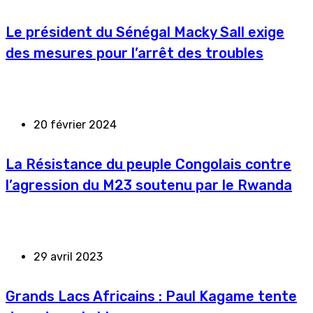
Le président du Sénégal Macky Sall exige
des mesures pour l’arrêt des troubles
20 février 2024
La Résistance du peuple Congolais contre
l’agression du M23 soutenu par le Rwanda
29 avril 2023
Grands Lacs Africains : Paul Kagame tente