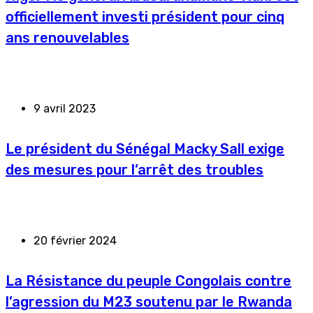
officiellement investi président pour cinq
ans renouvelables
9 avril 2023
Le président du Sénégal Macky Sall exige
des mesures pour l’arrêt des troubles
20 février 2024
La Résistance du peuple Congolais contre
l’agression du M23 soutenu par le Rwanda