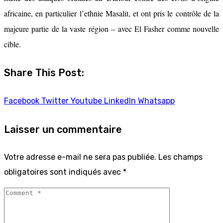
africaine, en particulier l’ethnie Masalit, et ont pris le contrôle de la
majeure partie de la vaste région – avec El Fasher comme nouvelle
cible.
Share This Post:
Facebook
Twitter
Youtube
LinkedIn
Whatsapp
Laisser un commentaire
Votre adresse e-mail ne sera pas publiée.
Les champs
obligatoires sont indiqués avec
*