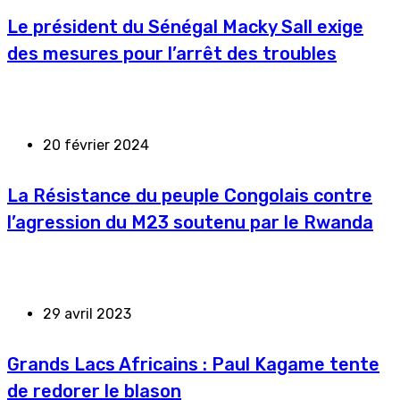
Le président du Sénégal Macky Sall exige
des mesures pour l’arrêt des troubles
20 février 2024
La Résistance du peuple Congolais contre
l’agression du M23 soutenu par le Rwanda
29 avril 2023
Grands Lacs Africains : Paul Kagame tente
de redorer le blason