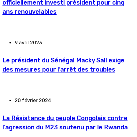
officiellement investi président pour cinq
ans renouvelables
9 avril 2023
Le président du Sénégal Macky Sall exige
des mesures pour l’arrêt des troubles
20 février 2024
La Résistance du peuple Congolais contre
l’agression du M23 soutenu par le Rwanda