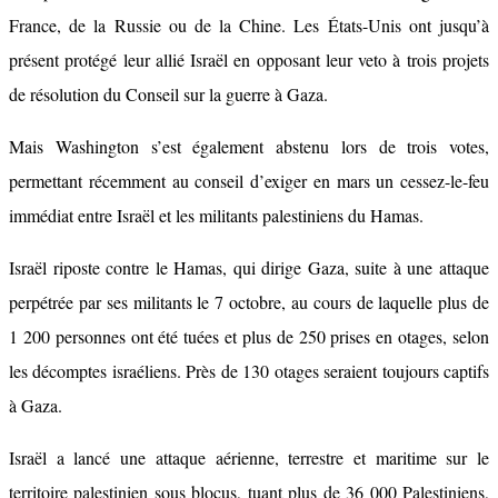
France, de la Russie ou de la Chine. Les États-Unis ont jusqu’à
présent protégé leur allié Israël en opposant leur veto à trois projets
de résolution du Conseil sur la guerre à Gaza.
Mais Washington s’est également abstenu lors de trois votes,
permettant récemment au conseil d’exiger en mars un cessez-le-feu
immédiat entre Israël et les militants palestiniens du Hamas.
Israël riposte contre le Hamas, qui dirige Gaza, suite à une attaque
perpétrée par ses militants le 7 octobre, au cours de laquelle plus de
1 200 personnes ont été tuées et plus de 250 prises en otages, selon
les décomptes israéliens. Près de 130 otages seraient toujours captifs
à Gaza.
Israël a lancé une attaque aérienne, terrestre et maritime sur le
territoire palestinien sous blocus, tuant plus de 36 000 Palestiniens,