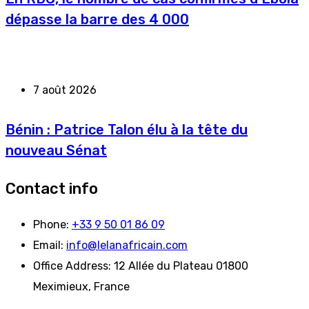
dépasse la barre des 4 000
7 août 2026
Bénin : Patrice Talon élu à la tête du
nouveau Sénat
Contact info
Phone:
+33 9 50 01 86 09
Email:
info@lelanafricain.com
Office Address:
12 Allée du Plateau 01800
Meximieux, France