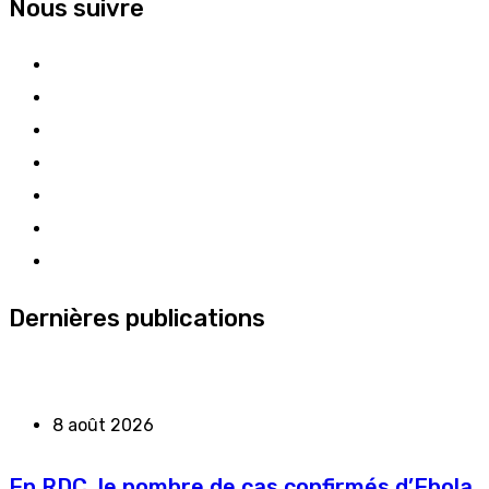
Nous suivre
Dernières publications
8 août 2026
En RDC, le nombre de cas confirmés d’Ebola