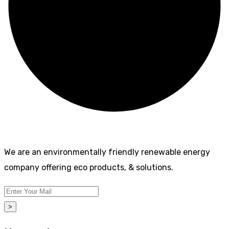
We are an environmentally friendly renewable energy
company offering eco products, & solutions.
>