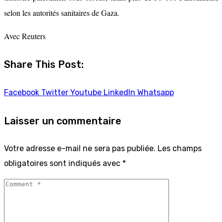
selon les autorités sanitaires de Gaza.
Avec Reuters
Share This Post:
Facebook
Twitter
Youtube
LinkedIn
Whatsapp
Laisser un commentaire
Votre adresse e-mail ne sera pas publiée.
Les champs
obligatoires sont indiqués avec
*