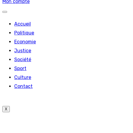
Mon compte
Accueil
Politique
Economie
Justice
Société
Sport
Culture
Contact
X