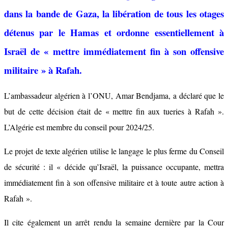
dans la bande de Gaza, la libération de tous les otages
détenus par le Hamas et ordonne essentiellement à
Israël de « mettre immédiatement fin à son offensive
militaire » à Rafah.
L’ambassadeur algérien à l’ONU, Amar Bendjama, a déclaré que le
but de cette décision était de « mettre fin aux tueries à Rafah ».
L’Algérie est membre du conseil pour 2024/25.
Le projet de texte algérien utilise le langage le plus ferme du Conseil
de sécurité : il « décide qu’Israël, la puissance occupante, mettra
immédiatement fin à son offensive militaire et à toute autre action à
Rafah ».
Il cite également un arrêt rendu la semaine dernière par la Cour