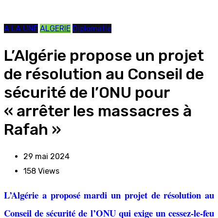
A LA UNE
ALGERIE
Diplomatie
L’Algérie propose un projet
de résolution au Conseil de
sécurité de l’ONU pour
« arrêter les massacres à
Rafah »
29 mai 2024
158
Views
L’Algérie a proposé mardi un projet de résolution au
Conseil de sécurité de l’ONU qui exige un cessez-le-feu