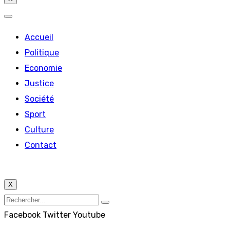
Accueil
Politique
Economie
Justice
Société
Sport
Culture
Contact
X
Facebook
Twitter
Youtube