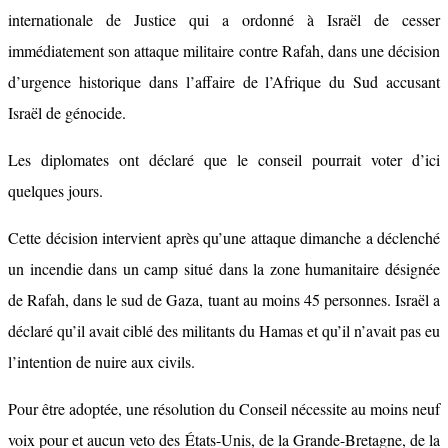
internationale de Justice qui a ordonné à Israël de cesser
immédiatement son attaque militaire contre Rafah, dans une décision
d’urgence historique dans l’affaire de l’Afrique du Sud accusant
Israël de génocide.
Les diplomates ont déclaré que le conseil pourrait voter d’ici
quelques jours.
Cette décision intervient après qu’une attaque dimanche a déclenché
un incendie dans un camp situé dans la zone humanitaire désignée
de Rafah, dans le sud de Gaza, tuant au moins 45 personnes. Israël a
déclaré qu’il avait ciblé des militants du Hamas et qu’il n’avait pas eu
l’intention de nuire aux civils.
Pour être adoptée, une résolution du Conseil nécessite au moins neuf
voix pour et aucun veto des États-Unis, de la Grande-Bretagne, de la