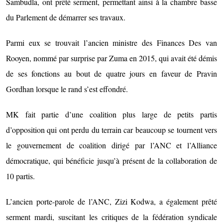
Sambudla, ont prêté serment, permettant ainsi à la chambre basse
du Parlement de démarrer ses travaux.
Parmi eux se trouvait l’ancien ministre des Finances Des van
Rooyen, nommé par surprise par Zuma en 2015, qui avait été démis
de ses fonctions au bout de quatre jours en faveur de Pravin
Gordhan lorsque le rand s’est effondré.
MK fait partie d’une coalition plus large de petits partis
d’opposition qui ont perdu du terrain car beaucoup se tournent vers
le gouvernement de coalition dirigé par l’ANC et l’Alliance
démocratique, qui bénéficie jusqu’à présent de la collaboration de
10 partis.
L’ancien porte-parole de l’ANC, Zizi Kodwa, a également prêté
serment mardi, suscitant les critiques de la fédération syndicale