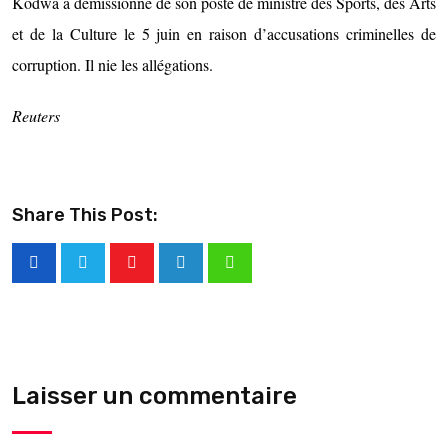
Kodwa a démissionné de son poste de ministre des Sports, des Arts
et de la Culture le 5 juin en raison d’accusations criminelles de
corruption. Il nie les allégations.
Reuters
Share This Post:
Laisser un commentaire