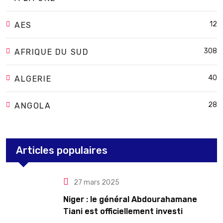
12
AES
308
AFRIQUE DU SUD
40
ALGERIE
28
ANGOLA
Articles populaires
27 mars 2025
Niger : le général Abdourahamane
Tiani est officiellement investi