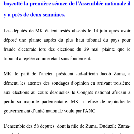
boycotté la première séance de l’Assemblée nationale il
y a près de deux semaines.
Les députés de MK étaient restés absents le 14 juin après avoir
déposé une plainte auprès du plus haut tribunal du pays pour
fraude électorale lors des élections du 29 mai, plainte que le
tribunal a rejetée comme étant sans fondement.
MK, le parti de l’ancien président sud-africain Jacob Zuma, a
démenti les attentes des sondages d’opinion en arrivant troisième
aux élections au cours desquelles le Congrès national africain a
perdu sa majorité parlementaire. MK a refusé de rejoindre le
gouvernement d’unité nationale voulu par l’ANC.
L’ensemble des 58 députés, dont la fille de Zuma, Duduzile Zuma-