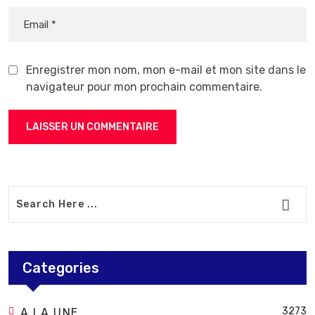
Enregistrer mon nom, mon e-mail et mon site dans le
navigateur pour mon prochain commentaire.
Categories
3273
A LA UNE