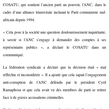
COSATU, qui soutient l’ancien parti au pouvoir, l’ANC, dans le
cadre d’une alliance triumvirale incluant le Parti communiste sud-
africain depuis 1994.
« Cela pose à la société une question douloureusement inquiétante,
à savoir si l’ANC s’engage à demander des comptes à ses
représentants publics », a déclaré le COSATU dans un
communiqué.
La fédération syndicale a déclaré que la décision était « mal
réfléchie et inconsidérée ». Il a ajouté que cela sapait l’engagement
anti-corruption de l’ANC défendu par le président Cyril
Ramaphosa et que cela avait vu des membres du parti se retirer
face à de graves accusations criminelles.