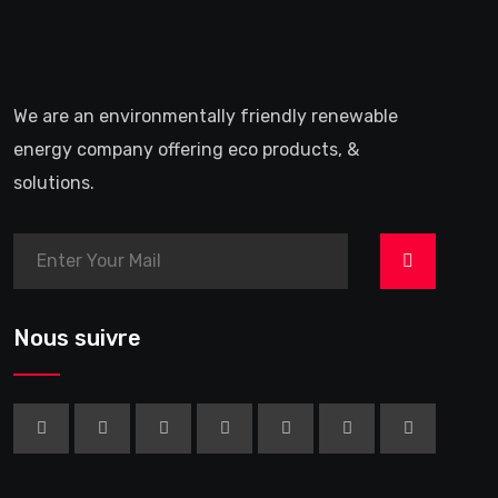
We are an environmentally friendly renewable
energy company offering eco products, &
solutions.
>
Nous suivre