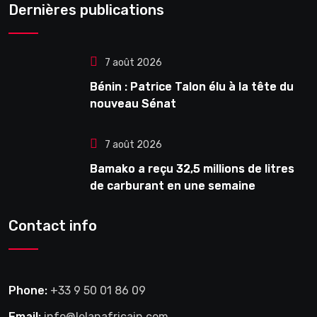
Dernières publications
7 août 2026
Bénin : Patrice Talon élu à la tête du
nouveau Sénat
7 août 2026
Bamako a reçu 32,5 millions de litres
de carburant en une semaine
Contact info
Phone:
+33 9 50 01 86 09
Email:
info@lelanafricain.com