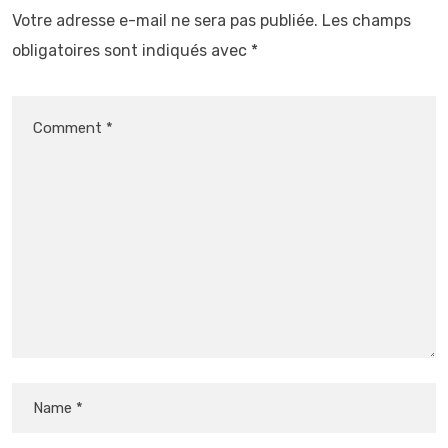
Votre adresse e-mail ne sera pas publiée.
Les champs
obligatoires sont indiqués avec
*