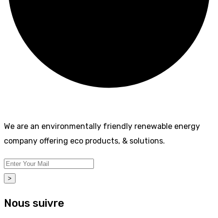
We are an environmentally friendly renewable energy
company offering eco products, & solutions.
>
Nous suivre