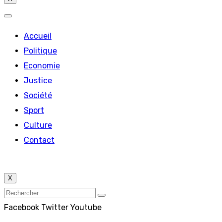
Accueil
Politique
Economie
Justice
Société
Sport
Culture
Contact
X
Facebook
Twitter
Youtube