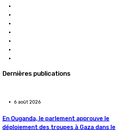
Dernières publications
6 août 2026
En Ouganda, le parlement approuve le
déploiement des troupes à Gaza dans le