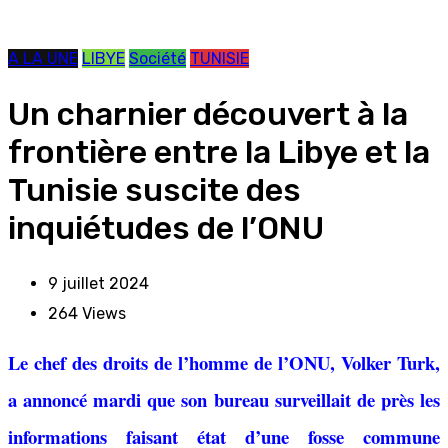
A LA UNE
LIBYE
Société
TUNISIE
Un charnier découvert à la
frontière entre la Libye et la
Tunisie suscite des
inquiétudes de l’ONU
9 juillet 2024
264
Views
Le chef des droits de l’homme de l’ONU, Volker Turk,
a annoncé mardi que son bureau surveillait de près les
informations faisant état d’une fosse commune