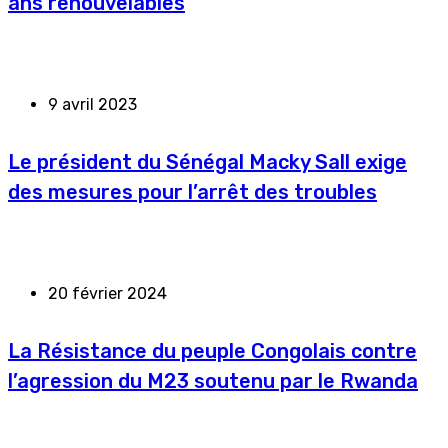
ans renouvelables
9 avril 2023
Le président du Sénégal Macky Sall exige
des mesures pour l’arrêt des troubles
20 février 2024
La Résistance du peuple Congolais contre
l’agression du M23 soutenu par le Rwanda