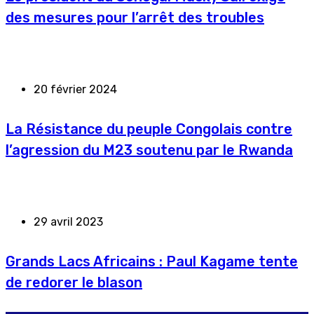
des mesures pour l’arrêt des troubles
20 février 2024
La Résistance du peuple Congolais contre
l’agression du M23 soutenu par le Rwanda
29 avril 2023
Grands Lacs Africains : Paul Kagame tente
de redorer le blason