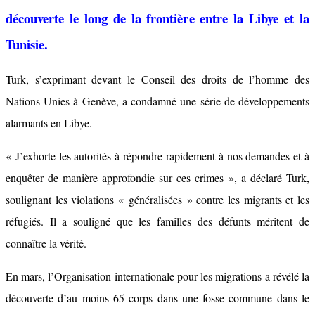
découverte le long de la frontière entre la Libye et la
Tunisie.
Turk, s’exprimant devant le Conseil des droits de l’homme des
Nations Unies à Genève, a condamné une série de développements
alarmants en Libye.
« J’exhorte les autorités à répondre rapidement à nos demandes et à
enquêter de manière approfondie sur ces crimes », a déclaré Turk,
soulignant les violations « généralisées » contre les migrants et les
réfugiés. Il a souligné que les familles des défunts méritent de
connaître la vérité.
En mars, l’Organisation internationale pour les migrations a révélé la
découverte d’au moins 65 corps dans une fosse commune dans le