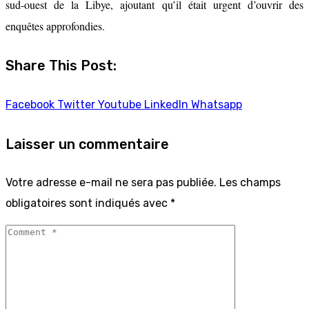
sud-ouest de la Libye, ajoutant qu’il était urgent d’ouvrir des
enquêtes approfondies.
Share This Post:
Facebook
Twitter
Youtube
LinkedIn
Whatsapp
Laisser un commentaire
Votre adresse e-mail ne sera pas publiée.
Les champs
obligatoires sont indiqués avec
*