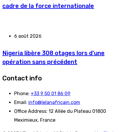
cadre de la force internationale
6 août 2026
Nigeria libère 308 otages lors d’une
opération sans précédent
Contact info
Phone:
+33 9 50 01 86 09
Email:
info@lelanafricain.com
Office Address:
12 Allée du Plateau 01800
Meximieux, France