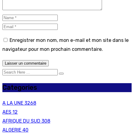
Enregistrer mon nom, mon e-mail et mon site dans le
navigateur pour mon prochain commentaire.
Categories
A LA UNE
3268
AES
12
AFRIQUE DU SUD
308
ALGERIE
40