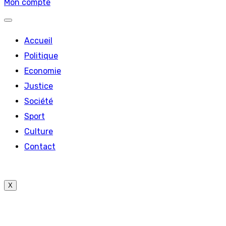
Mon compte
Accueil
Politique
Economie
Justice
Société
Sport
Culture
Contact
X