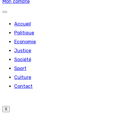
Mon compte
Accueil
Politique
Economie
Justice
Société
Sport
Culture
Contact
X