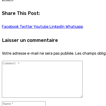
Share This Post:
Facebook
Twitter
Youtube
LinkedIn
Whatsapp
Laisser un commentaire
Votre adresse e-mail ne sera pas publiée.
Les champs oblig