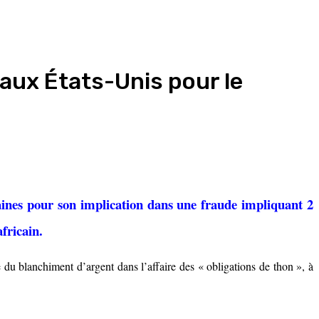
aux États-Unis pour le
ines pour son implication dans une fraude impliquant 2
africain.
 blanchiment d’argent dans l’affaire des « obligations de thon », à