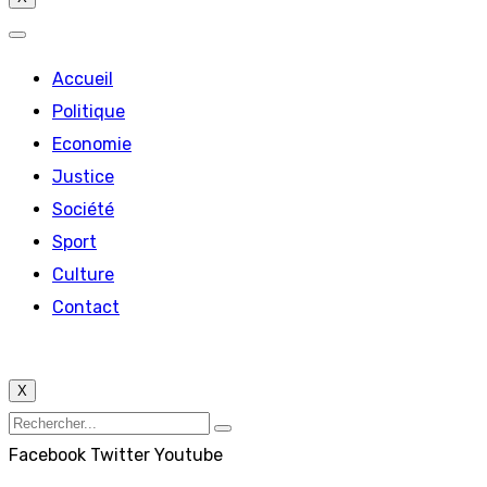
Accueil
Politique
Economie
Justice
Société
Sport
Culture
Contact
X
Facebook
Twitter
Youtube