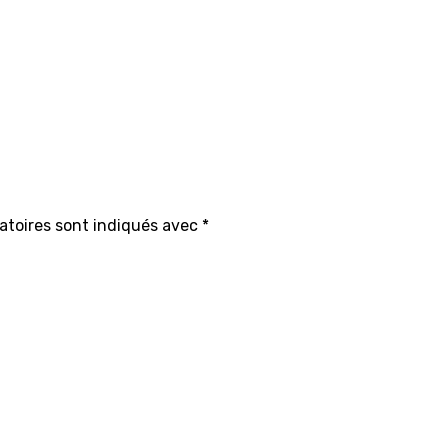
atoires sont indiqués avec
*