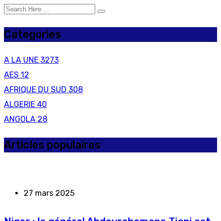
Categories
A LA UNE
3273
AES
12
AFRIQUE DU SUD
308
ALGERIE
40
ANGOLA
28
Articles populaires
27 mars 2025