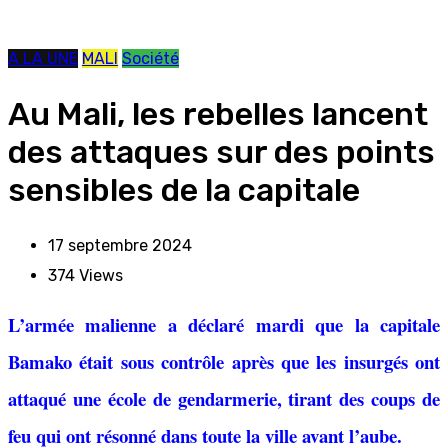
A LA UNE
MALI
Société
Au Mali, les rebelles lancent
des attaques sur des points
sensibles de la capitale
17 septembre 2024
374
Views
L’armée malienne a déclaré mardi que la capitale
Bamako était sous contrôle après que les insurgés ont
attaqué une école de gendarmerie, tirant des coups de
feu qui ont résonné dans toute la ville avant l’aube.