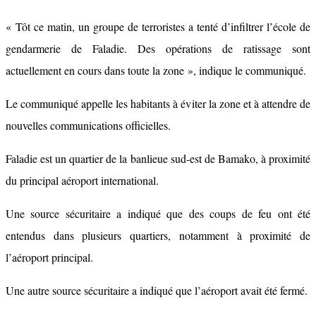
« Tôt ce matin, un groupe de terroristes a tenté d’infiltrer l’école de
gendarmerie de Faladie. Des opérations de ratissage sont
actuellement en cours dans toute la zone », indique le communiqué.
Le communiqué appelle les habitants à éviter la zone et à attendre de
nouvelles communications officielles.
Faladie est un quartier de la banlieue sud-est de Bamako, à proximité
du principal aéroport international.
Une source sécuritaire a indiqué que des coups de feu ont été
entendus dans plusieurs quartiers, notamment à proximité de
l’aéroport principal.
Une autre source sécuritaire a indiqué que l’aéroport avait été fermé.