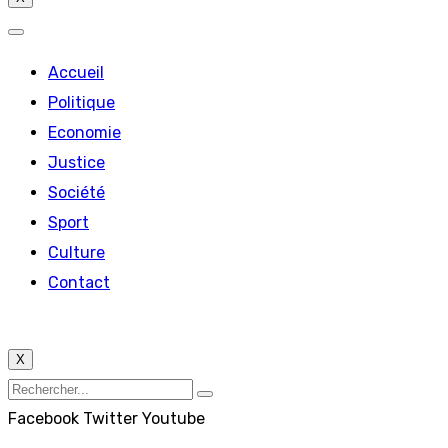
Accueil
Politique
Economie
Justice
Société
Sport
Culture
Contact
X
Facebook
Twitter
Youtube