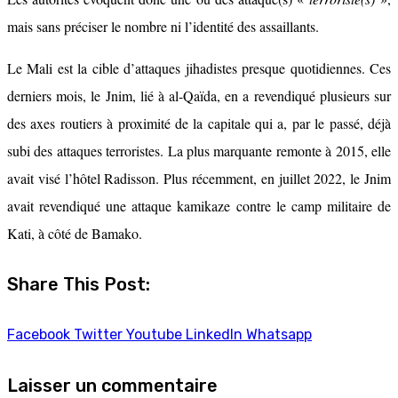
mais sans préciser le nombre ni l’identité des assaillants.
Le Mali est la cible d’attaques jihadistes presque quotidiennes. Ces
derniers mois, le Jnim, lié à al-Qaïda, en a revendiqué plusieurs sur
des axes routiers à proximité de la capitale qui a, par le passé, déjà
subi des attaques terroristes. La plus marquante remonte à 2015, elle
avait visé l’hôtel Radisson. Plus récemment, en juillet 2022, le Jnim
avait revendiqué une attaque kamikaze contre le camp militaire de
Kati, à côté de Bamako.
Share This Post:
Facebook
Twitter
Youtube
LinkedIn
Whatsapp
Laisser un commentaire