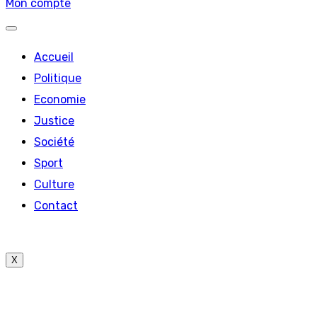
Mon compte
Accueil
Politique
Economie
Justice
Société
Sport
Culture
Contact
X