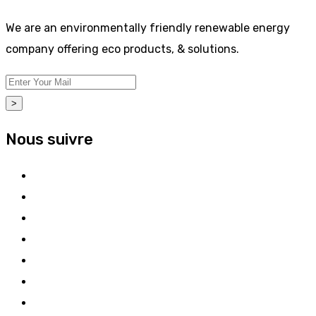
We are an environmentally friendly renewable energy
company offering eco products, & solutions.
>
Nous suivre