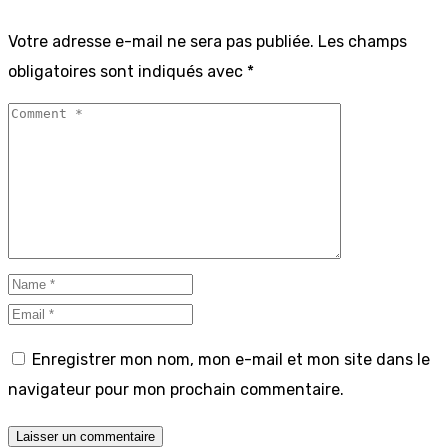
Votre adresse e-mail ne sera pas publiée.
Les champs
obligatoires sont indiqués avec
*
Enregistrer mon nom, mon e-mail et mon site dans le
navigateur pour mon prochain commentaire.