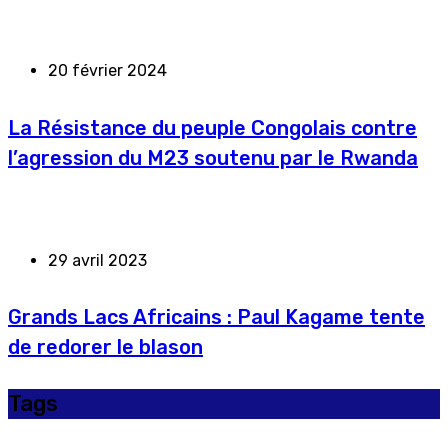
20 février 2024
La Résistance du peuple Congolais contre
l’agression du M23 soutenu par le Rwanda
29 avril 2023
Grands Lacs Africains : Paul Kagame tente
de redorer le blason
Tags