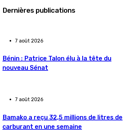
Dernières publications
7 août 2026
Bénin : Patrice Talon élu à la tête du
nouveau Sénat
7 août 2026
Bamako a reçu 32,5 millions de litres de
carburant en une semaine