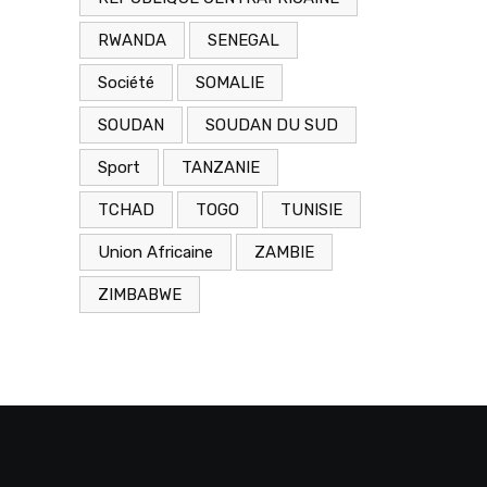
RWANDA
SENEGAL
Société
SOMALIE
SOUDAN
SOUDAN DU SUD
Sport
TANZANIE
TCHAD
TOGO
TUNISIE
Union Africaine
ZAMBIE
ZIMBABWE