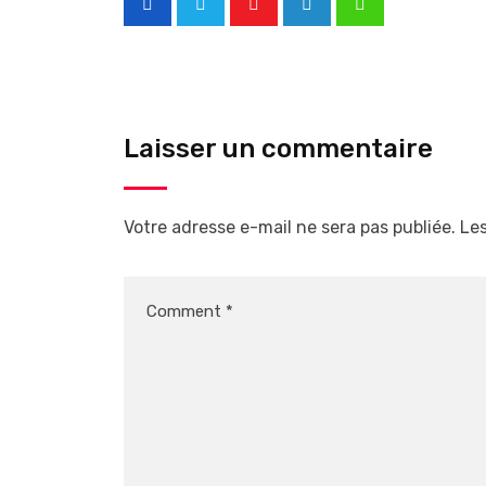
Laisser un commentaire
Votre adresse e-mail ne sera pas publiée.
Les