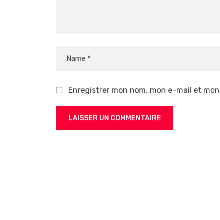
Enregistrer mon nom, mon e-mail et mon