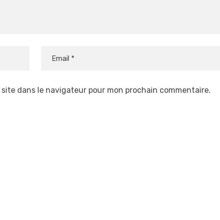
 site dans le navigateur pour mon prochain commentaire.