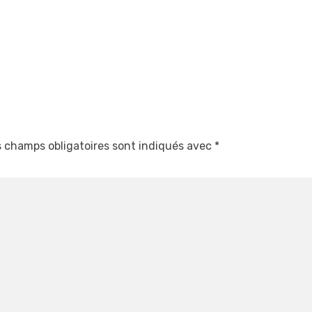
 champs obligatoires sont indiqués avec
*