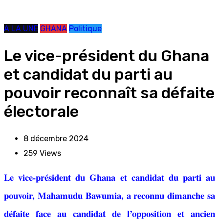
A LA UNE
GHANA
Politique
Le vice-président du Ghana
et candidat du parti au
pouvoir reconnaît sa défaite
électorale
8 décembre 2024
259
Views
Le vice-président du Ghana et candidat du parti au
pouvoir, Mahamudu Bawumia, a reconnu dimanche sa
défaite face au candidat de l’opposition et ancien