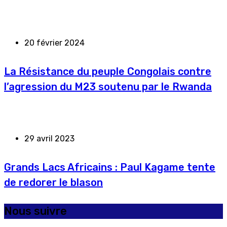
20 février 2024
La Résistance du peuple Congolais contre
l’agression du M23 soutenu par le Rwanda
29 avril 2023
Grands Lacs Africains : Paul Kagame tente
de redorer le blason
Nous suivre