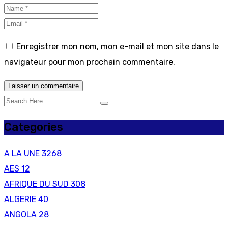
Enregistrer mon nom, mon e-mail et mon site dans le
navigateur pour mon prochain commentaire.
Categories
A LA UNE
3268
AES
12
AFRIQUE DU SUD
308
ALGERIE
40
ANGOLA
28