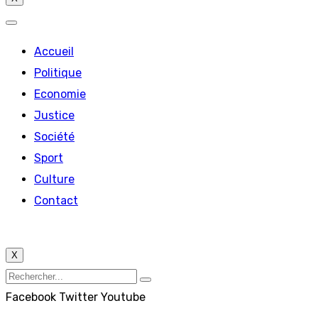
Accueil
Politique
Economie
Justice
Société
Sport
Culture
Contact
X
Facebook
Twitter
Youtube