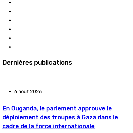
Dernières publications
6 août 2026
En Ouganda, le parlement approuve le
déploiement des troupes à Gaza dans le
cadre de la force internationale