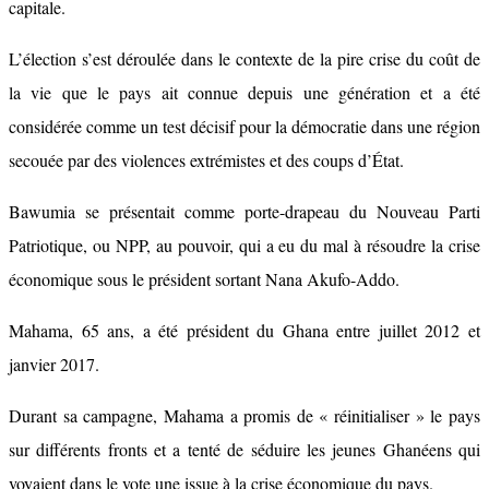
capitale.
L’élection s’est déroulée dans le contexte de la pire crise du coût de
la vie que le pays ait connue depuis une génération et a été
considérée comme un test décisif pour la démocratie dans une région
secouée par des violences extrémistes et des coups d’État.
Bawumia se présentait comme porte-drapeau du Nouveau Parti
Patriotique, ou NPP, au pouvoir, qui a eu du mal à résoudre la crise
économique sous le président sortant Nana Akufo-Addo.
Mahama, 65 ans, a été président du Ghana entre juillet 2012 et
janvier 2017.
Durant sa campagne, Mahama a promis de « réinitialiser » le pays
sur différents fronts et a tenté de séduire les jeunes Ghanéens qui
voyaient dans le vote une issue à la crise économique du pays.