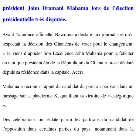
président John Dramani Mahama lors de l’élection
présidentielle très disputée.
Avant l’annonce officielle, Bawumia a déclaré aux journalistes qu’il
respectait la décision des Ghanéens de voter pour le changement.
« Je viens d’appeler Son Excellence John Mahama pour le féliciter
en tant que président élu de la République du Ghana », a-t-il déclaré
depuis sa résidence dans la capitale, Accra.
Mahama a reconnu l’appel du candidat du parti au pouvoir dans un
message sur la plateforme X, qualifiant sa victoire de « catégorique
».
Des célébrations ont éclaté parmi les partisans du candidat de
l’opposition dans certaines parties du pays, notamment dans la