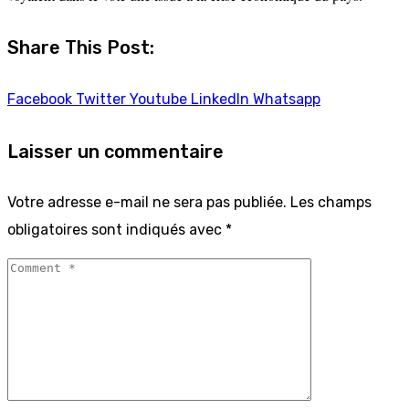
Share This Post:
Facebook
Twitter
Youtube
LinkedIn
Whatsapp
Laisser un commentaire
Votre adresse e-mail ne sera pas publiée.
Les champs
obligatoires sont indiqués avec
*