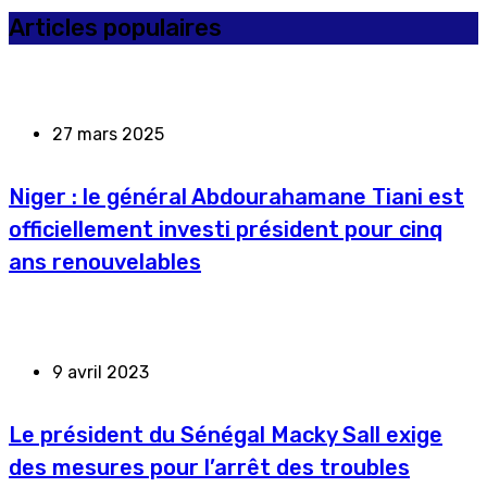
Articles populaires
27 mars 2025
Niger : le général Abdourahamane Tiani est
officiellement investi président pour cinq
ans renouvelables
9 avril 2023
Le président du Sénégal Macky Sall exige
des mesures pour l’arrêt des troubles