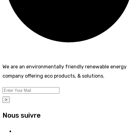
We are an environmentally friendly renewable energy
company offering eco products, & solutions.
>
Nous suivre