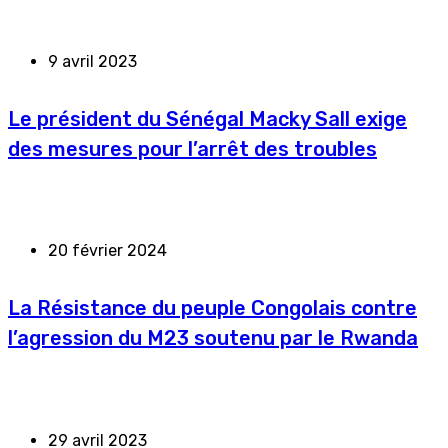
9 avril 2023
Le président du Sénégal Macky Sall exige
des mesures pour l’arrêt des troubles
20 février 2024
La Résistance du peuple Congolais contre
l’agression du M23 soutenu par le Rwanda
29 avril 2023