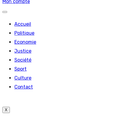
Mon compte
Accueil
Politique
Economie
Justice
Société
Sport
Culture
Contact
X