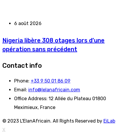
6 août 2026
Nigeria libère 308 otages lors d’une
opération sans précédent
Contact info
Phone:
+33 9 50 01 86 09
Email:
info@lelanafricain.com
Office Address:
12 Allée du Plateau 01800
Meximieux, France
© 2023 L'ElanAfricain. All Rights Reserved by
EiLab
X