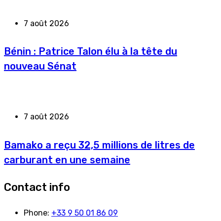
7 août 2026
Bénin : Patrice Talon élu à la tête du
nouveau Sénat
7 août 2026
Bamako a reçu 32,5 millions de litres de
carburant en une semaine
Contact info
Phone:
+33 9 50 01 86 09