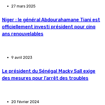
27 mars 2025
Niger : le général Abdourahamane Tiani est
officiellement investi président pour cinq
ans renouvelables
9 avril 2023
Le président du Sénégal Macky Sall exige
des mesures pour l’arrêt des troubles
20 février 2024