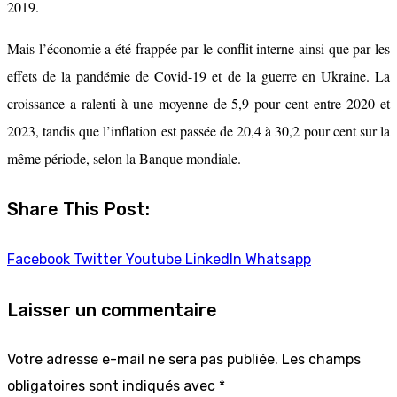
2019.
Mais l’économie a été frappée par le conflit interne ainsi que par les
effets de la pandémie de Covid-19 et de la guerre en Ukraine. La
croissance a ralenti à une moyenne de 5,9 pour cent entre 2020 et
2023, tandis que l’inflation est passée de 20,4 à 30,2 pour cent sur la
même période, selon la Banque mondiale.
Share This Post:
Facebook
Twitter
Youtube
LinkedIn
Whatsapp
Laisser un commentaire
Votre adresse e-mail ne sera pas publiée.
Les champs
obligatoires sont indiqués avec
*