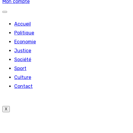
Mon compte
Accueil
Politique
Economie
Justice
Société
Sport
Culture
Contact
X