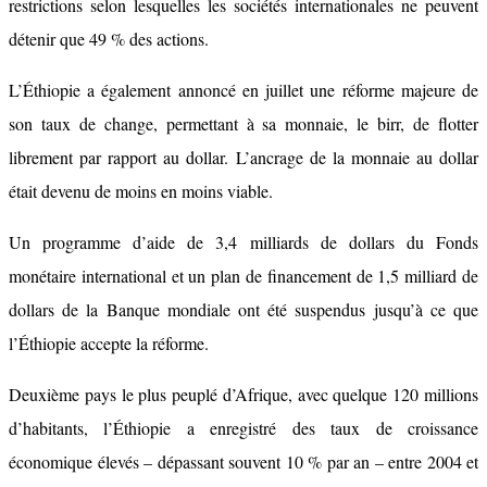
restrictions selon lesquelles les sociétés internationales ne peuvent
détenir que 49 % des actions.
L’Éthiopie a également annoncé en juillet une réforme majeure de
son taux de change, permettant à sa monnaie, le birr, de flotter
librement par rapport au dollar. L’ancrage de la monnaie au dollar
était devenu de moins en moins viable.
Un programme d’aide de 3,4 milliards de dollars du Fonds
monétaire international et un plan de financement de 1,5 milliard de
dollars de la Banque mondiale ont été suspendus jusqu’à ce que
l’Éthiopie accepte la réforme.
Deuxième pays le plus peuplé d’Afrique, avec quelque 120 millions
d’habitants, l’Éthiopie a enregistré des taux de croissance
économique élevés – dépassant souvent 10 % par an – entre 2004 et