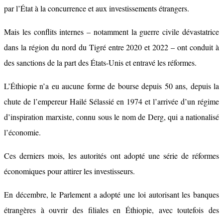
par l’État à la concurrence et aux investissements étrangers.
Mais les conflits internes – notamment la guerre civile dévastatrice
dans la région du nord du Tigré entre 2020 et 2022 – ont conduit à
des sanctions de la part des États-Unis et entravé les réformes.
L’Éthiopie n’a eu aucune forme de bourse depuis 50 ans, depuis la
chute de l’empereur Hailé Sélassié en 1974 et l’arrivée d’un régime
d’inspiration marxiste, connu sous le nom de Derg, qui a nationalisé
l’économie.
Ces derniers mois, les autorités ont adopté une série de réformes
économiques pour attirer les investisseurs.
En décembre, le Parlement a adopté une loi autorisant les banques
étrangères à ouvrir des filiales en Éthiopie, avec toutefois des