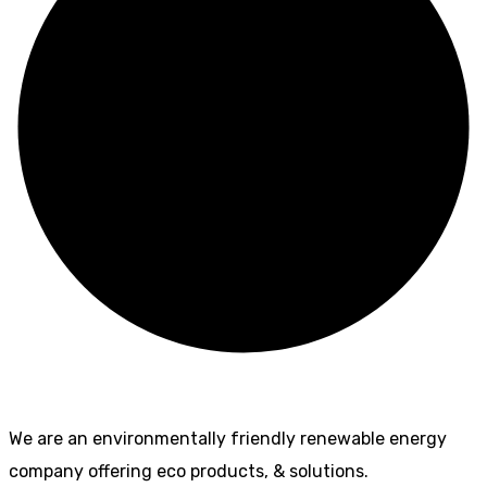
We are an environmentally friendly renewable energy
company offering eco products, & solutions.