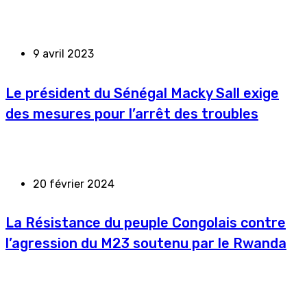
9 avril 2023
Le président du Sénégal Macky Sall exige
des mesures pour l’arrêt des troubles
20 février 2024
La Résistance du peuple Congolais contre
l’agression du M23 soutenu par le Rwanda