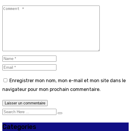
Enregistrer mon nom, mon e-mail et mon site dans le
navigateur pour mon prochain commentaire.
Categories