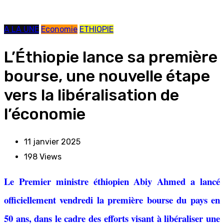
A LA UNE
Economie
ETHIOPIE
L’Éthiopie lance sa première
bourse, une nouvelle étape
vers la libéralisation de
l’économie
11 janvier 2025
198
Views
Le Premier ministre éthiopien Abiy Ahmed a lancé
officiellement vendredi la première bourse du pays en
50 ans, dans le cadre des efforts visant à libéraliser une