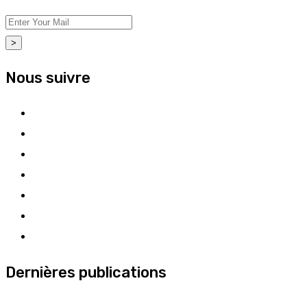
>
Nous suivre
Dernières publications