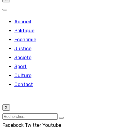
Accueil
Politique
Economie
Justice
Société
Sport
Culture
Contact
X
Facebook
Twitter
Youtube