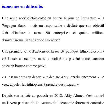
économie en difficulté.
Une seule société était cotée en bourse le jour de l’ouverture – la
Wegagen Bank – mais un responsable a déclaré que son objectif
était d’inclure à terme 90 entreprises et quatre millions
d’investisseurs, sans fixer de calendrier.
Une première vente d’actions de la société publique Ethio Telecom a
été lancée en octobre, mais la société n’a pas été immédiatement
cotée en bourse comme prévu.
« C’est un nouveau départ », a déclaré Abiy lors du lancement. « Je
veux appeler les Ethiopiens à prendre des risques. »
Depuis son arrivée au pouvoir en 2018, Abiy Ahmed s’est montré
un fervent partisan de l’ouverture de l’économie fortement contrôlée