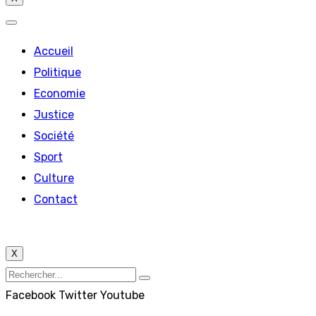
Accueil
Politique
Economie
Justice
Société
Sport
Culture
Contact
X
Facebook
Twitter
Youtube