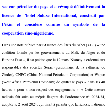
secteur pétrolier du pays et a révoqué définitivement la
licence de l’hôtel Soluxe International, construit par
Pékin et considéré comme un symbole de la
coopération sino-nigérienne.
Dans une note publiée par l’Alliance des États du Sahel (AES) – une
coalition formée par les gouvernements du Mali, du Niger et du
Burkina Faso –, il est précisé que le 12 mars, Niamey a ordonné aux
responsables des sociétés Soraz (gestionnaire de la raffinerie de
Zinder), CNPC (China National Petroleum Corporation) et Wapco
(West Africa Petroleum Company) de quitter le pays « dans les 48
heures » pour « non-respect des engagements ». « Cette mesure
radicale fait suite au mépris flagrant de l’ordonnance n° 2024-34,
adoptée le 2 août 2024, qui visait à garantir que la richesse nationale