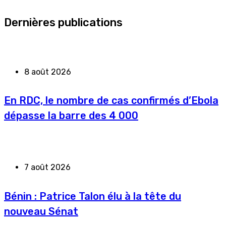
Dernières publications
8 août 2026
En RDC, le nombre de cas confirmés d’Ebola
dépasse la barre des 4 000
7 août 2026
Bénin : Patrice Talon élu à la tête du
nouveau Sénat