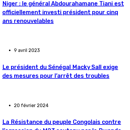
Niger : le général Abdourahamane Tiani est
officiellement investi président pour cinq
ans renouvelables
9 avril 2023
Le président du Sénégal Macky Sall exige
des mesures pour l’arrêt des troubles
20 février 2024
La Résistance du peuple Congolais contre