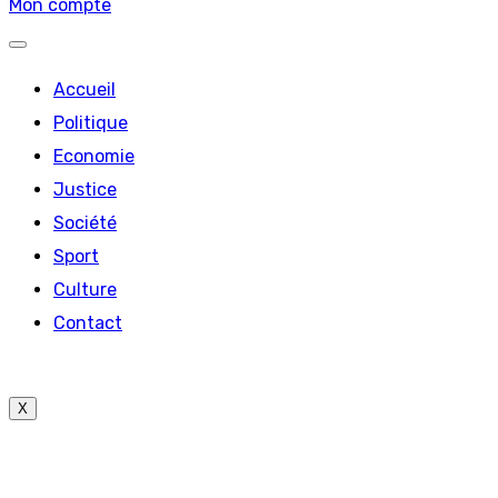
Mon compte
Accueil
Politique
Economie
Justice
Société
Sport
Culture
Contact
X