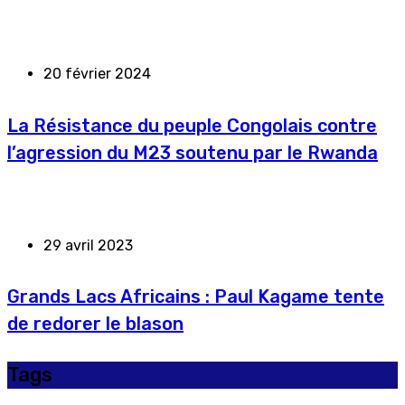
20 février 2024
La Résistance du peuple Congolais contre
l’agression du M23 soutenu par le Rwanda
29 avril 2023
Grands Lacs Africains : Paul Kagame tente
de redorer le blason
Tags