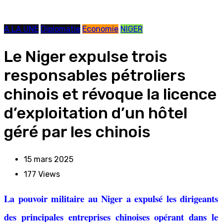
A LA UNE
Diplomatie
Economie
NIGER
Le Niger expulse trois
responsables pétroliers
chinois et révoque la licence
d’exploitation d’un hôtel
géré par les chinois
15 mars 2025
177
Views
La pouvoir militaire au Niger a expulsé les dirigeants
des principales entreprises chinoises opérant dans le