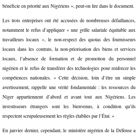
bénéficie en priorité aux Nigériens », peut-on lire dans le document.
Les trois entreprises ont été accusées de nombreuses défaillances,
notamment le refus d’appliquer « une grille salariale équitable aux
travailleurs locaux », le non-respect des quotas des fournisseurs
locaux dans les contrats, la non-priorisation des biens et services
locaux, l’absence de formation et de promotion du personnel
nigérien et le refus de transférer des technologies pour renforcer les
compétences nationales. « Cette décision, loin d’être un simple
avertissement, rappelle une vérité fondamentale : les ressources du
Niger appartiennent d’abord et avant tout aux Nigériens. Les
investisseurs étrangers sont les bienvenus, à condition qu’ils
respectent scrupuleusement les règles établies par l’État. »
En janvier dernier, cependant, le ministère nigérien de la Défense a