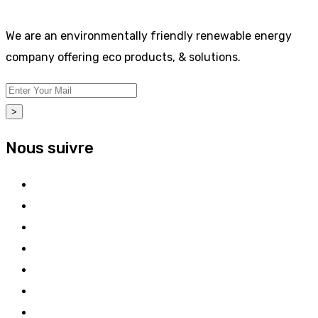
We are an environmentally friendly renewable energy
company offering eco products, & solutions.
>
Nous suivre