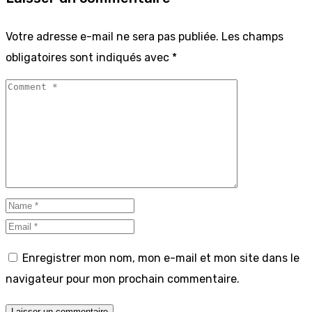
Votre adresse e-mail ne sera pas publiée.
Les champs
obligatoires sont indiqués avec
*
Enregistrer mon nom, mon e-mail et mon site dans le
navigateur pour mon prochain commentaire.