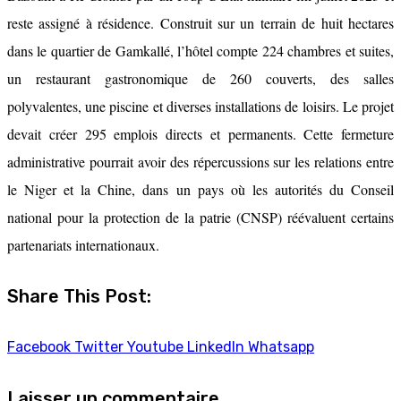
reste assigné à résidence. Construit sur un terrain de huit hectares
dans le quartier de Gamkallé, l’hôtel compte 224 chambres et suites,
un restaurant gastronomique de 260 couverts, des salles
polyvalentes, une piscine et diverses installations de loisirs. Le projet
devait créer 295 emplois directs et permanents. Cette fermeture
administrative pourrait avoir des répercussions sur les relations entre
le Niger et la Chine, dans un pays où les autorités du Conseil
national pour la protection de la patrie (CNSP) réévaluent certains
partenariats internationaux.
Share This Post:
Facebook
Twitter
Youtube
LinkedIn
Whatsapp
Laisser un commentaire