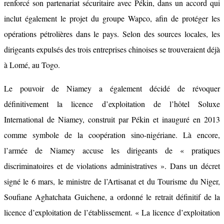
renforcé son partenariat sécuritaire avec Pékin, dans un accord qui
inclut également le projet du groupe Wapco, afin de protéger les
opérations pétrolières dans le pays. Selon des sources locales, les
dirigeants expulsés des trois entreprises chinoises se trouveraient déjà
à Lomé, au Togo.
Le pouvoir de Niamey a également décidé de révoquer
définitivement la licence d’exploitation de l’hôtel Soluxe
International de Niamey, construit par Pékin et inauguré en 2013
comme symbole de la coopération sino-nigériane. Là encore,
l’armée de Niamey accuse les dirigeants de « pratiques
discriminatoires et de violations administratives ». Dans un décret
signé le 6 mars, le ministre de l’Artisanat et du Tourisme du Niger,
Soufiane Aghatchata Guichene, a ordonné le retrait définitif de la
licence d’exploitation de l’établissement. « La licence d’exploitation