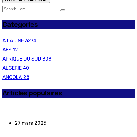
Categories
A LA UNE
3274
AES
12
AFRIQUE DU SUD
308
ALGERIE
40
ANGOLA
28
Articles populaires
27 mars 2025