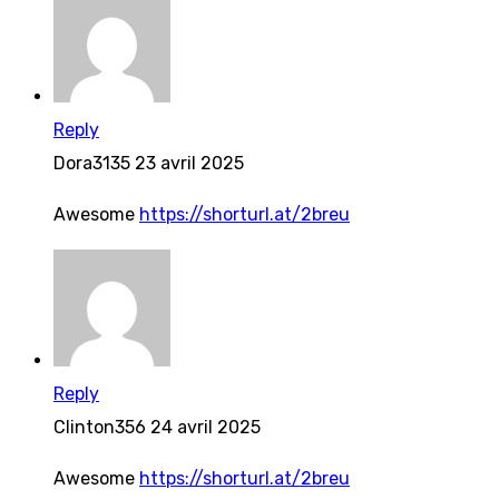
Reply
Dora3135
23 avril 2025
Awesome
https://shorturl.at/2breu
Reply
Clinton356
24 avril 2025
Awesome
https://shorturl.at/2breu