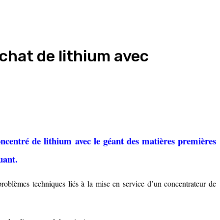
chat de lithium avec
ncentré de lithium avec le géant des matières premières
uant.
roblèmes techniques liés à la mise en service d’un concentrateur de