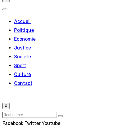
Accueil
Politique
Economie
Justice
Société
Sport
Culture
Contact
X
Facebook
Twitter
Youtube