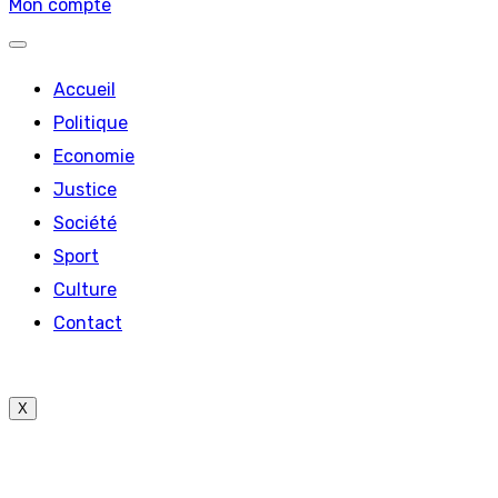
Mon compte
Accueil
Politique
Economie
Justice
Société
Sport
Culture
Contact
X