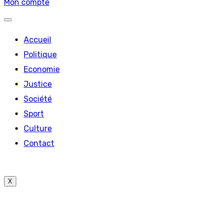
Mon compte
Accueil
Politique
Economie
Justice
Société
Sport
Culture
Contact
X