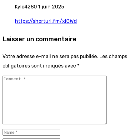
Kyle4280
1 juin 2025
https://shorturl.fm/xlGWd
Laisser un commentaire
Votre adresse e-mail ne sera pas publiée.
Les champs
obligatoires sont indiqués avec
*