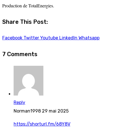
Production de TotalEnergies.
Share This Post:
Facebook
Twitter
Youtube
LinkedIn
Whatsapp
7 Comments
Reply
Norman1998
29 mai 2025
https://shorturl.fm/68Y8V