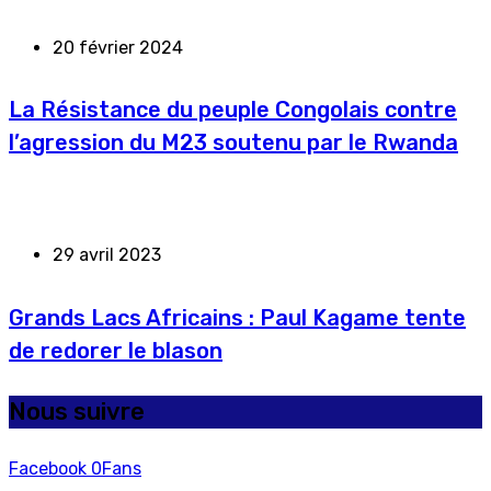
20 février 2024
La Résistance du peuple Congolais contre
l’agression du M23 soutenu par le Rwanda
29 avril 2023
Grands Lacs Africains : Paul Kagame tente
de redorer le blason
Nous suivre
Facebook
0
Fans