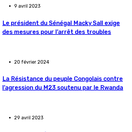
9 avril 2023
Le président du Sénégal Macky Sall exige
des mesures pour l’arrêt des troubles
20 février 2024
La Résistance du peuple Congolais contre
l’agression du M23 soutenu par le Rwanda
29 avril 2023