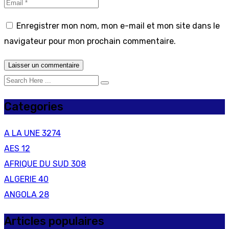
Enregistrer mon nom, mon e-mail et mon site dans le
navigateur pour mon prochain commentaire.
Categories
A LA UNE
3274
AES
12
AFRIQUE DU SUD
308
ALGERIE
40
ANGOLA
28
Articles populaires