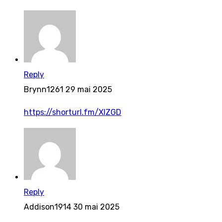
Reply
Brynn1261
29 mai 2025
https://shorturl.fm/XIZGD
Reply
Addison1914
30 mai 2025