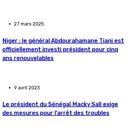
27 mars 2025
Niger : le général Abdourahamane Tiani est
officiellement investi président pour cinq
ans renouvelables
9 avril 2023
Le président du Sénégal Macky Sall exige
des mesures pour l’arrêt des troubles