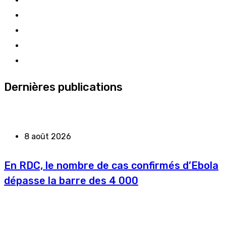
Dernières publications
8 août 2026
En RDC, le nombre de cas confirmés d’Ebola
dépasse la barre des 4 000