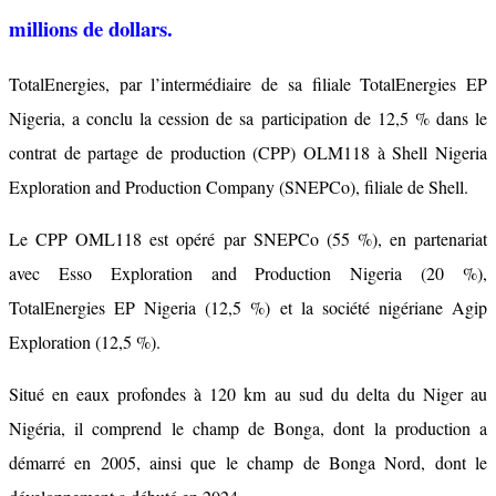
millions de dollars.
TotalEnergies, par l’intermédiaire de sa filiale TotalEnergies EP
Nigeria, a conclu la cession de sa participation de 12,5 % dans le
contrat de partage de production (CPP) OLM118 à Shell Nigeria
Exploration and Production Company (SNEPCo), filiale de Shell.
Le CPP OML118 est opéré par SNEPCo (55 %), en partenariat
avec Esso Exploration and Production Nigeria (20 %),
TotalEnergies EP Nigeria (12,5 %) et la société nigériane Agip
Exploration (12,5 %).
Situé en eaux profondes à 120 km au sud du delta du Niger au
Nigéria, il comprend le champ de Bonga, dont la production a
démarré en 2005, ainsi que le champ de Bonga Nord, dont le