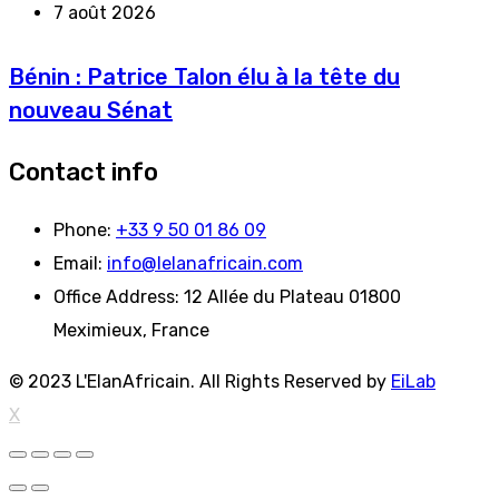
7 août 2026
Bénin : Patrice Talon élu à la tête du
nouveau Sénat
Contact info
Phone:
+33 9 50 01 86 09
Email:
info@lelanafricain.com
Office Address:
12 Allée du Plateau 01800
Meximieux, France
© 2023 L'ElanAfricain. All Rights Reserved by
EiLab
X