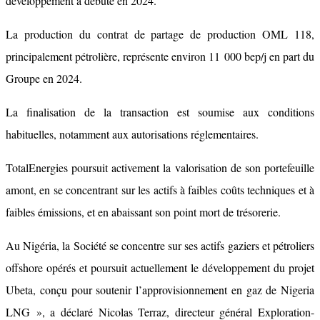
développement a débuté en 2024.
La production du contrat de partage de production OML 118,
principalement pétrolière, représente environ 11 000 bep/j en part du
Groupe en 2024.
La finalisation de la transaction est soumise aux conditions
habituelles, notamment aux autorisations réglementaires.
TotalEnergies poursuit activement la valorisation de son portefeuille
amont, en se concentrant sur les actifs à faibles coûts techniques et à
faibles émissions, et en abaissant son point mort de trésorerie.
Au Nigéria, la Société se concentre sur ses actifs gaziers et pétroliers
offshore opérés et poursuit actuellement le développement du projet
Ubeta, conçu pour soutenir l’approvisionnement en gaz de Nigeria
LNG », a déclaré Nicolas Terraz, directeur général Exploration-