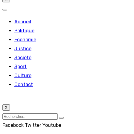
Accueil
Politique
Economie
Justice
Société
Sport
Culture
Contact
X
Facebook
Twitter
Youtube