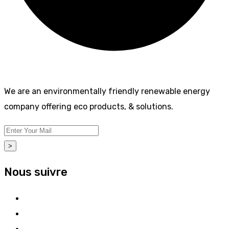
We are an environmentally friendly renewable energy
company offering eco products, & solutions.
>
Nous suivre