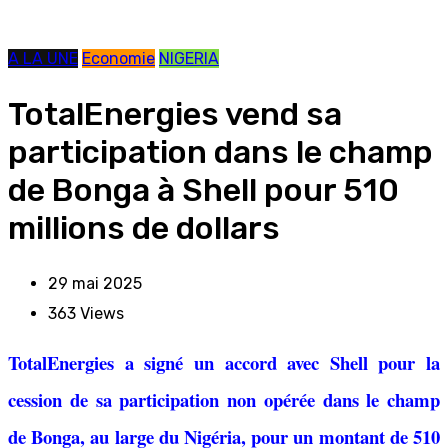
A LA UNE
Economie
NIGERIA
TotalEnergies vend sa
participation dans le champ
de Bonga à Shell pour 510
millions de dollars
29 mai 2025
363
Views
TotalEnergies a signé un accord avec Shell pour la
cession de sa participation non opérée dans le champ
de Bonga, au large du Nigéria, pour un montant de 510