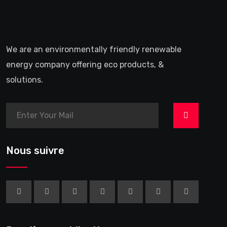
We are an environmentally friendly renewable
energy company offering eco products, &
solutions.
>
Nous suivre