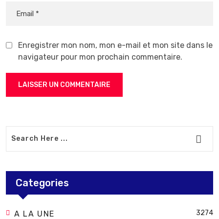
Enregistrer mon nom, mon e-mail et mon site dans le
navigateur pour mon prochain commentaire.
Categories
3274
A LA UNE