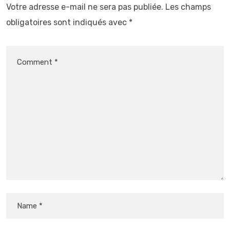
Votre adresse e-mail ne sera pas publiée.
Les champs
obligatoires sont indiqués avec
*