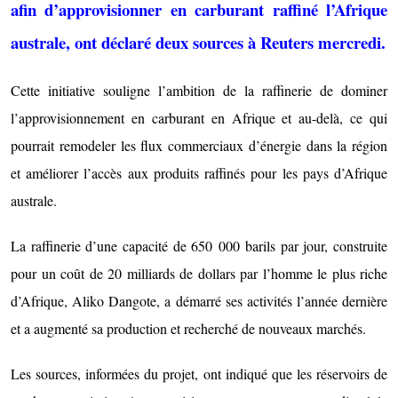
afin d’approvisionner en carburant raffiné l’Afrique
australe, ont déclaré deux sources à Reuters mercredi.
Cette initiative souligne l’ambition de la raffinerie de dominer
l’approvisionnement en carburant en Afrique et au-delà, ce qui
pourrait remodeler les flux commerciaux d’énergie dans la région
et améliorer l’accès aux produits raffinés pour les pays d’Afrique
australe.
La raffinerie d’une capacité de 650 000 barils par jour, construite
pour un coût de 20 milliards de dollars par l’homme le plus riche
d’Afrique, Aliko Dangote, a démarré ses activités l’année dernière
et a augmenté sa production et recherché de nouveaux marchés.
Les sources, informées du projet, ont indiqué que les réservoirs de