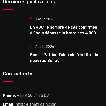
Dernières publications
8 août 2026
En RDC, le nombre de cas confirmés
d’Ebola dépasse la barre des 4 000
7 août 2026
Bénin : Patrice Talon élu à la tête du
nouveau Sénat
Contact info
Phone:
+33 9 50 01 86 09
Email:
info@lelanafricain.com