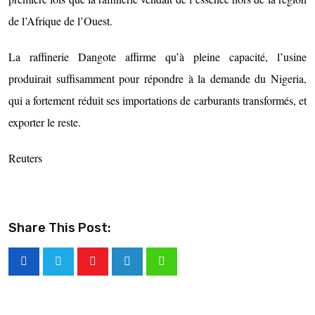
de l’Afrique de l’Ouest.
La raffinerie Dangote affirme qu’à pleine capacité, l’usine
produirait suffisamment pour répondre à la demande du Nigeria,
qui a fortement réduit ses importations de carburants transformés, et
exporter le reste.
Reuters
Share This Post: