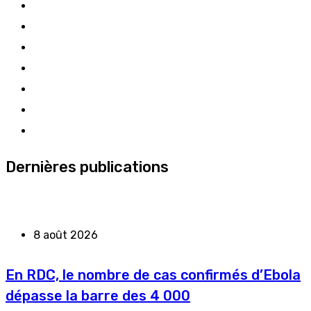
Dernières publications
8 août 2026
En RDC, le nombre de cas confirmés d’Ebola
dépasse la barre des 4 000