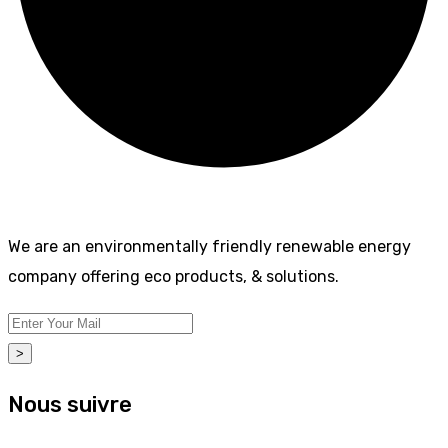
We are an environmentally friendly renewable energy
company offering eco products, & solutions.
>
Nous suivre