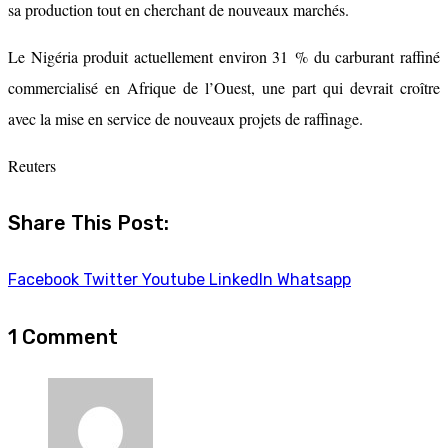
sa production tout en cherchant de nouveaux marchés.
Le Nigéria produit actuellement environ 31 % du carburant raffiné
commercialisé en Afrique de l’Ouest, une part qui devrait croître
avec la mise en service de nouveaux projets de raffinage.
Reuters
Share This Post:
Facebook
Twitter
Youtube
LinkedIn
Whatsapp
1 Comment