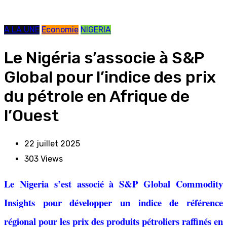
A LA UNE
Economie
NIGERIA
Le Nigéria s’associe à S&P
Global pour l’indice des prix
du pétrole en Afrique de
l’Ouest
22 juillet 2025
303
Views
Le Nigeria s’est associé à S&P Global Commodity
Insights pour développer un indice de référence
régional pour les prix des produits pétroliers raffinés en