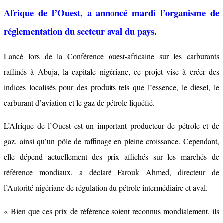
Afrique de l’Ouest, a annoncé mardi l’organisme de
réglementation du secteur aval du pays.
Lancé lors de la Conférence ouest-africaine sur les carburants
raffinés à Abuja, la capitale nigériane, ce projet vise à créer des
indices localisés pour des produits tels que l’essence, le diesel, le
carburant d’aviation et le gaz de pétrole liquéfié.
L’Afrique de l’Ouest est un important producteur de pétrole et de
gaz, ainsi qu’un pôle de raffinage en pleine croissance. Cependant,
elle dépend actuellement des prix affichés sur les marchés de
référence mondiaux, a déclaré Farouk Ahmed, directeur de
l’Autorité nigériane de régulation du pétrole intermédiaire et aval.
« Bien que ces prix de référence soient reconnus mondialement, ils