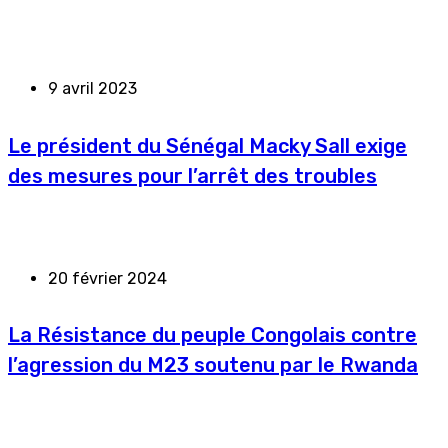
9 avril 2023
Le président du Sénégal Macky Sall exige
des mesures pour l’arrêt des troubles
20 février 2024
La Résistance du peuple Congolais contre
l’agression du M23 soutenu par le Rwanda