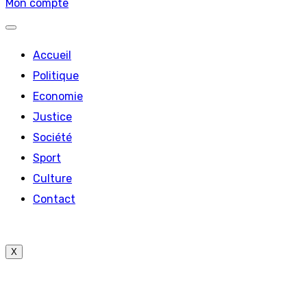
Mon compte
Accueil
Politique
Economie
Justice
Société
Sport
Culture
Contact
X