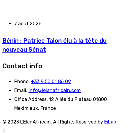
7 août 2026
Bénin : Patrice Talon élu à la tête du
nouveau Sénat
Contact info
Phone:
+33 9 50 01 86 09
Email:
info@lelanafricain.com
Office Address:
12 Allée du Plateau 01800
Meximieux, France
© 2023 L'ElanAfricain. All Rights Reserved by
EiLab
X