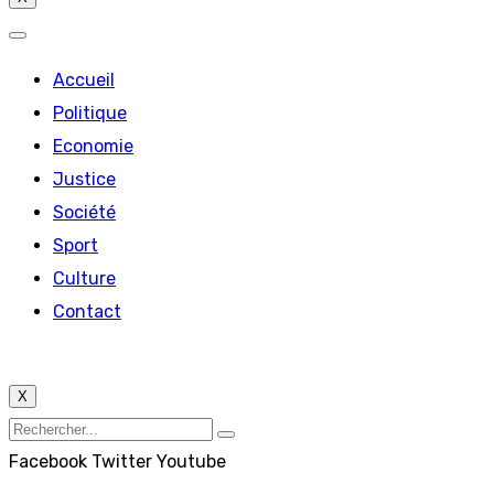
Accueil
Politique
Economie
Justice
Société
Sport
Culture
Contact
X
Facebook
Twitter
Youtube