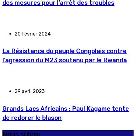
des mesures pour l’arrêt des troubles
20 février 2024
La Résistance du peuple Congolais contre
l’agression du M23 soutenu par le Rwanda
29 avril 2023
Grands Lacs Africains : Paul Kagame tente
de redorer le blason
Nous suivre