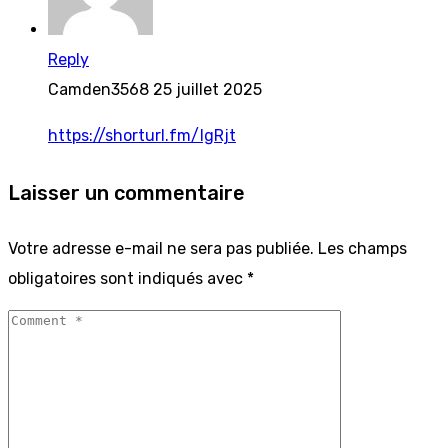
Reply
Camden3568
25 juillet 2025
https://shorturl.fm/IgRjt
Laisser un commentaire
Votre adresse e-mail ne sera pas publiée.
Les champs
obligatoires sont indiqués avec
*