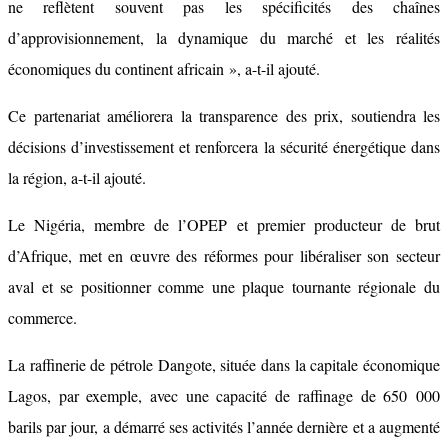
ne reflètent souvent pas les spécificités des chaînes
d’approvisionnement, la dynamique du marché et les réalités
économiques du continent africain », a-t-il ajouté.
Ce partenariat améliorera la transparence des prix, soutiendra les
décisions d’investissement et renforcera la sécurité énergétique dans
la région, a-t-il ajouté.
Le Nigéria, membre de l’OPEP et premier producteur de brut
d’Afrique, met en œuvre des réformes pour libéraliser son secteur
aval et se positionner comme une plaque tournante régionale du
commerce.
La raffinerie de pétrole Dangote, située dans la capitale économique
Lagos, par exemple, avec une capacité de raffinage de 650 000
barils par jour, a démarré ses activités l’année dernière et a augmenté