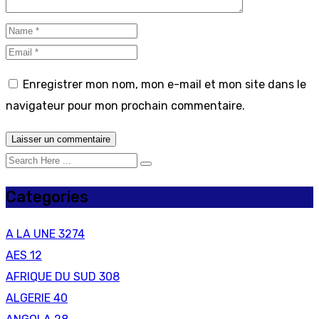
Enregistrer mon nom, mon e-mail et mon site dans le
navigateur pour mon prochain commentaire.
Categories
A LA UNE
3274
AES
12
AFRIQUE DU SUD
308
ALGERIE
40