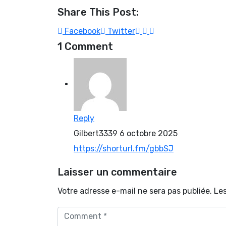
Share This Post:
Facebook
Twitter
1 Comment
Reply
Gilbert3339
6 octobre 2025
https://shorturl.fm/gbbSJ
Laisser un commentaire
Votre adresse e-mail ne sera pas publiée.
Les