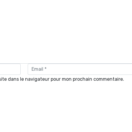
site dans le navigateur pour mon prochain commentaire.