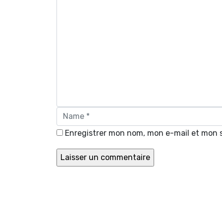
Enregistrer mon nom, mon e-mail et mon 