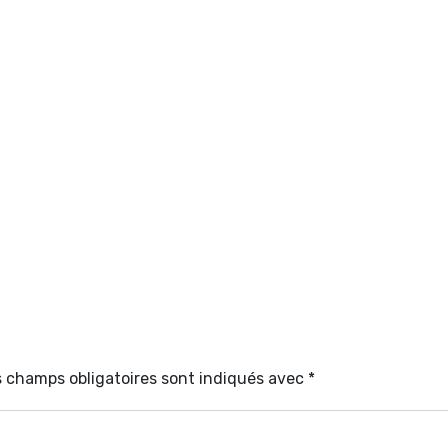
 champs obligatoires sont indiqués avec
*