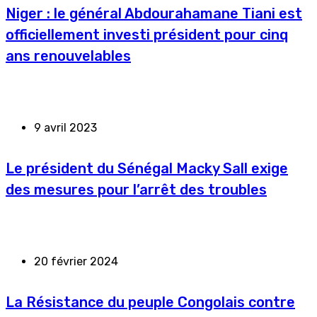
Niger : le général Abdourahamane Tiani est
officiellement investi président pour cinq
ans renouvelables
9 avril 2023
Le président du Sénégal Macky Sall exige
des mesures pour l’arrêt des troubles
20 février 2024
La Résistance du peuple Congolais contre