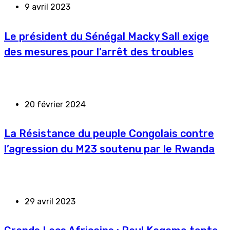
9 avril 2023
Le président du Sénégal Macky Sall exige
des mesures pour l’arrêt des troubles
20 février 2024
La Résistance du peuple Congolais contre
l’agression du M23 soutenu par le Rwanda
29 avril 2023