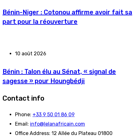
Bénin-Niger : Cotonou affirme avoir fait sa
part pour la réouverture
10 août 2026
Bénin : Talon élu au Sénat, « signal de
sagesse » pour Houngbédji
Contact info
Phone:
+33 9 50 01 86 09
Email:
info@lelanafricain.com
Office Address:
12 Allée du Plateau 01800