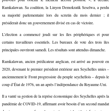
Ramkalawan. Sa coalition, la Linyon Demokratik Seselwa, a perdu
sa majorité parlementaire lors du scrutin du mois dernier ; il
présiderait donc un gouvernement divisé en cas de victoire.
L’élection a commencé jeudi sur les îles périphériques et pour
certains travailleurs essentiels. Les bureaux de vote des trois îles
principales ouvriront samedi. Les résultats sont attendus dimanche.
Ramkalawan, ancien prédicateur anglican, est arrivé au pouvoir en
2020, devenant le premier président extérieur aux Seychelles unies –
anciennement le Front progressiste du peuple seychellois – depuis le
coup d’État de 1976, un an après l’indépendance du Royaume-Uni.
Il a vanté sa gestion de la reprise économique des Seychelles après la
pandémie de COVID-19, affirmant avoir besoin d’un second mandat