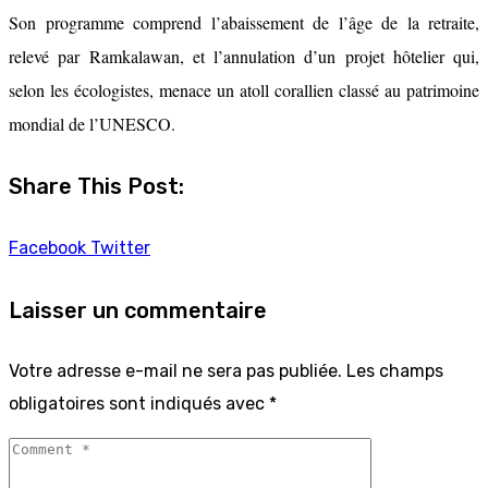
Son programme comprend l’abaissement de l’âge de la retraite,
relevé par Ramkalawan, et l’annulation d’un projet hôtelier qui,
selon les écologistes, menace un atoll corallien classé au patrimoine
mondial de l’UNESCO.
Share This Post:
Facebook
Twitter
Laisser un commentaire
Votre adresse e-mail ne sera pas publiée.
Les champs
obligatoires sont indiqués avec
*