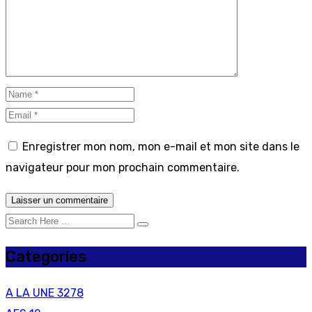
Enregistrer mon nom, mon e-mail et mon site dans le
navigateur pour mon prochain commentaire.
Categories
A LA UNE
3278