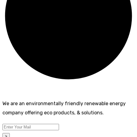
We are an environmentally friendly renewable energy
company offering eco products, & solutions.
>