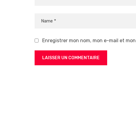
Enregistrer mon nom, mon e-mail et mon