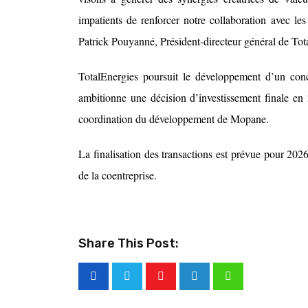
impatients de renforcer notre collaboration avec le
Patrick Pouyanné, Président-directeur général de Tot
TotalEnergies poursuit le développement d’un co
ambitionne une décision d’investissement finale en 2
coordination du développement de Mopane.
La finalisation des transactions est prévue pour 2026
de la coentreprise.
Share This Post: