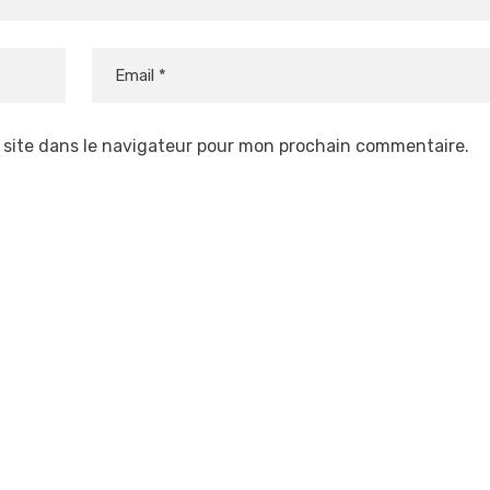
 site dans le navigateur pour mon prochain commentaire.