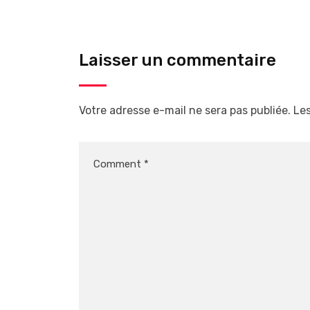
Laisser un commentaire
Votre adresse e-mail ne sera pas publiée.
Les