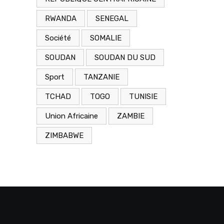
RWANDA
SENEGAL
Société
SOMALIE
SOUDAN
SOUDAN DU SUD
Sport
TANZANIE
TCHAD
TOGO
TUNISIE
Union Africaine
ZAMBIE
ZIMBABWE