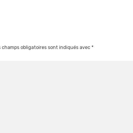
 champs obligatoires sont indiqués avec
*