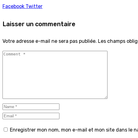
Facebook
Twitter
Laisser un commentaire
Votre adresse e-mail ne sera pas publiée.
Les champs oblig
Enregistrer mon nom, mon e-mail et mon site dans le 