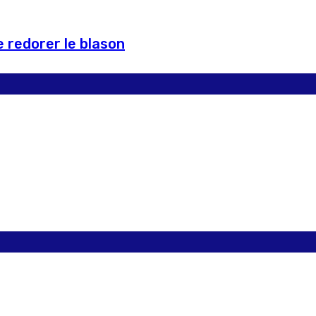
 redorer le blason