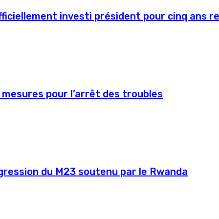
ficiellement investi président pour cinq ans r
 mesures pour l’arrêt des troubles
agression du M23 soutenu par le Rwanda