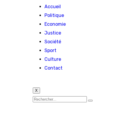
Accueil
Politique
Economie
Justice
Société
Sport
Culture
Contact
X