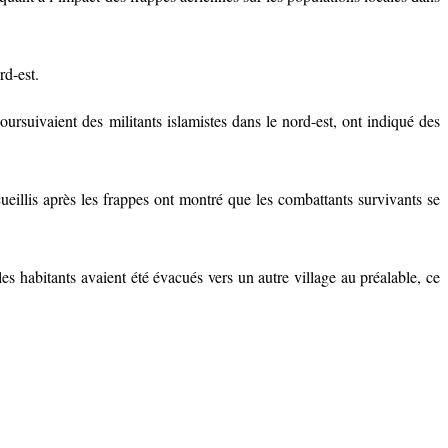
rd-est.
ursuivaient des militants islamistes dans le nord-est, ont indiqué des
eillis après les frappes ont montré que les combattants survivants se
 les habitants avaient été évacués vers un autre village au préalable, ce