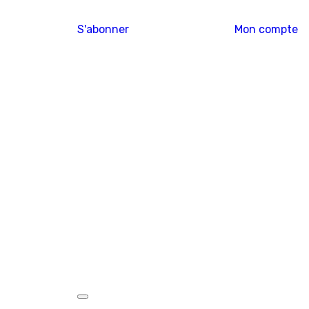
S'abonner
Mon compte