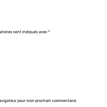
atoires sont indiqués avec
*
navigateur pour mon prochain commentaire.