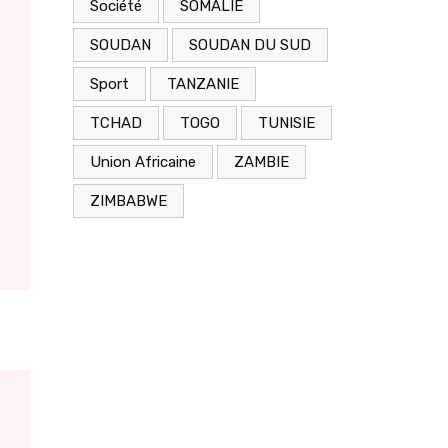
Société
SOMALIE
SOUDAN
SOUDAN DU SUD
Sport
TANZANIE
TCHAD
TOGO
TUNISIE
Union Africaine
ZAMBIE
ZIMBABWE