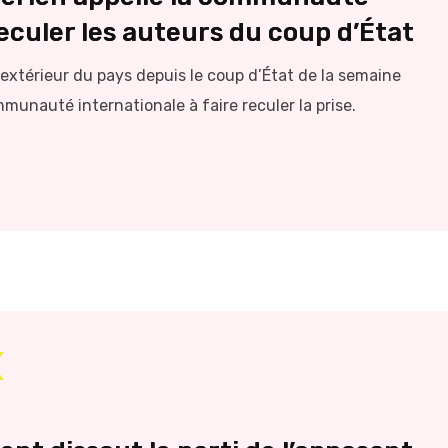
reculer les auteurs du coup d’État
l’extérieur du pays depuis le coup d’État de la semaine
mmunauté internationale à faire reculer la prise.