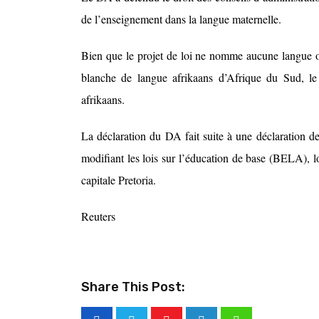
de l’enseignement dans la langue maternelle.
Bien que le projet de loi ne nomme aucune langue ou
blanche de langue afrikaans d’Afrique du Sud, le 
afrikaans.
La déclaration du DA fait suite à une déclaration de
modifiant les lois sur l’éducation de base (BELA), 
capitale Pretoria.
Reuters
Share This Post: