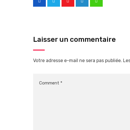
Laisser un commentaire
Votre adresse e-mail ne sera pas publiée.
Les