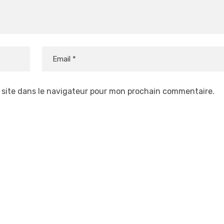
 site dans le navigateur pour mon prochain commentaire.