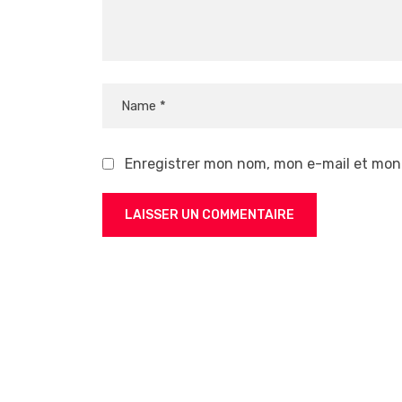
Enregistrer mon nom, mon e-mail et mon