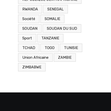
RWANDA
SENEGAL
Société
SOMALIE
SOUDAN
SOUDAN DU SUD
Sport
TANZANIE
TCHAD
TOGO
TUNISIE
Union Africaine
ZAMBIE
ZIMBABWE