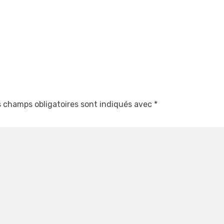
 champs obligatoires sont indiqués avec
*