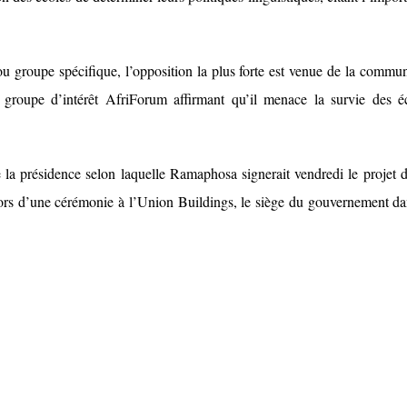
 groupe spécifique, l’opposition la plus forte est venue de la commu
groupe d’intérêt AfriForum affirmant qu’il menace la survie des é
 la présidence selon laquelle Ramaphosa signerait vendredi le projet d
lors d’une cérémonie à l’Union Buildings, le siège du gouvernement da