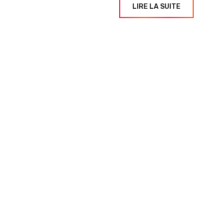
LIRE LA SUITE