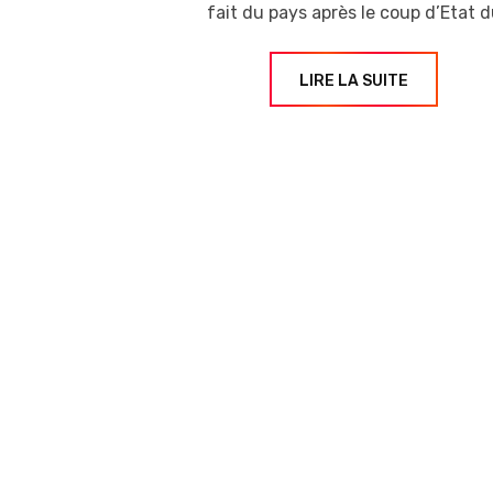
fait du pays après le coup d’Etat 
LIRE LA SUITE